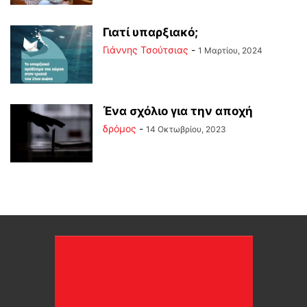
Γιατί υπαρξιακό;
Γιάννης Τσούτσιας
-
1 Μαρτίου, 2024
Ένα σχόλιο για την αποχή
δρόμος
-
14 Οκτωβρίου, 2023