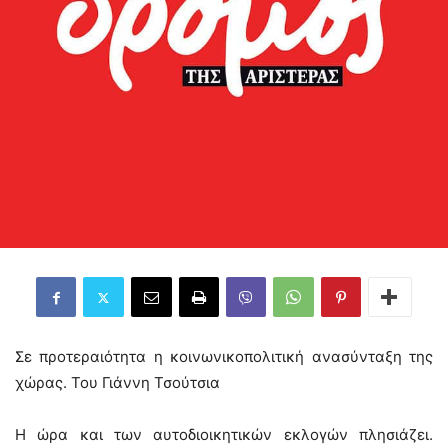
Σε προτεραιότητα η κοινωνικοπολιτική ανασύνταξη της
χώρας. Του Γιάννη Τσούτσια
Η ώρα και των αυτοδιοικητικών εκλογών πλησιάζει.