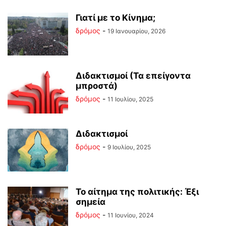
Γιατί με το Κίνημα;
δρόμος
-
19 Ιανουαρίου, 2026
Διδακτισμοί (Τα επείγοντα
μπροστά)
δρόμος
-
11 Ιουλίου, 2025
Διδακτισμοί
δρόμος
-
9 Ιουλίου, 2025
Το αίτημα της πολιτικής: Έξι
σημεία
δρόμος
-
11 Ιουνίου, 2024