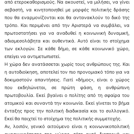
από ετεροκαθορισμούς. Να ακουστεί, να μιλήσει, να γίνει
σεβαστή, να κινητοποιηθεί με μορφές πολιτικής δράσης
που θα εναρμονίζονται και θα αντανακλούν το δικό της
τρόπο. Και περιμένει από την Αριστερά να συμβάλει, να
πρωτοστατήσει για να αναδυθεί η κοινωνική δυναμική,
αδιαμεσολάβητα και αυθεντικά. Αυτό είναι το στοίχημα
των εκλογών. Σε κάθε δήμο, σε κάθε κοινωνικό χώρο,
επείγει να αντιμετωπιστεί.
Η χώρα δεν ανατάσσεται χωρίς τους ανθρώπους της. Και
η αυτοδιοίκηση, αποτελεί τον πιο προνομιακό τόπο για να
δοκιμαστούν απαντήσεις. Γιατί «δήμος», είναι ο χώρος
που εκδηλώνεται, σε πρώτη φάση, η ανθρώπινη
πρωτοβουλία. Εκεί βγαίνει ο πολίτης από τη σφαίρα του
ατομικού και συναντά την κοινωνία. Εκεί γίνεται το βήμα
ένταξης προς την πολιτική διαδικασία και το συλλογικό.
Εκεί θα παιχτεί το στοίχημα της πολιτικής συμμετοχής.
Αν, λοιπόν, γενικό αιτούμενο είναι η κοινωνικοπολιτική