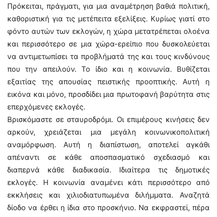
Πρόκειται, πράγματι, για μια αναμέτρηση βαθιά πολιτική,
καθοριστική για τις μετέπειτα εξελίξεις. Κυρίως γιατί στο
φόντο αυτών των εκλογών, η χώρα μετατρέπεται ολοένα
και περισσότερο σε μια χώρα-ερείπιο που δυσκολεύεται
να αντιμετωπίσει τα προβλήματά της και τους κινδύνους
που την απειλούν. Το ίδιο και η κοινωνία. Βυθίζεται
εξαιτίας της απουσίας πειστικής προοπτικής. Αυτή η
εικόνα και μόνο, προσδίδει μια πρωτοφανή βαρύτητα στις
επερχόμενες εκλογές.
Βρισκόμαστε σε σταυροδρόμι. Οι επιμέρους κινήσεις δεν
αρκούν, χρειάζεται μια μεγάλη κοινωνικοπολιτική
αναμόρφωση. Αυτή η διαπίστωση, αποτελεί αγκάθι
απέναντι σε κάθε αποσπασματικό σχεδιασμό και
διαπερνά κάθε διαδικασία. Ιδιαίτερα τις δημοτικές
εκλογές. Η κοινωνία αναμένει κάτι περισσότερο από
εκκλήσεις και χιλιοδιατυπωμένα διλήμματα. Αναζητά
δίοδο να έρθει η ίδια στο προσκήνιο. Να εκφραστεί, πέρα