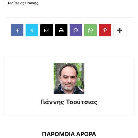
Τσούτσιας Γιάννης
Γιάννης Τσούτσιας
ΠΑΡΟΜΟΙΑ ΑΡΘΡΑ