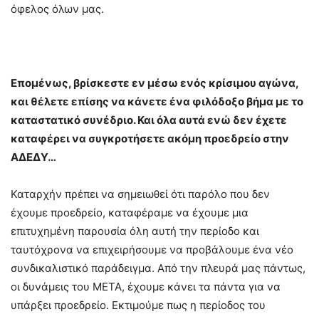
όφελος όλων μας.
Επομένως, βρίσκεστε εν μέσω ενός κρίσιμου αγώνα,
και θέλετε επίσης να κάνετε ένα φιλόδοξο βήμα με το
καταστατικό συνέδριο. Και όλα αυτά ενώ δεν έχετε
καταφέρει να συγκροτήσετε ακόμη προεδρείο στην
ΑΔΕΔΥ…
Καταρχήν πρέπει να σημειωθεί ότι παρόλο που δεν
έχουμε προεδρείο, καταφέραμε να έχουμε μια
επιτυχημένη παρουσία όλη αυτή την περίοδο και
ταυτόχρονα να επιχειρήσουμε να προβάλουμε ένα νέο
συνδικαλιστικό παράδειγμα. Από την πλευρά μας πάντως,
οι δυνάμεις του ΜΕΤΑ, έχουμε κάνει τα πάντα για να
υπάρξει προεδρείο. Εκτιμούμε πως η περίοδος του