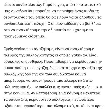
ίδιοι οι συνδικαλιστές. Παράδειγμα, από το καταστατικό
μας συνέδριο θα μπορούσε να προκύψει ένας κώδικας
δεοντολογίας τον οποίο θα οφείλουν να ακολουθούν τα
συνδικαλιστικά στελέχη. Ο οποίος κώδικας να βοηθήσει
στο να ανακτήσουμε την αξιοπιστία που χάσαμε το
προηγούμενο διάστημα.
Εμείς εκείνο που αναζητάμε, είναι να ανακτήσουμε
πλευρές της συλλογικότητας οι οποίες χάθηκαν. Είναι
δύσκολες οι συνθήκες. Προσπαθούμε να κερδίσουμε την
εμπιστοσύνη των εργαζομένων καταρχήν στην αξία της
συλλογικής δράσης και των συνδικάτων και να
μπορέσουμε να απαντήσουμε αποτελεσματικά στις
αλλαγές που έχουν επέλθει στις εργασιακές σχέσεις και
στην κοινωνία. Αν καταφέρουμε να κάνουμε καλύτερα
τα συνδικάτα, περισσότερο συλλογικά, περισσότερο
αξιόπιστα, περισσότερο αποτελεσματικά, αυτό είναι προς