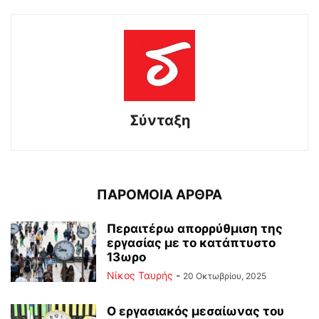
Σύνταξη
ΠΑΡΟΜΟΙΑ ΑΡΘΡΑ
Περαιτέρω απορρύθμιση της
εργασίας με το κατάπτυστο
13ωρο
Νίκος Ταυρής
-
20 Οκτωβρίου, 2025
Ο εργασιακός μεσαίωνας του