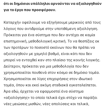
ότι οι δημόσιοι υπάλληλοι αρνούνται να αξιολογηθούν
για το έργο που προσφέρουν.
Καταρχήν οφείλουμε να εξηγήσουμε μερικούς από τους
λόγους που αντιδρούμε στην υποτιθέμενη αξιολόγηση.
Πρόκειται για ένα σύστημα που δεν αντέχει σε καμία
επιστημονική, μεθοδολογική κριτική. Το να θεσπίζεις εκ
των προτέρων το ποσοστό εκείνων που θα πρέπει να
αξιολογηθούν με χαμηλό βαθμό, είναι κάτι που δεν
μπορεί να ενταχθεί καν στο πλαίσιο της κοινής λογικής.
Δεύτερον, πρόκειται για μια μεθοδολογία που δεν
χρησιμοποιείται πουθενά στον κόσμο σε δημόσιο τομέα.
Χρησιμοποιείται σε λίγες επιχειρήσεις στον ιδιωτικό
τομέα, όπου και εκεί ακόμη σταδιακά εγκαταλείπεται.
Άρα εδώ, έρχεται να εφαρμοστεί ένα σύστημα
«αξιολόγησης» το οποίο τελικά έχει στόχο να παράξει
νέες μειώσεις μισθών, νέες απολύσεις και τελικά,