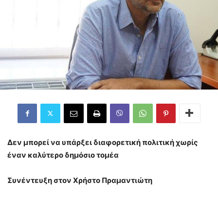
Δεν μπορεί να υπάρξει διαφορετική πολιτική χωρίς
έναν καλύτερο δημόσιο τομέα
Συνέντευξη στον Χρήστο Πραμαντιώτη