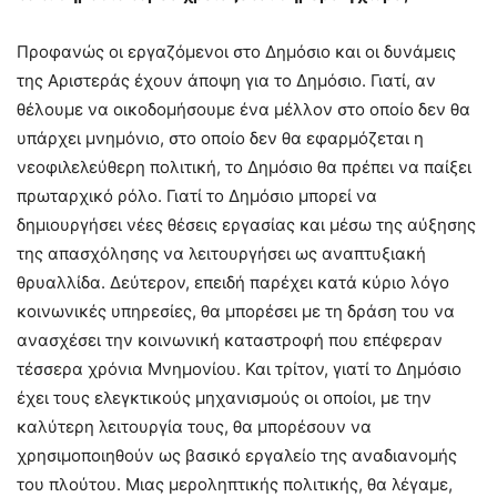
Προφανώς οι εργαζόμενοι στο Δημόσιο και οι δυνάμεις
της Αριστεράς έχουν άποψη για το Δημόσιο. Γιατί, αν
θέλουμε να οικοδομήσουμε ένα μέλλον στο οποίο δεν θα
υπάρχει μνημόνιο, στο οποίο δεν θα εφαρμόζεται η
νεοφιλελεύθερη πολιτική, το Δημόσιο θα πρέπει να παίξει
πρωταρχικό ρόλο. Γιατί το Δημόσιο μπορεί να
δημιουργήσει νέες θέσεις εργασίας και μέσω της αύξησης
της απασχόλησης να λειτουργήσει ως αναπτυξιακή
θρυαλλίδα. Δεύτερον, επειδή παρέχει κατά κύριο λόγο
κοινωνικές υπηρεσίες, θα μπορέσει με τη δράση του να
ανασχέσει την κοινωνική καταστροφή που επέφεραν
τέσσερα χρόνια Μνημονίου. Και τρίτον, γιατί το Δημόσιο
έχει τους ελεγκτικούς μηχανισμούς οι οποίοι, με την
καλύτερη λειτουργία τους, θα μπορέσουν να
χρησιμοποιηθούν ως βασικό εργαλείο της αναδιανομής
του πλούτου. Μιας μεροληπτικής πολιτικής, θα λέγαμε,