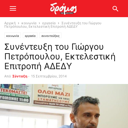
Αρχική
κοινωνία
εργασία
Συνέντευξη του Γιώργου
Πετρόπουλου, Εκτελεστική Επιτροπή ΑΔΕΔΥ
κοινωνία
εργασία
συνεντεύξεις
Συνέντευξη του Γιώργου
Πετρόπουλου, Εκτελεστική
Επιτροπή ΑΔΕΔΥ
Από
Σύνταξη
-
15 Σεπτεμβρίου, 2014