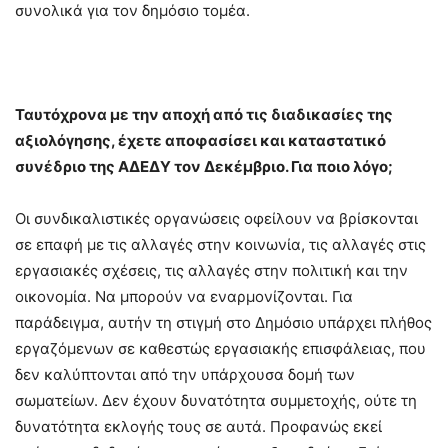
συνολικά για τον δημόσιο τομέα.
Ταυτόχρονα με την αποχή από τις διαδικασίες της
αξιολόγησης, έχετε αποφασίσει και καταστατικό
συνέδριο της ΑΔΕΔΥ τον Δεκέμβριο. Για ποιο λόγο;
Οι συνδικαλιστικές οργανώσεις οφείλουν να βρίσκονται
σε επαφή με τις αλλαγές στην κοινωνία, τις αλλαγές στις
εργασιακές σχέσεις, τις αλλαγές στην πολιτική και την
οικονομία. Να μπορούν να εναρμονίζονται. Για
παράδειγμα, αυτήν τη στιγμή στο Δημόσιο υπάρχει πλήθος
εργαζόμενων σε καθεστώς εργασιακής επισφάλειας, που
δεν καλύπτονται από την υπάρχουσα δομή των
σωματείων. Δεν έχουν δυνατότητα συμμετοχής, ούτε τη
δυνατότητα εκλογής τους σε αυτά. Προφανώς εκεί