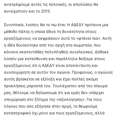
ανατρέψουμε αυτές τις πολιτικές, οι απολύσεις θα
συνεχιστούν και το 2015.
Συνοπτικά, λοιπόν, θα το πω έτσι: Η ΑΔΕΔΥ πρότεινε μια
μέθοδο πάλης η οποία έδινε τη δυνατότητα στους
εργαζόμενους να εκφράσουν αυτό το «φτάνει πια». Αυτή
η ιδέα δουλεύτηκε από την αρχή στα σωματεία, που
κάνανε εκατοντάδες πολυπληθείς συνελεύσεις. Δόθηκε
λοιπόν μια κατεύθυνση και παράλληλα δείξαμε στους
εργαζόμενους ότι η ΑΔΕΔΥ είναι αταλάντευτη και
ανυποχώρητη σε αυτόν τον αγώνα. Προφανώς, ο αγώνας
αυτός βρίσκεται σε εξέλιξη και έχει πολλές ακόμη
προκλήσεις μπροστά του. Τουλάχιστον από την πλευρά
μας, θέλουμε να δηλώσουμε ότι για εμάς δεν υπάρχει
υποχώρηση στο ζήτημα της «αξιολόγησης». Για τους
λόγους που σας εξήγησα στην αρχή, το θεωρούμε
καταστροφικό όχι μόνο για τους εργαζόμενους, αλλά