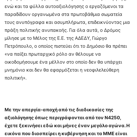
ενώ και τα φύλλα αυτοαξιολόγησης ο εργαζόμενοι τα
παραδίδουν οργανωμένα στα πρωτοβάθμια σωματεία
τους ανυπόγραφα και ασυμπλήρωτα, επιδεικνύοντας μια
πράξη πολιτικής ανυπακοής. Για όλα αυτά, ο Δρόμος
μίλησε με το Μέλος της Ε.Ε. της ΑΔΕΔΥ, Γιώργο
Πετρόπουλο, ο οποίος πιστεύει ότι το Δημόσιο θα πρέπει
«να παίξει πρωταρχικό ρόλο αν θέλουμε να
οικοδομήσουμε ένα μέλλον στο οποίο δεν θα υπάρχει
μνημόνιο και δεν θα εφαρμόζεται η νεοφιλελεύθερη
πολιτική».
Με την απεργία-αποχή από τις διαδικασίες της
αξιολόγησης όπως περιγράφονται από τον Ν4250,
έχετε ξεκινήσει εδώ και μήνες έναν μεγάλο αγώνα. Η
εικόνα που διασπείρει η κυβέρνηση και τα ΜΜΕ είναι