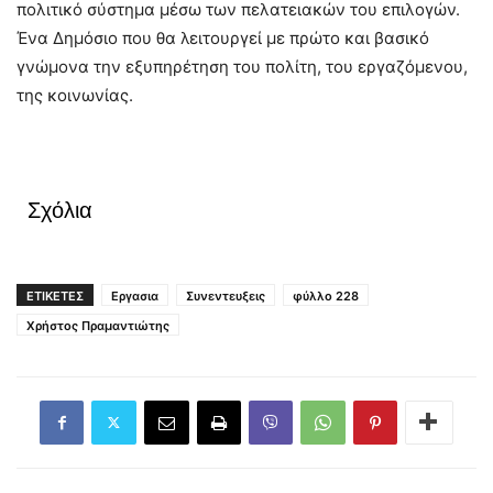
πολιτικό σύστημα μέσω των πελατειακών του επιλογών.
Ένα Δημόσιο που θα λειτουργεί με πρώτο και βασικό
γνώμονα την εξυπηρέτηση του πολίτη, του εργαζόμενου,
της κοινωνίας.
Σχόλια
ΕΤΙΚΕΤΕΣ
Εργασια
Συνεντευξεις
φύλλο 228
Χρήστος Πραμαντιώτης