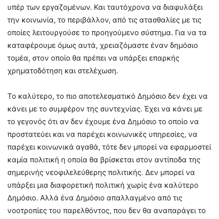
υπέρ των εργαζομένων. Και ταυτόχρονα να διαφυλάξει
την κοινωνία, το περιβάλλον, από τις ατασθαλίες με τις
οποίες λειτουργούσε το προηγούμενο σύστημα. Για να τα
καταφέρουμε όμως αυτά, χρειαζόμαστε έναν δημόσιο
τομέα, στον οποίο θα πρέπει να υπάρξει επαρκής
χρηματοδότηση και στελέχωση.
Το καλύτερο, το πιο αποτελεσματικό Δημόσιο δεν έχει να
κάνει με το συμφέρον της συντεχνίας. Έχει να κάνει με
το γεγονός ότι αν δεν έχουμε ένα Δημόσιο το οποίο να
προστατεύει και να παρέχει κοινωνικές υπηρεσίες, να
παρέχει κοινωνικά αγαθά, τότε δεν μπορεί να εφαρμοστεί
καμία πολιτική η οποία θα βρίσκεται στον αντίποδα της
σημερινής νεοφιλελεύθερης πολιτικής. Δεν μπορεί να
υπάρξει μια διαφορετική πολιτική χωρίς ένα καλύτερο
Δημόσιο. Αλλά ένα Δημόσιο απαλλαγμένο από τις
νοοτροπίες του παρελθόντος, που δεν θα αναπαράγει το