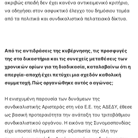
ακριβώς επειδή δεν έχει κανένα αντικειμενικό κριτήριο,
να οδηγήσει στον ασφυκτικό έλεγχο του δημόσιου τομέα
από τα πολιτικά και συνδικαλιστικά πελατειακά δίκτυα.
Από τις αντιδράσεις της κυβέρνησης, τις προσφυγές
της στα δικαστήρια και τις συνεχείς μεταθέσεις των
χρονικών ορίων για τη διαδικασία, καταλαβαίνω ότι η
απεργία-αποχή έχει πετύχει μια σχεδόν καθολική
συμμετοχή. Πώς οργανώθηκε αυτός ο αγώνας;
Η ενισχυμένη παρουσία των δυνάμεων της
συνδικαλιστικής Αριστεράς στη νέα Ε.Ε. της ΑΔΕΔΥ, έθεσε
ως βασική προτεραιότητα την ανάταξη του τριτοβάθμιου
συνδικαλιστικού οργάνου. Η εικόνα της Συνομοσπονδίας
είχε υποστεί πλήγματα στην αξιοπιστία της όλη την