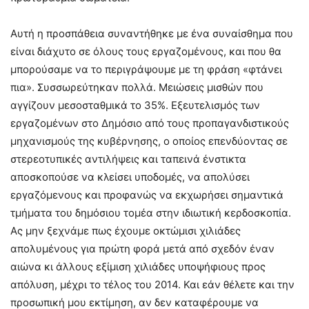
Αυτή η προσπάθεια συναντήθηκε με ένα συναίσθημα που
είναι διάχυτο σε όλους τους εργαζομένους, και που θα
μπορούσαμε να το περιγράψουμε με τη φράση «φτάνει
πια». Συσσωρεύτηκαν πολλά. Μειώσεις μισθών που
αγγίζουν μεσοσταθμικά το 35%. Εξευτελισμός των
εργαζομένων στο Δημόσιο από τους προπαγανδιστικούς
μηχανισμούς της κυβέρνησης, ο οποίος επενδύοντας σε
στερεοτυπικές αντιλήψεις και ταπεινά ένστικτα
αποσκοπούσε να κλείσει υποδομές, να απολύσει
εργαζόμενους και προφανώς να εκχωρήσει σημαντικά
τμήματα του δημόσιου τομέα στην ιδιωτική κερδοσκοπία.
Ας μην ξεχνάμε πως έχουμε οκτώμισι χιλιάδες
απολυμένους για πρώτη φορά μετά από σχεδόν έναν
αιώνα κι άλλους εξίμιση χιλιάδες υποψήφιους προς
απόλυση, μέχρι το τέλος του 2014. Και εάν θέλετε και την
προσωπική μου εκτίμηση, αν δεν καταφέρουμε να