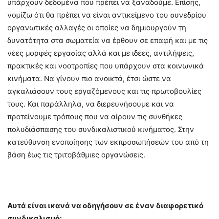
υπάρχουν δεδομένα που πρέπει να ξαναδούμε. Επίσης,
νομίζω ότι θα πρέπει να είναι αντικείμενο του συνεδρίου
οργανωτικές αλλαγές οι οποίες να δημιουργούν τη
δυνατότητα στα σωματεία να έρθουν σε επαφή και με τις
νέες μορφές εργασίας αλλά και με ιδέες, αντιλήψεις,
πρακτικές και νοοτροπίες που υπάρχουν στα κοινωνικά
κινήματα. Να γίνουν πιο ανοικτά, έτσι ώστε να
αγκαλιάσουν τους εργαζόμενους και τις πρωτοβουλίες
τους. Και παράλληλα, να διερευνήσουμε και να
προτείνουμε τρόπους που να αίρουν τις συνθήκες
πολυδιάσπασης του συνδικαλιστικού κινήματος. Στην
κατεύθυνση ενοποίησης των εκπροσωπήσεών του από τη
βάση έως τις τριτοβάθμιες οργανώσεις.
Αυτά είναι ικανά να οδηγήσουν σε έναν διαφορετικό
συνδικαλισμό;