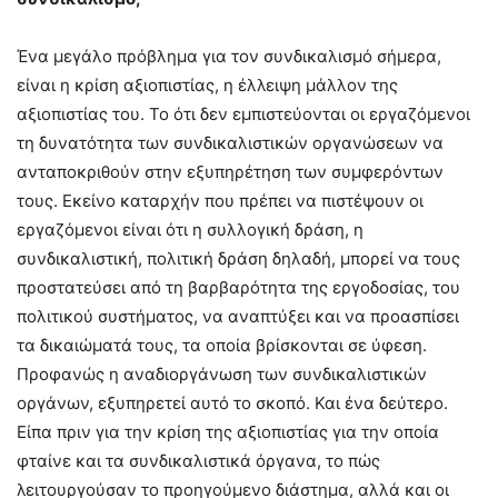
Ένα μεγάλο πρόβλημα για τον συνδικαλισμό σήμερα,
είναι η κρίση αξιοπιστίας, η έλλειψη μάλλον της
αξιοπιστίας του. Το ότι δεν εμπιστεύονται οι εργαζόμενοι
τη δυνατότητα των συνδικαλιστικών οργανώσεων να
ανταποκριθούν στην εξυπηρέτηση των συμφερόντων
τους. Εκείνο καταρχήν που πρέπει να πιστέψουν οι
εργαζόμενοι είναι ότι η συλλογική δράση, η
συνδικαλιστική, πολιτική δράση δηλαδή, μπορεί να τους
προστατεύσει από τη βαρβαρότητα της εργοδοσίας, του
πολιτικού συστήματος, να αναπτύξει και να προασπίσει
τα δικαιώματά τους, τα οποία βρίσκονται σε ύφεση.
Προφανώς η αναδιοργάνωση των συνδικαλιστικών
οργάνων, εξυπηρετεί αυτό το σκοπό. Και ένα δεύτερο.
Είπα πριν για την κρίση της αξιοπιστίας για την οποία
φταίνε και τα συνδικαλιστικά όργανα, το πώς
λειτουργούσαν το προηγούμενο διάστημα, αλλά και οι