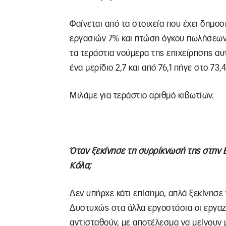
Φαίνεται από τα στοιχεία που έχει δημοσ
εργασιών 7% και πτώση όγκου πωλήσεων 
τα τεράστια νούμερα της επιχείρησης αυ
ένα μερίδιο 2,7 και από 76,1 πήγε στο 73,4
Μιλάμε για τεράστιο αριθμό κιβωτίων.
Όταν ξεκίνησε τη συρρίκνωσή της στην Ε
Κόλα;
Δεν υπήρχε κάτι επίσημο, απλά ξεκίνησε 
Δυστυχώς στα άλλα εργοστάσια οι εργαζ
αντισταθούν, με αποτέλεσμα να μείνουν 