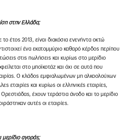
ρίση στην Ελλάδα;
 το έτος 2013, είναι διακόσια ενενήντα οκτώ
ντιστοιχεί ένα εκατομμύριο καθαρό κέρδος περίπου
τώσεις στις πωλήσεις και κυρίως στο μερίδιο
οφείλεται στο μποϊκοτάζ και όχι σε αυτά που
ταιρίας. Ο κλάδος εμφιαλωμένων μη αλκοολούχων
λες εταιρίες και κυρίως οι ελληνικές εταιρίες,
 Ορεστιάδας, έχουν τεράστια άνοδο και το μερίδιο
ιράστηκαν αυτές οι εταιρίες.
ι μερίδιο αγοράς;