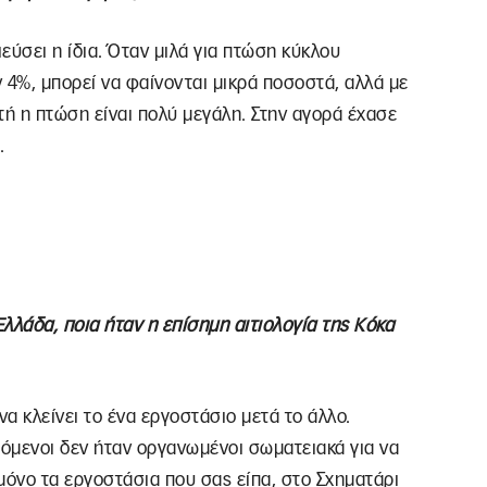
ιεύσει η ίδια. Όταν μιλά για πτώση κύκλου
4%, μπορεί να φαίνονται μικρά ποσοστά, αλλά με
τή η πτώση είναι πολύ μεγάλη. Στην αγορά έχασε
.
λλάδα, ποια ήταν η επίσημη αιτιολογία της Κόκα
να κλείνει το ένα εργοστάσιο μετά το άλλο.
όμενοι δεν ήταν οργανωμένοι σωματειακά για να
μόνο τα εργοστάσια που σας είπα, στο Σχηματάρι