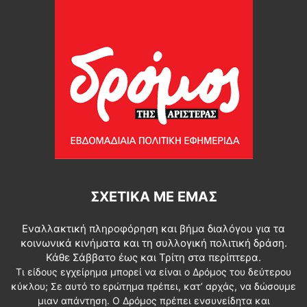
ΣΧΕΤΙΚΆ ΜΕ ΕΜΆΣ
Εναλλακτική πληροφόρηση και βήμα διαλόγου για τα
κοινωνικά κινήματα και τη συλλογική πολιτική δράση.
Κάθε Σάββατο έως και Τρίτη στα περίπτερα.
Τι είδους εγχείρημα μπορεί να είναι ο Δρόμος του δεύτερου
κύκλου; Σε αυτό το ερώτημα πρέπει, κατ’ αρχάς, να δώσουμε
μιαν απάντηση. Ο Δρόμος πρέπει ενσυνείδητα και