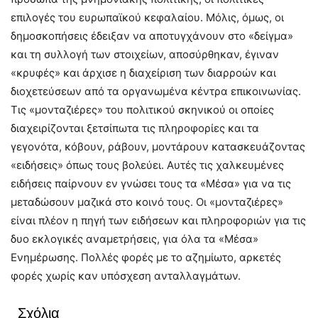
επιλογές του ευρωπαϊκού κεφαλαίου. Μόλις, όμως, οι
δημοσκοπήσεις έδειξαν να αποτυγχάνουν στο «δείγμα»
και τη συλλογή των στοιχείων, αποσύρθηκαν, έγιναν
«κρυφές» και άρχισε η διαχείριση των διαρροών και
διοχετεύσεων από τα οργανωμένα κέντρα επικοινωνίας.
Τις «μονταζιέρες» του πολιτικού σκηνικού οι οποίες
διαχειρίζονται ξετσίπωτα τις πληροφορίες και τα
γεγονότα, κόβουν, ράβουν, μοντάρουν κατασκευάζοντας
«ειδήσεις» όπως τους βολεύει. Αυτές τις χαλκευμένες
ειδήσεις παίρνουν εν γνώσει τους τα «Μέσα» για να τις
μεταδώσουν μαζικά στο κοινό τους. Οι «μονταζιέρες»
είναι πλέον η πηγή των ειδήσεων και πληροφοριών για τις
δυο εκλογικές αναμετρήσεις, για όλα τα «Μέσα»
Ενημέρωσης. Πολλές φορές με το αζημίωτο, αρκετές
φορές χωρίς καν υπόσχεση ανταλλαγμάτων.
Σχόλια