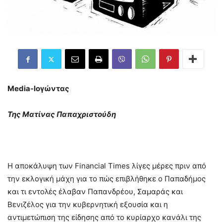
Media-lογώντας
Της Ματίνας Παπαχριστούδη
Η αποκάλυψη των Financial Times λίγες μέρες πριν από
την εκλογική μάχη για το πώς επιβλήθηκε ο Παπαδήμος
και τι εντολές έλαβαν Παπανδρέου, Σαμαράς και
Βενιζέλος για την κυβερνητική εξουσία και η
αντιμετώπιση της είδησης από το κυρίαρχο κανάλι της