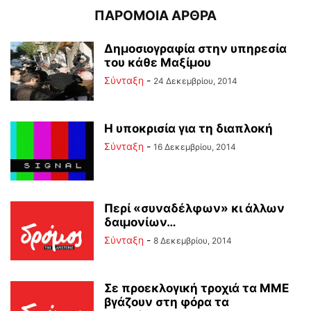
ΠΑΡΟΜΟΙΑ ΑΡΘΡΑ
Δημοσιογραφία στην υπηρεσία
του κάθε Μαξίμου
Σύνταξη
-
24 Δεκεμβρίου, 2014
Η υποκρισία για τη διαπλοκή
Σύνταξη
-
16 Δεκεμβρίου, 2014
Περί «συναδέλφων» κι άλλων
δαιμονίων…
Σύνταξη
-
8 Δεκεμβρίου, 2014
Σε προεκλογική τροχιά τα ΜΜΕ
βγάζουν στη φόρα τα