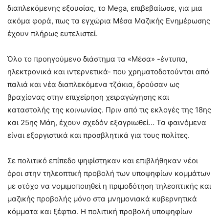
διαπλεκόμενης εξουσίας, το Mega, επιβεβαίωσε, για μια
ακόμα φορά, πως τα εγχώρια Μέσα Μαζικής Ενημέρωσης
έχουν πλήρως ευτελιστεί.
Όλο το προηγούμενο διάστημα τα «Μέσα» -έντυπα,
ηλεκτρονικά και ιντερνετικά- που χρηματοδοτούνται από
παλιά και νέα διαπλεκόμενα τζάκια, δρούσαν ως
βραχίονας στην επιχείρηση χειραγώγησης και
καταστολής της κοινωνίας. Πριν από τις εκλογές της 18ης
και 25ης Μάη, έχουν σχεδόν εξαγριωθεί… Τα φαινόμενα
είναι εξοργιστικά και προσβλητικά για τους πολίτες.
Σε πολιτικό επίπεδο ψηφίστηκαν και επιβλήθηκαν νέοι
όροι στην τηλεοπτική προβολή των υποψηφίων κομμάτων
με στόχο να νομιμοποιηθεί η πριμοδότηση τηλεοπτικής και
μαζικής προβολής μόνο στα μνημονιακά κυβερνητικά
κόμματα και ξέφτια. Η πολιτική προβολή υποψηφίων