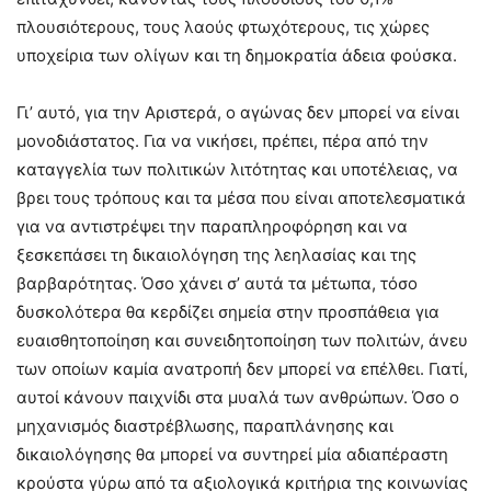
πλουσιότερους, τους λαούς φτωχότερους, τις χώρες
υποχείρια των ολίγων και τη δημοκρατία άδεια φούσκα.
Γι’ αυτό, για την Αριστερά, ο αγώνας δεν μπορεί να είναι
μονοδιάστατος. Για να νικήσει, πρέπει, πέρα από την
καταγγελία των πολιτικών λιτότητας και υποτέλειας, να
βρει τους τρόπους και τα μέσα που είναι αποτελεσματικά
για να αντιστρέψει την παραπληροφόρηση και να
ξεσκεπάσει τη δικαιολόγηση της λεηλασίας και της
βαρβαρότητας. Όσο χάνει σ’ αυτά τα μέτωπα, τόσο
δυσκολότερα θα κερδίζει σημεία στην προσπάθεια για
ευαισθητοποίηση και συνειδητοποίηση των πολιτών, άνευ
των οποίων καμία ανατροπή δεν μπορεί να επέλθει. Γιατί,
αυτοί κάνουν παιχνίδι στα μυαλά των ανθρώπων. Όσο ο
μηχανισμός διαστρέβλωσης, παραπλάνησης και
δικαιολόγησης θα μπορεί να συντηρεί μία αδιαπέραστη
κρούστα γύρω από τα αξιολογικά κριτήρια της κοινωνίας