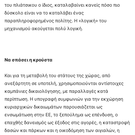
του πλιάτσικου ο ίδιος, καταλαβαίνει κανείς πόσο πιο
δύσκολο είναι να το καταλάβει ένας
παραπληροφορημένος πολίτης. Η «λογική» του
μηχανισμού ακούγεται πολύ λογική.
Να σπάσει η κρούστα
Και για τη μεταβολή του στάτους της χώρας, από
ανεξάρτητη σε υποτελή, χρησιμοποιούνται αντίστοιχες
καμπάνιες δικαιολόγησης, με παραλλαγές κατά
περίπτωση. Η υπογραφή συμφωνιών για την εκχώρηση
κυριαρχικών δικαιωμάτων παρουσιάζεται ως
ενσωμάτωση στην ΕΕ, το ξεπούλημα ως επένδυση, ο
επαχθής δανεισμός ως έξοδος στις αγορές, η καταστροφή
δασών και πάρκων και η οικοδόμηση των αιγιαλών, η