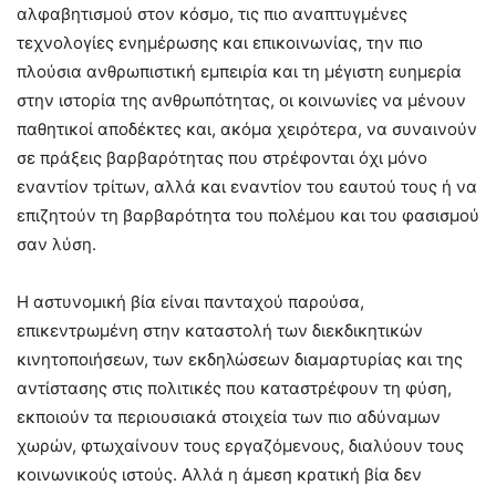
αλφαβητισμού στον κόσμο, τις πιο αναπτυγμένες
τεχνολογίες ενημέρωσης και επικοινωνίας, την πιο
πλούσια ανθρωπιστική εμπειρία και τη μέγιστη ευημερία
στην ιστορία της ανθρωπότητας, οι κοινωνίες να μένουν
παθητικοί αποδέκτες και, ακόμα χειρότερα, να συναινούν
σε πράξεις βαρβαρότητας που στρέφονται όχι μόνο
εναντίον τρίτων, αλλά και εναντίον του εαυτού τους ή να
επιζητούν τη βαρβαρότητα του πολέμου και του φασισμού
σαν λύση.
Η αστυνομική βία είναι πανταχού παρούσα,
επικεντρωμένη στην καταστολή των διεκδικητικών
κινητοποιήσεων, των εκδηλώσεων διαμαρτυρίας και της
αντίστασης στις πολιτικές που καταστρέφουν τη φύση,
εκποιούν τα περιουσιακά στοιχεία των πιο αδύναμων
χωρών, φτωχαίνουν τους εργαζόμενους, διαλύουν τους
κοινωνικούς ιστούς. Αλλά η άμεση κρατική βία δεν