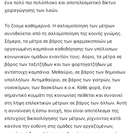
ένα πολύ πιο πολύπλοκο και αποτελεσματικό δίκτυο
χειραγώγησης των λαών.
Το ζούμε καθημερινά. Η σαλαμοποίηση των μέτρων
συνοδεύεται από τη σαλαμοποίηση της κοινής γνώμης.
Σήμερα, τα μέτρα σε βάρος των φαρμακοποιών με
οργανωμένη καμπάνια καθοδήγησης των υπόλοιπων
κοινωνικών ομάδων εναντίον τους. Αύριο, τα μέτρα σε
βάρος των ταξιτζήδων και των φορτηγατζήδων με
αντίστοιχη καμπάνια. Μεθαύριο, σε βάρος των δημοσίων
υπαλλήλων. Αντιμεθαύριο, σε βάρος των γιατρών, των
νοσοκόμων, των δασκάλων κ.ο.κ. Κάθε φορά, ένα
σημαντικό κομμάτι της κοινωνίας πείθεται και συναινεί
στη λήψη επιλεκτικών μέτρων σε βάρος των άλλων. Αυτή
η συναίνεση ή έστω ανοχή, που είναι αποτέλεσμα της
επιτυχούς δικαιολόγησης των μέτρων, ρίχνοντας κατά
κανόνα την ευθύνη στις ομάδες των εργαζομένων,