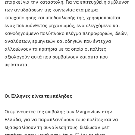
επαρκεί για την καταστολή. Για να επιτευχθεί η άμβλυνση
των αντιδράσεων της κοινωνίας στα μέτρα
φτωχοποίησης και υποδούλωσής της, χρησιμοποιείται
ένας πολυσύνθετος μηχανισμός, ένα ελεγχόμενο και
καθοδηγούμενο πολύπλοκο πλέγμα πληροφοριών, ιδεών,
αναλύσεων, ερμηνειών και οδηγιών που έντεχνα
αλλοιώνουν τα κριτήρια με τα οποία οι πολίτες
αξιολογούν αυτά που συμβαίνουν και αυτά που
υφίστανται.
Οι Έλληνες είναι τεμπέληδες
Οι εμπνευστές της επιβολής των Μνημονίων στην
Ελλάδα, για να παραπλανήσουν τους πολίτες και να
εξασφαλίσουν τη συναίνεσή τους, διέδωσαν μετ’