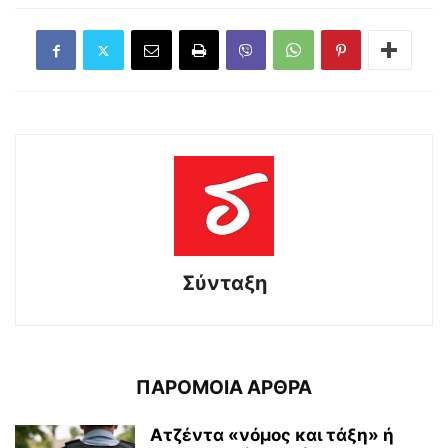
Σύνταξη
ΠΑΡΟΜΟΙΑ ΑΡΘΡΑ
Ατζέντα «νόμος και τάξη» ή