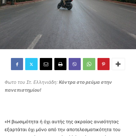
Φωτο του Στ. Ελληνιάδη:
Κόντρα στο ρεύμα στην
πανεπιστημίου!
«Η βιωσιμότητα ή όχι αυτής της ακραίας ανισότητας
εξαρτάται όχι μόνο από την αποτελεσματικότητα του