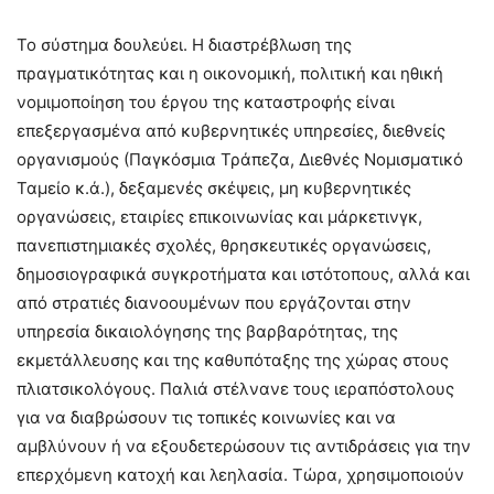
Το σύστημα δουλεύει. Η διαστρέβλωση της
πραγματικότητας και η οικονομική, πολιτική και ηθική
νομιμοποίηση του έργου της καταστροφής είναι
επεξεργασμένα από κυβερνητικές υπηρεσίες, διεθνείς
οργανισμούς (Παγκόσμια Τράπεζα, Διεθνές Νομισματικό
Ταμείο κ.ά.), δεξαμενές σκέψεις, μη κυβερνητικές
οργανώσεις, εταιρίες επικοινωνίας και μάρκετινγκ,
πανεπιστημιακές σχολές, θρησκευτικές οργανώσεις,
δημοσιογραφικά συγκροτήματα και ιστότοπους, αλλά και
από στρατιές διανοουμένων που εργάζονται στην
υπηρεσία δικαιολόγησης της βαρβαρότητας, της
εκμετάλλευσης και της καθυπόταξης της χώρας στους
πλιατσικολόγους. Παλιά στέλνανε τους ιεραπόστολους
για να διαβρώσουν τις τοπικές κοινωνίες και να
αμβλύνουν ή να εξουδετερώσουν τις αντιδράσεις για την
επερχόμενη κατοχή και λεηλασία. Τώρα, χρησιμοποιούν