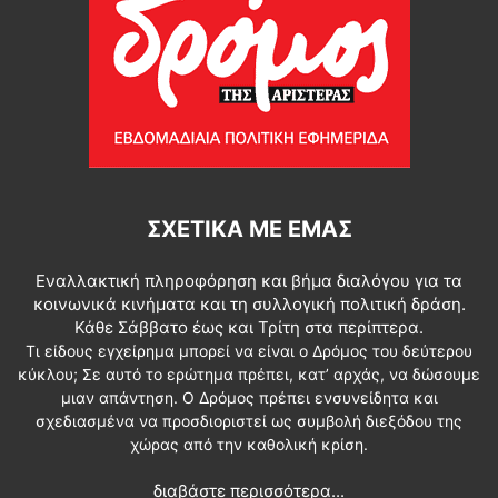
ΣΧΕΤΙΚΆ ΜΕ ΕΜΆΣ
Εναλλακτική πληροφόρηση και βήμα διαλόγου για τα
κοινωνικά κινήματα και τη συλλογική πολιτική δράση.
Κάθε Σάββατο έως και Τρίτη στα περίπτερα.
Τι είδους εγχείρημα μπορεί να είναι ο Δρόμος του δεύτερου
κύκλου; Σε αυτό το ερώτημα πρέπει, κατ’ αρχάς, να δώσουμε
μιαν απάντηση. Ο Δρόμος πρέπει ενσυνείδητα και
σχεδιασμένα να προσδιοριστεί ως συμβολή διεξόδου της
χώρας από την καθολική κρίση.
διαβάστε περισσότερα...