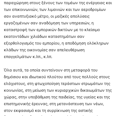
παραχώρηση στους ξένους των τομέων της ενέργειας και
των επικοινωνιών, των λιμανιών και των αεροδρομίων
σαν αναπτυξιακό μέτρο, οι μαζικές απολύσεις
εργαζομένων σαν αναδόμηση των υπηρεσιών, η
καταστροφή των εμπορικών δικτύων με το κλείσιμο
εκατοντάδων χιλιάδων καταστημάτων σαν
εξορθολογισμός του εμπορίου, η αποδόμηση ολόκληρων
κλάδων της οικονομίας σαν απελευθέρωση
επαγγελμάτων κ.λπ., κ.λπ.
Όλα αυτά, τα οποία συντείνουν στη μεταφορά του
δημόσιου και ιδιωτικού πλούτου από τους πολλούς στους
ελάχιστους, στη φτωχοποίηση τεράστιων στρωμάτων της
κοινωνίας, στη μείωση των κυριαρχικών δικαιωμάτων της
χώρας, στην υποβάθμιση της παιδείας, της υγείας και της
επιστημονικής έρευνας, στη μετανάστευση των νέων,
στον εκφασισμό και τη συρρίκνωση της αστικής