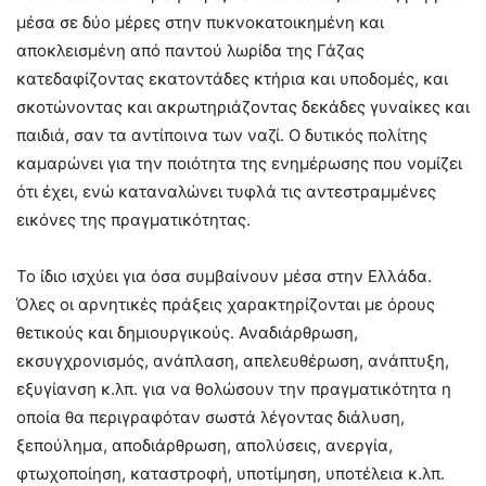
μέσα σε δύο μέρες στην πυκνοκατοικημένη και
αποκλεισμένη από παντού λωρίδα της Γάζας
κατεδαφίζοντας εκατοντάδες κτήρια και υποδομές, και
σκοτώνοντας και ακρωτηριάζοντας δεκάδες γυναίκες και
παιδιά, σαν τα αντίποινα των ναζί. Ο δυτικός πολίτης
καμαρώνει για την ποιότητα της ενημέρωσης που νομίζει
ότι έχει, ενώ καταναλώνει τυφλά τις αντεστραμμένες
εικόνες της πραγματικότητας.
Το ίδιο ισχύει για όσα συμβαίνουν μέσα στην Ελλάδα.
Όλες οι αρνητικές πράξεις χαρακτηρίζονται με όρους
θετικούς και δημιουργικούς. Αναδιάρθρωση,
εκσυγχρονισμός, ανάπλαση, απελευθέρωση, ανάπτυξη,
εξυγίανση κ.λπ. για να θολώσουν την πραγματικότητα η
οποία θα περιγραφόταν σωστά λέγοντας διάλυση,
ξεπούλημα, αποδιάρθρωση, απολύσεις, ανεργία,
φτωχοποίηση, καταστροφή, υποτίμηση, υποτέλεια κ.λπ.