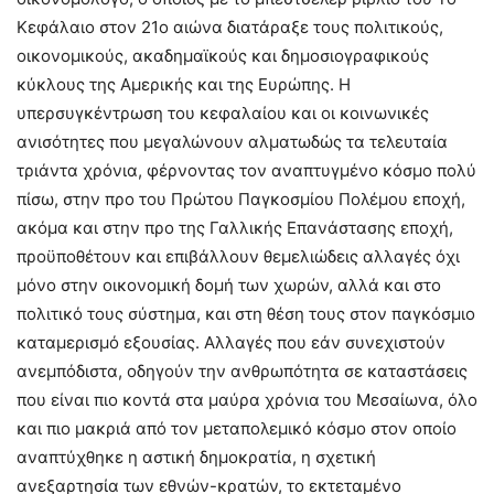
Κεφάλαιο στον 21ο αιώνα διατάραξε τους πολιτικούς,
οικονομικούς, ακαδημαϊκούς και δημοσιογραφικούς
κύκλους της Αμερικής και της Ευρώπης. Η
υπερσυγκέντρωση του κεφαλαίου και οι κοινωνικές
ανισότητες που μεγαλώνουν αλματωδώς τα τελευταία
τριάντα χρόνια, φέρνοντας τον αναπτυγμένο κόσμο πολύ
πίσω, στην προ του Πρώτου Παγκοσμίου Πολέμου εποχή,
ακόμα και στην προ της Γαλλικής Επανάστασης εποχή,
προϋποθέτουν και επιβάλλουν θεμελιώδεις αλλαγές όχι
μόνο στην οικονομική δομή των χωρών, αλλά και στο
πολιτικό τους σύστημα, και στη θέση τους στον παγκόσμιο
καταμερισμό εξουσίας. Αλλαγές που εάν συνεχιστούν
ανεμπόδιστα, οδηγούν την ανθρωπότητα σε καταστάσεις
που είναι πιο κοντά στα μαύρα χρόνια του Μεσαίωνα, όλο
και πιο μακριά από τον μεταπολεμικό κόσμο στον οποίο
αναπτύχθηκε η αστική δημοκρατία, η σχετική
ανεξαρτησία των εθνών-κρατών, το εκτεταμένο