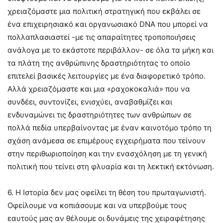
χρειαζόμαστε μια πολιτική στρατηγική που εκβάλει σε
ένα επιχειρησιακό και οργανωσιακό DNA που μπορεί να
πολλαπλασιαστεί -με τις απαραίτητες τροποποιήσεις
ανάλογα με το εκάστοτε περιβάλλον- σε όλα τα μήκη και
τα πλάτη της ανθρώπινης δραστηριότητας το οποίο
επιτελεί βασικές λειτουργίες με ένα διαφορετικό τρόπο.
Αλλά χρειαζόμαστε και μια «ραχοκοκαλιά» που να
συνδέει, συντονίζει, ενισχύει, αναβαθμίζει και
ενδυναμώνει τις δραστηριότητες των ανθρώπων σε
πολλά πεδία υπερβαίνοντας με έναν καινοτόμο τρόπο τη
σχάση ανάμεσα σε επιμέρους εγχειρήματα που τείνουν
στην περιθωριοποίηση και την ενασχόληση με τη γενική
πολιτική που τείνει στη φλυαρία και τη λεκτική εκτόνωση.
6. Η Ιστορία δεν μας οφείλει τη θέση του πρωταγωνιστή.
Οφείλουμε να κοπιάσουμε και να υπερβούμε τους
εαυτούς μας αν θέλουμε οι δυνάμεις της χειραφέτησης