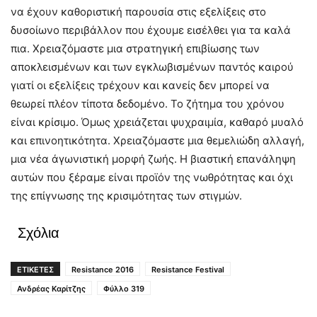
να έχουν καθοριστική παρουσία στις εξελίξεις στο
δυσοίωνο περιβάλλον που έχουμε εισέλθει για τα καλά
πια. Χρειαζόμαστε μια στρατηγική επιβίωσης των
αποκλεισμένων και των εγκλωβισμένων παντός καιρού
γιατί οι εξελίξεις τρέχουν και κανείς δεν μπορεί να
θεωρεί πλέον τίποτα δεδομένο. Το ζήτημα του χρόνου
είναι κρίσιμο. Όμως χρειάζεται ψυχραιμία, καθαρό μυαλό
και επινοητικότητα. Χρειαζόμαστε μια θεμελιώδη αλλαγή,
μια νέα άγωνιστική μορφή ζωής. Η βιαστική επανάληψη
αυτών που ξέραμε είναι προϊόν της νωθρότητας και όχι
της επίγνωσης της κρισιμότητας των στιγμών.
Σχόλια
ΕΤΙΚΕΤΕΣ
Resistance 2016
Resistance Festival
Ανδρέας Καρίτζης
Φύλλο 319