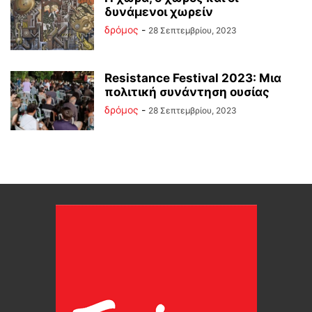
δυνάμενοι χωρείν
δρόμος
-
28 Σεπτεμβρίου, 2023
Resistance Festival 2023: Μια
πολιτική συνάντηση ουσίας
δρόμος
-
28 Σεπτεμβρίου, 2023