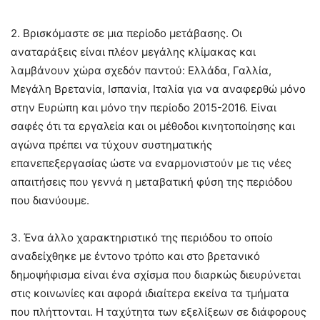
2. Βρισκόμαστε σε μια περίοδο μετάβασης. Οι
αναταράξεις είναι πλέον μεγάλης κλίμακας και
λαμβάνουν χώρα σχεδόν παντού: Ελλάδα, Γαλλία,
Μεγάλη Βρετανία, Ισπανία, Ιταλία για να αναφερθώ μόνο
στην Ευρώπη και μόνο την περίοδο 2015-2016. Είναι
σαφές ότι τα εργαλεία και οι μέθοδοι κινητοποίησης και
αγώνα πρέπει να τύχουν συστηματικής
επανεπεξεργασίας ώστε να εναρμονιστούν με τις νέες
απαιτήσεις που γεννά η μεταβατική φύση της περιόδου
που διανύουμε.
3. Ένα άλλο χαρακτηριστικό της περιόδου το οποίο
αναδείχθηκε με έντονο τρόπο και στο βρετανικό
δημοψήφισμα είναι ένα σχίσμα που διαρκώς διευρύνεται
στις κοινωνίες και αφορά ιδιαίτερα εκείνα τα τμήματα
που πλήττονται. Η ταχύτητα των εξελίξεων σε διάφορους