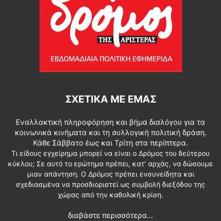
ΣΧΕΤΙΚΆ ΜΕ ΕΜΆΣ
Εναλλακτική πληροφόρηση και βήμα διαλόγου για τα
κοινωνικά κινήματα και τη συλλογική πολιτική δράση.
Κάθε Σάββατο έως και Τρίτη στα περίπτερα.
Τι είδους εγχείρημα μπορεί να είναι ο Δρόμος του δεύτερου
κύκλου; Σε αυτό το ερώτημα πρέπει, κατ’ αρχάς, να δώσουμε
μιαν απάντηση. Ο Δρόμος πρέπει ενσυνείδητα και
σχεδιασμένα να προσδιοριστεί ως συμβολή διεξόδου της
χώρας από την καθολική κρίση.
διαβάστε περισσότερα...