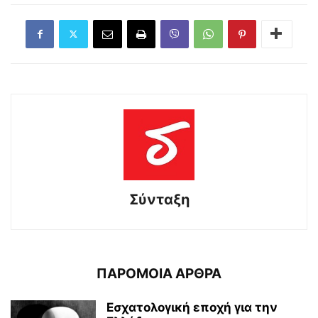
Σύνταξη
ΠΑΡΟΜΟΙΑ ΑΡΘΡΑ
Εσχατολογική εποχή για την