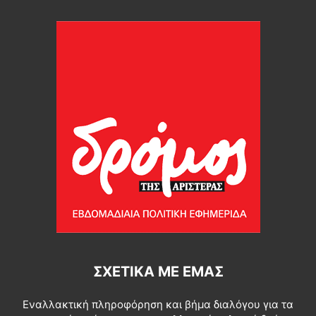
ΣΧΕΤΙΚΆ ΜΕ ΕΜΆΣ
Εναλλακτική πληροφόρηση και βήμα διαλόγου για τα