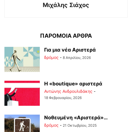
Μιχάλης Σιάχος
ΠΑΡΟΜΟΙΑ ΑΡΘΡΑ
Για μια νέα Αριστερά
δρόμος
-
8 Απριλίου, 2026
Η «boutique» αριστερά
Αντώνης Ανδρουλιδάκης
-
18 Φεβρουαρίου, 2026
Νοθευμένη «Αριστερά»…
δρόμος
-
21 Οκτωβρίου, 2025