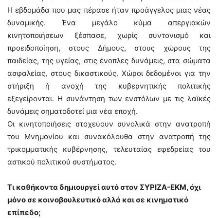
Η εβδομάδα που μας πέρασε ήταν προάγγελος μιας νέας
δυναμικής. Ένα μεγάλο κύμα απεργιακών
κινητοποιήσεων ξέσπασε, χωρίς συντονισμό και
προειδοποίηση, στους Δήμους, στους χώρους της
παιδείας, της υγείας, στις ένοπλες δυνάμεις, στα σώματα
ασφαλείας, στους δικαστικούς. Χώροι δεδομένοι για την
στήριξη ή ανοχή της κυβερνητικής πολιτικής
εξεγείρονται. Η συνάντηση των ενστόλων με τις λαϊκές
δυνάμεις σηματοδοτεί μια νέα εποχή.
Οι κινητοποιήσεις στοχεύουν συνολικά στην ανατροπή
του Μνημονίου και συνακόλουθα στην ανατροπή της
τρικομματικής κυβέρνησης, τελευταίας εφεδρείας του
αστικού πολιτικού συστήματος.
Τι καθήκοντα δημιουργεί αυτό στον ΣΥΡΙΖΑ-ΕΚΜ, όχι
μόνο σε κοινοβουλευτικό αλλά και σε κινηματικό
επίπεδο;