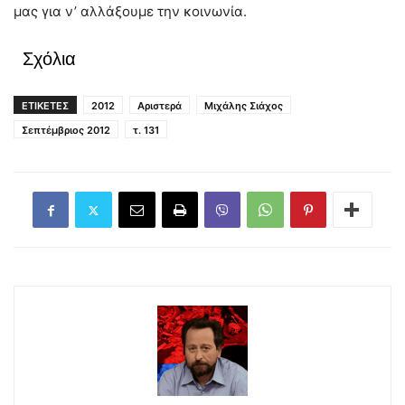
μας για ν’ αλλάξουμε την κοινωνία.
Σχόλια
ΕΤΙΚΕΤΕΣ
2012
Αριστερά
Μιχάλης Σιάχος
Σεπτέμβριος 2012
τ. 131