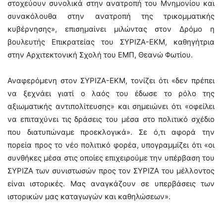
στοχεύουν συνολικά στην ανατροπή του Μνημονίου και
συνακόλουθα στην ανατροπή της τρικομματικής
κυβέρνησης», επισημαίνει μιλώντας στον Δρόμο η
βουλευτής Επικρατείας του ΣΥΡΙΖΑ-ΕΚΜ, καθηγήτρια
στην Αρχιτεκτονική Σχολή του ΕΜΠ, Θεανώ Φωτίου.
Αναφερόμενη στον ΣΥΡΙΖΑ-ΕΚΜ, τονίζει ότι «δεν πρέπει
να ξεχνάει γιατί ο λαός του έδωσε το ρόλο της
αξιωματικής αντιπολίτευσης» και σημειώνει ότι «οφείλει
να επιταχύνει τις δράσεις του μέσα στο πολιτικό σχέδιο
που διατυπώναμε προεκλογικά». Σε ό,τι αφορά την
πορεία προς το νέο πολιτικό φορέα, υπογραμμίζει ότι «οι
συνθήκες μέσα στις οποίες επιχειρούμε την υπέρβαση του
ΣΥΡΙΖΑ των συνιστωσών προς τον ΣΥΡΙΖΑ του μέλλοντος
είναι ιστορικές. Μας αναγκάζουν σε υπερβάσεις των
ιστορικών μας καταγωγών και καθηλώσεων».