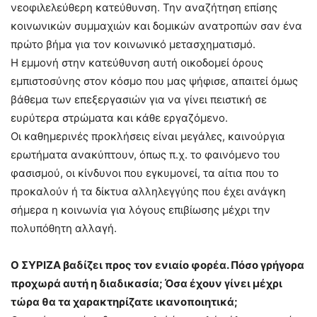
νεοφιλελεύθερη κατεύθυνση. Την αναζήτηση επίσης
κοινωνικών συμμαχιών και δομικών ανατροπών σαν ένα
πρώτο βήμα για τον κοινωνικό μετασχηματισμό.
Η εμμονή στην κατεύθυνση αυτή οικοδομεί όρους
εμπιστοσύνης στον κόσμο που μας ψήφισε, απαιτεί όμως
βάθεμα των επεξεργασιών για να γίνει πειστική σε
ευρύτερα στρώματα και κάθε εργαζόμενο.
Οι καθημερινές προκλήσεις είναι μεγάλες, καινούργια
ερωτήματα ανακύπτουν, όπως π.χ. το φαινόμενο του
φασισμού, οι κίνδυνοι που εγκυμονεί, τα αίτια που το
προκαλούν ή τα δίκτυα αλληλεγγύης που έχει ανάγκη
σήμερα η κοινωνία για λόγους επιβίωσης μέχρι την
πολυπόθητη αλλαγή.
Ο ΣΥΡΙΖΑ βαδίζει προς τον ενιαίο φορέα. Πόσο γρήγορα
προχωρά αυτή η διαδικασία; Όσα έχουν γίνει μέχρι
τώρα θα τα χαρακτηρίζατε ικανοποιητικά;