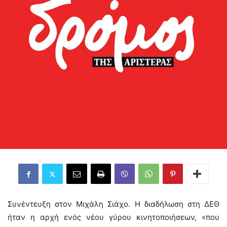
Συνέντευξη στον Μιχάλη Σιάχο. Η διαδήλωση στη ΔΕΘ
ήταν η αρχή ενός νέου γύρου κινητοποιήσεων, «που