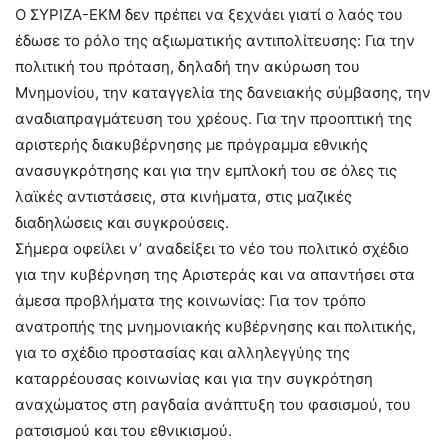
Ο ΣΥΡΙΖΑ-ΕΚΜ δεν πρέπει να ξεχνάει γιατί ο λαός του
έδωσε το ρόλο της αξιωματικής αντιπολίτευσης: Για την
πολιτική του πρόταση, δηλαδή την ακύρωση του
Μνημονίου, την καταγγελία της δανειακής σύμβασης, την
αναδιαπραγμάτευση του χρέους. Για την προοπτική της
αριστερής διακυβέρνησης με πρόγραμμα εθνικής
ανασυγκρότησης και για την εμπλοκή του σε όλες τις
λαϊκές αντιστάσεις, στα κινήματα, στις μαζικές
διαδηλώσεις και συγκρούσεις.
Σήμερα οφείλει ν’ αναδείξει το νέο του πολιτικό σχέδιο
για την κυβέρνηση της Αριστεράς και να απαντήσει στα
άμεσα προβλήματα της κοινωνίας: Για τον τρόπο
ανατροπής της μνημονιακής κυβέρνησης και πολιτικής,
για το σχέδιο προστασίας και αλληλεγγύης της
καταρρέουσας κοινωνίας και για την συγκρότηση
αναχώματος στη ραγδαία ανάπτυξη του φασισμού, του
ρατσισμού και του εθνικισμού.