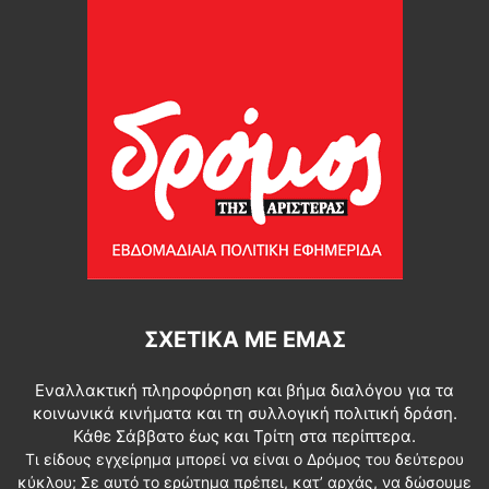
ΣΧΕΤΙΚΆ ΜΕ ΕΜΆΣ
Εναλλακτική πληροφόρηση και βήμα διαλόγου για τα
κοινωνικά κινήματα και τη συλλογική πολιτική δράση.
Κάθε Σάββατο έως και Τρίτη στα περίπτερα.
Τι είδους εγχείρημα μπορεί να είναι ο Δρόμος του δεύτερου
κύκλου; Σε αυτό το ερώτημα πρέπει, κατ’ αρχάς, να δώσουμε