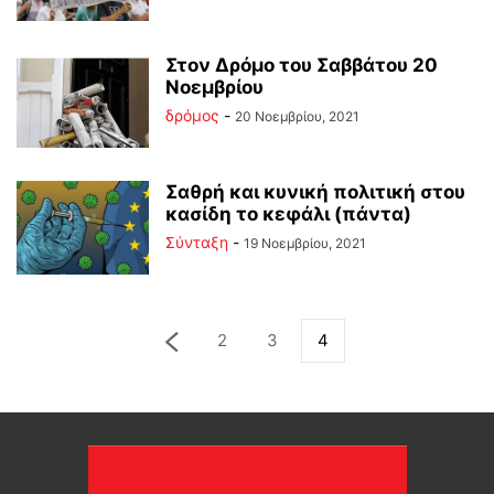
Στον Δρόμο του Σαββάτου 20
Νοεμβρίου
δρόμος
-
20 Νοεμβρίου, 2021
Σαθρή και κυνική πολιτική στου
κασίδη το κεφάλι (πάντα)
Σύνταξη
-
19 Νοεμβρίου, 2021
2
3
4