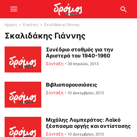
Αρχική
Ετικέτες
Σκαλιδάκης Γιάννης
Σκαλιδάκης Γιάννης
Συνέδριο σταθμός για την
Αριστερά του 1940-1960
Σύνταξη
-
29 Απριλίου, 2013
Βιβλιοπαρουσιάσεις
Σύνταξη
-
10 Δεκεμβρίου, 2012
Μιχάλης Λυμπεράτος: Λαϊκό
ξέσπασμα οργής και αντίστασης
Σύνταξη
-
10 Δεκεμβρίου, 2012