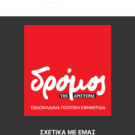
ΣΧΕΤΙΚΆ ΜΕ ΕΜΆΣ