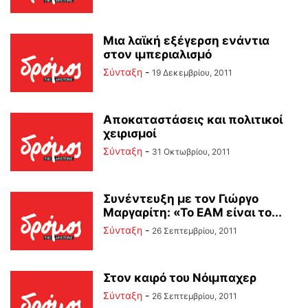
Μια λαϊκή εξέγερση ενάντια
στον ιμπεριαλισμό
Σύνταξη
-
19 Δεκεμβρίου, 2011
Αποκαταστάσεις και πολιτικοί
χειρισμοί
Σύνταξη
-
31 Οκτωβρίου, 2011
Συνέντευξη με τον Γιώργο
Μαργαρίτη: «Το ΕΑΜ είναι το...
Σύνταξη
-
26 Σεπτεμβρίου, 2011
Στον καιρό του Νόιμπαχερ
Σύνταξη
-
26 Σεπτεμβρίου, 2011