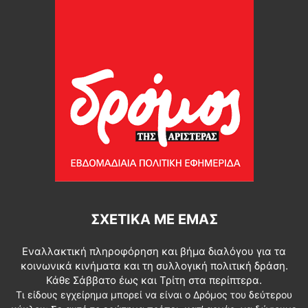
ΣΧΕΤΙΚΆ ΜΕ ΕΜΆΣ
Εναλλακτική πληροφόρηση και βήμα διαλόγου για τα
κοινωνικά κινήματα και τη συλλογική πολιτική δράση.
Κάθε Σάββατο έως και Τρίτη στα περίπτερα.
Τι είδους εγχείρημα μπορεί να είναι ο Δρόμος του δεύτερου