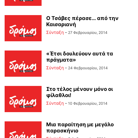
Ο Τσάβες πέρασε… από την
Καισαριανή
Σύνταξη
-
27 Φεβρουαρίου, 2014
«Έτσι δουλεύουν αυτά τα
πράγματα»
Σύνταξη
-
24 Φεβρουαρίου, 2014
Στο τέλος μένουν μόνο οι
φίλαθλοι!
Σύνταξη
-
10 Φεβρουαρίου, 2014
Μια παραίτηση με μεγάλο
παρασκήνιο