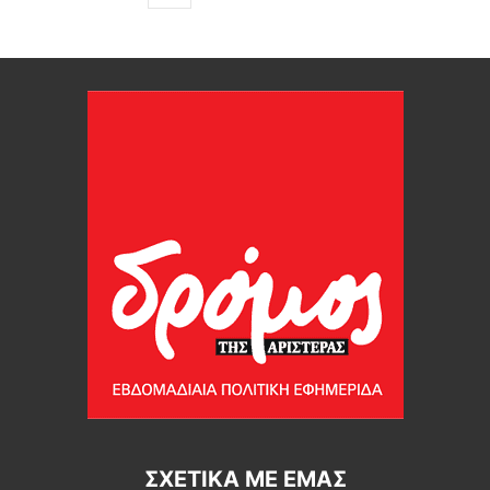
ΣΧΕΤΙΚΆ ΜΕ ΕΜΆΣ