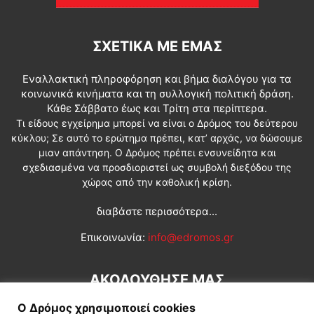
ΣΧΕΤΙΚΆ ΜΕ ΕΜΆΣ
Εναλλακτική πληροφόρηση και βήμα διαλόγου για τα
κοινωνικά κινήματα και τη συλλογική πολιτική δράση.
Κάθε Σάββατο έως και Τρίτη στα περίπτερα.
Τι είδους εγχείρημα μπορεί να είναι ο Δρόμος του δεύτερου
κύκλου; Σε αυτό το ερώτημα πρέπει, κατ’ αρχάς, να δώσουμε
μιαν απάντηση. Ο Δρόμος πρέπει ενσυνείδητα και
σχεδιασμένα να προσδιοριστεί ως συμβολή διεξόδου της
χώρας από την καθολική κρίση.
διαβάστε περισσότερα...
Επικοινωνία:
info@edromos.gr
ΑΚΟΛΟΥΘΗΣΕ ΜΑΣ
Ο Δρόμος χρησιμοποιεί cookies