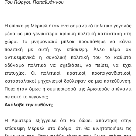
Του Γιώργου Παπαϊωάννου
Η επίσκεψη Μέρκελ ήταν ένα σημαντικό πολιτικό γεγονός
μέσα σε μια γενικότερα κρίσιμη πολιτική κατάσταση στη
χώρα. Το μνημονιακό μπλοκ προσπάθησε να κάνει
πολιτική με αυτή την επίσκεψη. Άλλο θέμα αν
αντικειμενικά η συνολική πολιτική του το καθιστά
αδύναμο πολιτικά να σχεδιάσει, να πείσει, να έχει
επιτυχίες. Οι πολιτικοί, κρατικοί, προπαγανδιστικοί,
κατασταλτικοί μηχανισμοί δούλεψαν σε μια κατεύθυνση.
Ποια ήταν όμως η συμπεριφορά της Αριστεράς απέναντι
σε αυτό το γεγονός;
Ανέλαβε την ευθύνη;
Η Αριστερά εξήγγειλε ότι θα δώσει απάντηση στην
επίσκεψη Μέρκελ στο δρόμο, ότι θα κινητοποιήσει τις