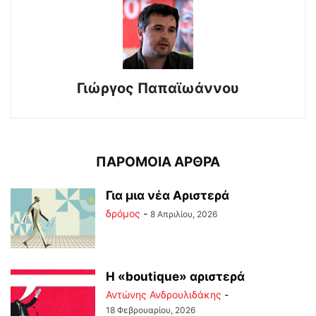
Γιώργος Παπαϊωάννου
ΠΑΡΟΜΟΙΑ ΑΡΘΡΑ
Για μια νέα Αριστερά
δρόμος
-
8 Απριλίου, 2026
Η «boutique» αριστερά
Αντώνης Ανδρουλιδάκης
-
18 Φεβρουαρίου, 2026