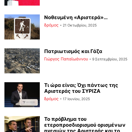
Νοθευμένη «Αριστερά»…
δρόμος
-
21 Οκτωβρίου, 2025
Πατριωτισμός και Γάζα
Γιώργος Παπαϊωάννου
-
9 Σεπτεμβρίου, 2025
Τι ώρα είναι; Όχι πάντως της
Αριστεράς του ΣΥΡΙΖΑ
δρόμος
-
17 Ιουνίου, 2025
Το πρόβλημα του
ετεροπροσδιορισμού ορισμένων
ηγεσιών της Αριστεράς και το