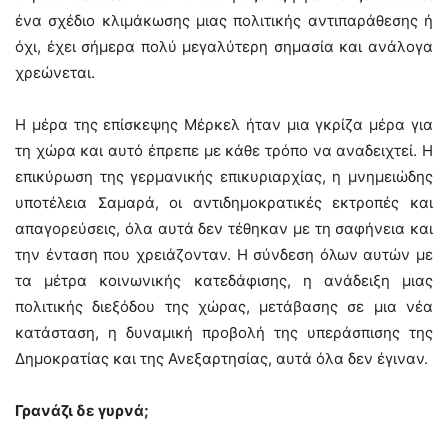
ένα σχέδιο κλιμάκωσης μιας πολιτικής αντιπαράθεσης ή
όχι, έχει σήμερα πολύ μεγαλύτερη σημασία και ανάλογα
χρεώνεται.
Η μέρα της επίσκεψης Μέρκελ ήταν μια γκρίζα μέρα για
τη χώρα και αυτό έπρεπε με κάθε τρόπο να αναδειχτεί. Η
επικύρωση της γερμανικής επικυριαρχίας, η μνημειώδης
υποτέλεια Σαμαρά, οι αντιδημοκρατικές εκτροπές και
απαγορεύσεις, όλα αυτά δεν τέθηκαν με τη σαφήνεια και
την ένταση που χρειάζονταν. Η σύνδεση όλων αυτών με
τα μέτρα κοινωνικής κατεδάφισης, η ανάδειξη μιας
πολιτικής διεξόδου της χώρας, μετάβασης σε μια νέα
κατάσταση, η δυναμική προβολή της υπεράσπισης της
Δημοκρατίας και της Ανεξαρτησίας, αυτά όλα δεν έγιναν.
Γρανάζι δε γυρνά;