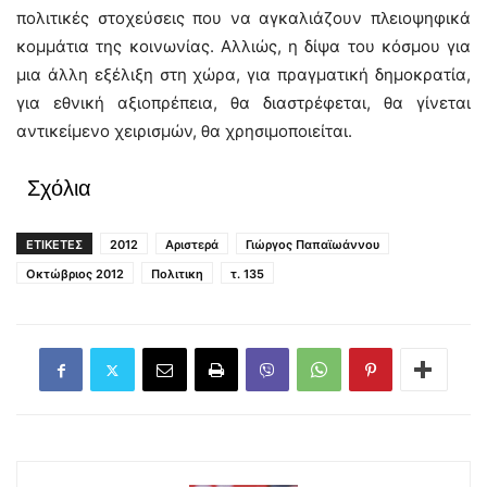
πολιτικές στοχεύσεις που να αγκαλιάζουν πλειοψηφικά
κομμάτια της κοινωνίας. Αλλιώς, η δίψα του κόσμου για
μια άλλη εξέλιξη στη χώρα, για πραγματική δημοκρατία,
για εθνική αξιοπρέπεια, θα διαστρέφεται, θα γίνεται
αντικείμενο χειρισμών, θα χρησιμοποιείται.
Σχόλια
ΕΤΙΚΕΤΕΣ
2012
Αριστερά
Γιώργος Παπαϊωάννου
Οκτώβριος 2012
Πολιτικη
τ. 135