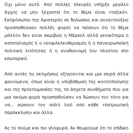
Όχι μόνο αυτό. Από πολλές πλευρές υπήρξε μεγάλο
άγχος να μην ξεχαστεί ότι το θέμα είναι «ταξικό».
Εκπρόσωποι της Αριστεράς σε δηλώσεις και συνεντεύξεις
προσπαθούσαν πολλές φορές να πείσουν ότι το θέμα
μάλλον δεν είναι ακριβώς η Μέρκελ αλλά γενικότερα ο
καπιταλισμός ή ο νεοφιλελευθερισμός ή η πανευρωπαϊκή
πολιτική λιτότητας ή η αναδιανομή του πλούτου στο
εσωτερικό.
Από αυτές τις εκτιμήσεις εξηγούνται και μια σειρά άλλα
φαινόμενα, όπως είναι η υποβάθμιση της κινητοποίησης
και της προετοιμασίας της, τα άσχετα συνθήματα που για
μια ακόμα φορά προσπαθούσαν να δώσουν τον τόνο για
να… σώσουν τον απλό λαό από κάθε «πατριωτική
παρέκκλιση» και άλλα.
Ας το πούμε και πιο γλαφυρά. Αν θεωρούμε ότι το επίδικο