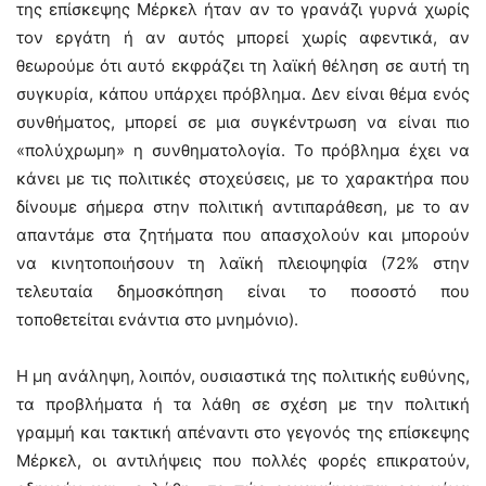
της επίσκεψης Μέρκελ ήταν αν το γρανάζι γυρνά χωρίς
τον εργάτη ή αν αυτός μπορεί χωρίς αφεντικά, αν
θεωρούμε ότι αυτό εκφράζει τη λαϊκή θέληση σε αυτή τη
συγκυρία, κάπου υπάρχει πρόβλημα. Δεν είναι θέμα ενός
συνθήματος, μπορεί σε μια συγκέντρωση να είναι πιο
«πολύχρωμη» η συνθηματολογία. Το πρόβλημα έχει να
κάνει με τις πολιτικές στοχεύσεις, με το χαρακτήρα που
δίνουμε σήμερα στην πολιτική αντιπαράθεση, με το αν
απαντάμε στα ζητήματα που απασχολούν και μπορούν
να κινητοποιήσουν τη λαϊκή πλειοψηφία (72% στην
τελευταία δημοσκόπηση είναι το ποσοστό που
τοποθετείται ενάντια στο μνημόνιο).
Η μη ανάληψη, λοιπόν, ουσιαστικά της πολιτικής ευθύνης,
τα προβλήματα ή τα λάθη σε σχέση με την πολιτική
γραμμή και τακτική απέναντι στο γεγονός της επίσκεψης
Μέρκελ, οι αντιλήψεις που πολλές φορές επικρατούν,