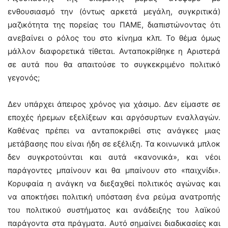
ενθουσιασμό την (όντως αρκετά μεγάλη, συγκριτικά)
μαζικότητα της πορείας του ΠΑΜΕ, διαπιστώνοντας ότι
ανεβαίνει ο ρόλος του στο κίνημα κλπ. Το θέμα όμως
μάλλον διαφορετικά τίθεται. Ανταποκρίθηκε η Αριστερά
σε αυτά που θα απαιτούσε το συγκεκριμένο πολιτικό
γεγονός;
Δεν υπάρχει άπειρος χρόνος για χάσιμο. Δεν είμαστε σε
εποχές ήρεμων εξελίξεων και αργόσυρτων εναλλαγών.
Καθένας πρέπει να ανταποκριθεί στις ανάγκες μιας
μετάβασης που είναι ήδη σε εξέλιξη. Τα κοινωνικά μπλοκ
δεν συγκροτούνται και αυτά «κανονικά», και νέοι
παράγοντες μπαίνουν και θα μπαίνουν στο «παιχνίδι».
Κορυφαία η ανάγκη να διεξαχθεί πολιτικός αγώνας και
να αποκτήσει πολιτική υπόσταση ένα ρεύμα ανατροπής
του πολιτικού συστήματος και ανάδειξης του λαϊκού
παράγοντα στα πράγματα. Αυτό σημαίνει διαδικασίες και