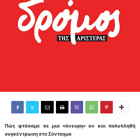
Πώς φτάσαμε σε μια «άνευρη» αν και πολυπληθή
συγκέντρωση στο Σύνταγμα