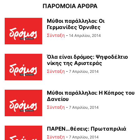
ΠΑΡΟΜΟΙΑ ΑΡΘΡΑ
Μύθοι παράλληλοι: Οι
Γερμανίδες Όρνιθες
Σύνταξη
-
14 Απριλίου, 2014
Όλα είναι δρόμος: Ψηφοδέλτιο
νίκης της Αριστεράς
Σύνταξη
-
7 Απριλίου, 2014
Μύθοι παράλληλοι: Η Κόπρος του
Δανείου
Σύνταξη
-
7 Απριλίου, 2014
ΠΑΡΕΝ…θέσεις: Πρωταπριλιά
Σύνταξη
-
7 Απριλίου, 2014