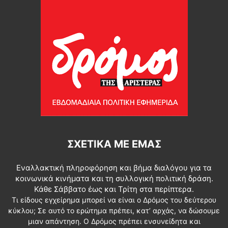
ΣΧΕΤΙΚΆ ΜΕ ΕΜΆΣ
Εναλλακτική πληροφόρηση και βήμα διαλόγου για τα
κοινωνικά κινήματα και τη συλλογική πολιτική δράση.
Κάθε Σάββατο έως και Τρίτη στα περίπτερα.
Τι είδους εγχείρημα μπορεί να είναι ο Δρόμος του δεύτερου
κύκλου; Σε αυτό το ερώτημα πρέπει, κατ’ αρχάς, να δώσουμε
μιαν απάντηση. Ο Δρόμος πρέπει ενσυνείδητα και