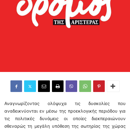
Αναγνωρίζοντας ολόψυχα τις δυσκολίες που
αναδεικνύονται εν μέσω της προεκλογικής περιόδου για
τις πολιτικές δυνάμεις οι οποίες διεκπεραιώνουν
σθεναρώς τη μεγάλη υπόθεση της σωτηρίας της χώρας