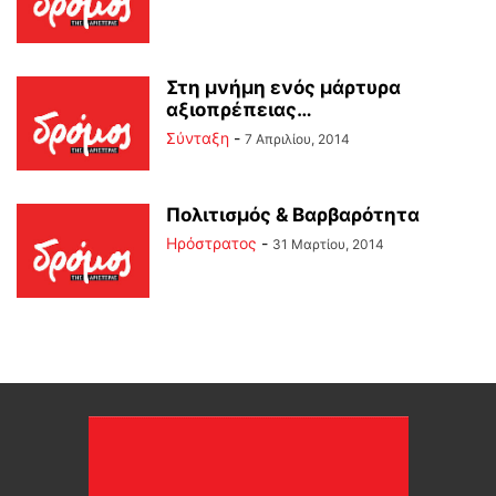
Στη μνήμη ενός μάρτυρα
αξιοπρέπειας…
Σύνταξη
-
7 Απριλίου, 2014
Πολιτισμός & Βαρβαρότητα
Ηρόστρατος
-
31 Μαρτίου, 2014