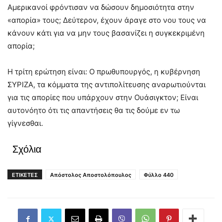
Αμερικανοί φρόντισαν να δώσουν δημοσιότητα στην
«απορία» τους; Δεύτερον, έχουν άραγε στο νου τους να
κάνουν κάτι για να μην τους βασανίζει η συγκεκριμένη
απορία;
Η τρίτη ερώτηση είναι: Ο πρωθυπουργός, η κυβέρνηση
ΣΥΡΙΖΑ, τα κόμματα της αντιπολίτευσης αναρωτιούνται
για τις απορίες που υπάρχουν στην Ουάσιγκτον; Είναι
αυτονόητο ότι τις απαντήσεις θα τις δούμε εν τω
γίγνεσθαι.
Σχόλια
ΕΤΙΚΕΤΕΣ
Απόστολος Αποστολόπουλος
Φύλλο 440