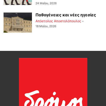
24 Μαΐου, 2026
Παθογένειες και νέες ηγεσίες
Απόστολος Αποστολόπουλος
-
18 Μαΐου, 2026