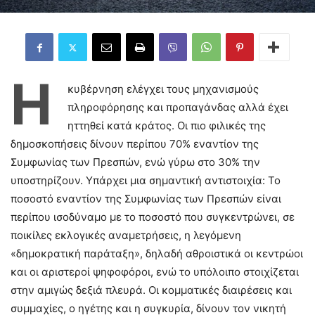
Η
κυβέρνηση ελέγχει τους μηχανισμούς
πληροφόρησης και προπαγάνδας αλλά έχει
ηττηθεί κατά κράτος. Οι πιο φιλικές της
δημοσκοπήσεις δίνουν περίπου 70% εναντίον της
Συμφωνίας των Πρεσπών, ενώ γύρω στο 30% την
υποστηρίζουν. Υπάρχει μια σημαντική αντιστοιχία: Το
ποσοστό εναντίον της Συμφωνίας των Πρεσπών είναι
περίπου ισοδύναμο με το ποσοστό που συγκεντρώνει, σε
ποικίλες εκλογικές αναμετρήσεις, η λεγόμενη
«δημοκρατική παράταξη», δηλαδή αθροιστικά οι κεντρώοι
και οι αριστεροί ψηφοφόροι, ενώ το υπόλοιπο στοιχίζεται
στην αμιγώς δεξιά πλευρά. Οι κομματικές διαιρέσεις και
συμμαχίες, ο ηγέτης και η συγκυρία, δίνουν τον νικητή