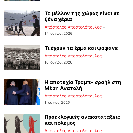
Το μέλλον της χώρας είναι σε
ξένα χέρια
Απόστολος Αποστολόπουλος
-
14 Ιουνίου, 2026
Τι έχουν τα έρμα και ψοφάνε
Απόστολος Αποστολόπουλος
-
10 Ιουνίου, 2026
Η αποτυχία Τραμπ-Ισραήλ στη
Μέση Ανατολή
Απόστολος Αποστολόπουλος
-
1 Ιουνίου, 2026
Προεκλογικές ανακατατάξεις
και πόλεμος
Απόστολος Αποστολόπουλος
-