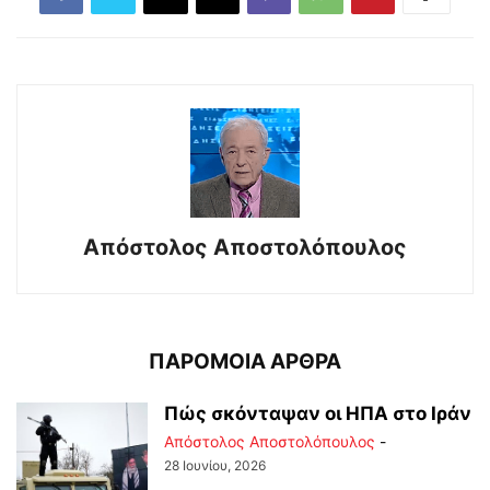
Απόστολος Αποστολόπουλος
ΠΑΡΟΜΟΙΑ ΑΡΘΡΑ
Πώς σκόνταψαν οι ΗΠΑ στο Ιράν
Απόστολος Αποστολόπουλος
-
28 Ιουνίου, 2026