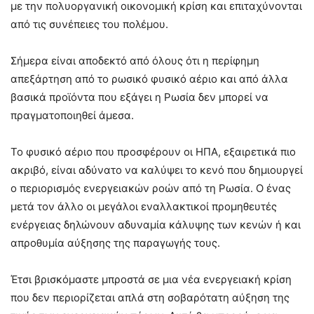
με την πολυοργανική οικονομική κρίση και επιταχύνονται
από τις συνέπειες του πολέμου.
Σήμερα είναι αποδεκτό από όλους ότι η περίφημη
απεξάρτηση από το ρωσικό φυσικό αέριο και από άλλα
βασικά προϊόντα που εξάγει η Ρωσία δεν μπορεί να
πραγματοποιηθεί άμεσα.
Το φυσικό αέριο που προσφέρουν οι ΗΠΑ, εξαιρετικά πιο
ακριβό, είναι αδύνατο να καλύψει το κενό που δημιουργεί
ο περιορισμός ενεργειακών ροών από τη Ρωσία. Ο ένας
μετά τον άλλο οι μεγάλοι εναλλακτικοί προμηθευτές
ενέργειας δηλώνουν αδυναμία κάλυψης των κενών ή και
απροθυμία αύξησης της παραγωγής τους.
Έτσι βρισκόμαστε μπροστά σε μια νέα ενεργειακή κρίση
που δεν περιορίζεται απλά στη σοβαρότατη αύξηση της