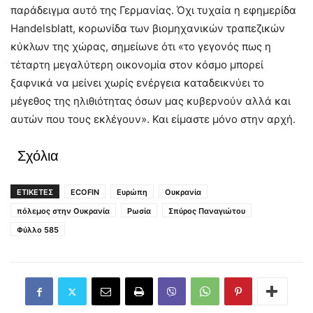
παράδειγμα αυτό της Γερμανίας. Όχι τυχαία η εφημερίδα
Handelsblatt, κορωνίδα των βιομηχανικών τραπεζικών
κύκλων της χώρας, σημείωνε ότι «το γεγονός πως η
τέταρτη μεγαλύτερη οικονομία στον κόσμο μπορεί
ξαφνικά να μείνει χωρίς ενέργεια καταδεικνύει το
μέγεθος της ηλιθιότητας όσων μας κυβερνούν αλλά και
αυτών που τους εκλέγουν». Και είμαστε μόνο στην αρχή.
Σχόλια
ΕΤΙΚΕΤΕΣ
ECOFIN
Ευρώπη
Ουκρανία
πόλεμος στην Ουκρανία
Ρωσία
Σπύρος Παναγιώτου
Φύλλο 585