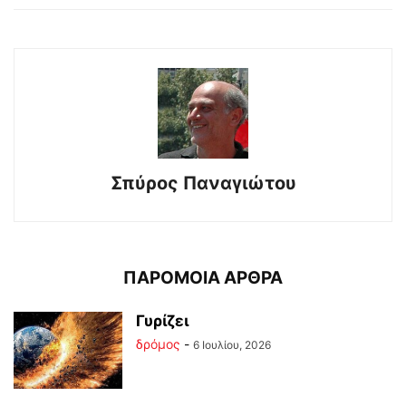
Σπύρος Παναγιώτου
ΠΑΡΟΜΟΙΑ ΑΡΘΡΑ
Γυρίζει
δρόμος
-
6 Ιουλίου, 2026