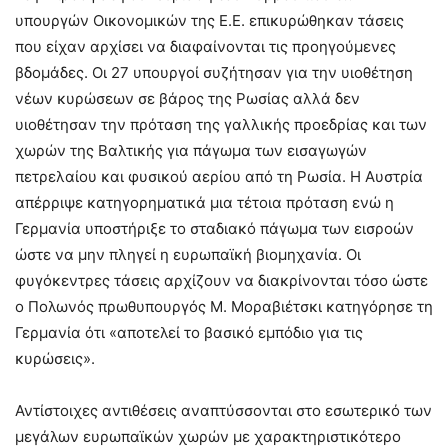
υπουργών Οικονομικών της Ε.Ε. επικυρώθηκαν τάσεις
που είχαν αρχίσει να διαφαίνονται τις προηγούμενες
βδομάδες. Οι 27 υπουργοί συζήτησαν για την υιοθέτηση
νέων κυρώσεων σε βάρος της Ρωσίας αλλά δεν
υιοθέτησαν την πρόταση της γαλλικής προεδρίας και των
χωρών της Βαλτικής για πάγωμα των εισαγωγών
πετρελαίου και φυσικού αερίου από τη Ρωσία. Η Αυστρία
απέρριψε κατηγορηματικά μια τέτοια πρόταση ενώ η
Γερμανία υποστήριξε το σταδιακό πάγωμα των εισροών
ώστε να μην πληγεί η ευρωπαϊκή βιομηχανία. Οι
φυγόκεντρες τάσεις αρχίζουν να διακρίνονται τόσο ώστε
ο Πολωνός πρωθυπουργός Μ. Μοραβιέτσκι κατηγόρησε τη
Γερμανία ότι «αποτελεί το βασικό εμπόδιο για τις
κυρώσεις».
Αντίστοιχες αντιθέσεις αναπτύσσονται στο εσωτερικό των
μεγάλων ευρωπαϊκών χωρών με χαρακτηριστικότερο