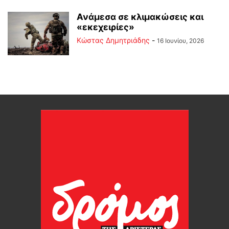
Ανάμεσα σε κλιμακώσεις και
«εκεχειρίες»
Kώστας Δημητριάδης
-
16 Ιουνίου, 2026