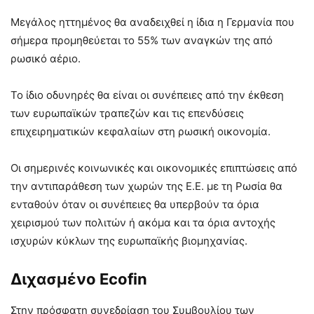
Μεγάλος ηττημένος θα αναδειχθεί η ίδια η Γερμανία που
σήμερα προμηθεύεται το 55% των αναγκών της από
ρωσικό αέριο.
Το ίδιο οδυνηρές θα είναι οι συνέπειες από την έκθεση
των ευρωπαϊκών τραπεζών και τις επενδύσεις
επιχειρηματικών κεφαλαίων στη ρωσική οικονομία.
Οι σημερινές κοινωνικές και οικονομικές επιπτώσεις από
την αντιπαράθεση των χωρών της Ε.Ε. με τη Ρωσία θα
ενταθούν όταν οι συνέπειες θα υπερβούν τα όρια
χειρισμού των πολιτών ή ακόμα και τα όρια αντοχής
ισχυρών κύκλων της ευρωπαϊκής βιομηχανίας.
Διχασμένο
Ecofin
Στην πρόσφατη συνεδρίαση του Συμβουλίου των