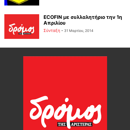
ECOFIN με συλλαλητήριο την 1η
Απριλίου
Σύνταξη
-
31 Μαρτίου, 2014