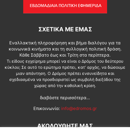
ΣΧΕΤΙΚΆ ΜΕ ΕΜΆΣ
Εναλλακτική πληροφόρηση και βήμα διαλόγου για τα
κοινωνικά κινήματα και τη συλλογική πολιτική δράση.
Κάθε Σάββατο έως και Τρίτη στα περίπτερα.
Τι είδους εγχείρημα μπορεί να είναι ο Δρόμος του δεύτερου
κύκλου; Σε αυτό το ερώτημα πρέπει, κατ’ αρχάς, να δώσουμε
μιαν απάντηση. Ο Δρόμος πρέπει ενσυνείδητα και
σχεδιασμένα να προσδιοριστεί ως συμβολή διεξόδου της
χώρας από την καθολική κρίση.
διαβάστε περισσότερα...
Επικοινωνία:
info@edromos.gr
ΑΚΟΛΟΥΘΗΣΕ ΜΑΣ