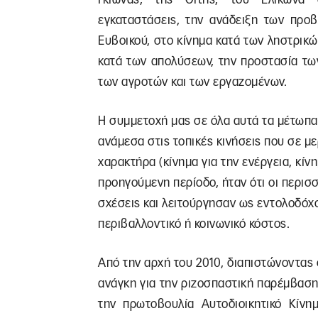
εγκαταστάσεις, την ανάδειξη των προβ
Ευβοικού, στο κίνημα κατά των ληστρικώ
κατά των απολύσεων, την προστασία τ
των αγροτών και των εργαζομένων.
Η συμμετοχή μας σε όλα αυτά τα μέτωπ
ανάμεσα στις τοπικές κινήσεις που σε μ
χαρακτήρα (κίνημα για την ενέργεια, κίν
προηγούμενη περίοδο, ήταν ότι οι περισσ
σχέσεις και λειτούργησαν ως εντολοδόχ
περιβαλλοντικό ή κοινωνικό κόστος.
Από την αρχή του 2010, διαπιστώνοντας ό
ανάγκη για την ριζοσπαστική παρέμβασ
την πρωτοβουλία Αυτοδιοικητικό Κίνη