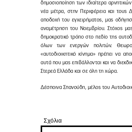
δημοσιοποίηση των ιδιαίτερα αρνητικώ
νέα μέτρα, στην Περιφέρεια και τους 
αποδοχή του εγχειρήματος, μας οδήγη
αναμέτρηση του Νοεμβρίου. Στόχος μας
δημοκρατικό τρόπο στο πεδίο της αυτοδιο
όλων των ενεργών πολιτών. Θεωρο
«αυτοδιοικητικό κίνημα» πρέπει να απ
αυτά που μας επιβάλλονται και να διεκδ
Στερεά Ελλάδα και σε όλη τη χώρα.
Δέσποινα Σπανούδη, μέλος του Αυτοδιοι
Σχόλια