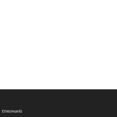
Επικοινωνία