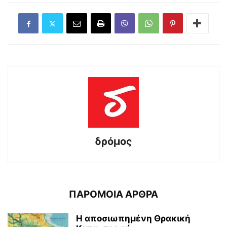
δρόμος
ΠΑΡΟΜΟΙΑ ΑΡΘΡΑ
Η αποσιωπημένη Θρακική