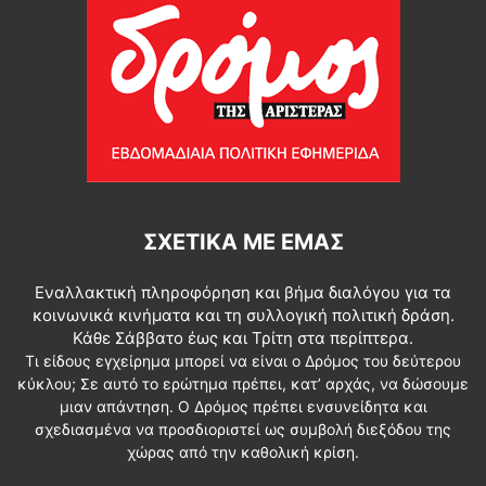
ΣΧΕΤΙΚΆ ΜΕ ΕΜΆΣ
Εναλλακτική πληροφόρηση και βήμα διαλόγου για τα
κοινωνικά κινήματα και τη συλλογική πολιτική δράση.
Κάθε Σάββατο έως και Τρίτη στα περίπτερα.
Τι είδους εγχείρημα μπορεί να είναι ο Δρόμος του δεύτερου
κύκλου; Σε αυτό το ερώτημα πρέπει, κατ’ αρχάς, να δώσουμε
μιαν απάντηση. Ο Δρόμος πρέπει ενσυνείδητα και
σχεδιασμένα να προσδιοριστεί ως συμβολή διεξόδου της
χώρας από την καθολική κρίση.