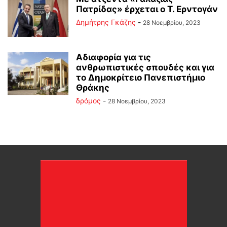
Πατρίδας» έρχεται ο Τ. Ερντογάν
Δημήτρης Γκάζης
-
28 Νοεμβρίου, 2023
Αδιαφορία για τις
ανθρωπιστικές σπουδές και για
το Δημοκρίτειο Πανεπιστήμιο
Θράκης
δρόμος
-
28 Νοεμβρίου, 2023