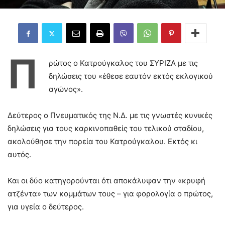
Π
ρώτος ο Κατρούγκαλος του ΣΥΡΙΖΑ με τις
δηλώσεις του «έθεσε εαυτόν εκτός εκλογικού
αγώνος».
Δεύτερος ο Πνευματικός της Ν.Δ. με τις γνωστές κυνικές
δηλώσεις για τους καρκινοπαθείς του τελικού σταδίου,
ακολούθησε την πορεία του Κατρούγκαλου. Εκτός κι
αυτός.
Και οι δύο κατηγορούνται ότι αποκάλυψαν την «κρυφή
ατζέντα» των κομμάτων τους – για φορολογία ο πρώτος,
για υγεία ο δεύτερος.