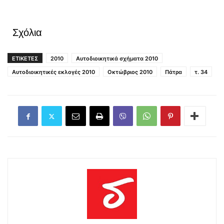
Σχόλια
ΕΤΙΚΕΤΕΣ
2010
Αυτοδιοικητικά σχήματα 2010
Αυτοδιοικητικές εκλογές 2010
Οκτώβριος 2010
Πάτρα
τ. 34