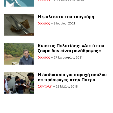
Η φαλτσέτα του τσαγκάρη
δρόμος
-
8 Ιουνίου, 2021
Κώστας Πελετίδης: «Αυτό που
ζούμε δεν είναι μονόδρομος»
δρόμος
-
27 Ιανουαρίου, 2021
Η διαδικασία για παροχή ασύλου
σε πρόσφυγες στην Πάτρα
Σύνταξη
-
22 Μαΐου, 2018