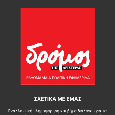
ΣΧΕΤΙΚΆ ΜΕ ΕΜΆΣ
Εναλλακτική πληροφόρηση και βήμα διαλόγου για τα