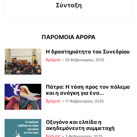
Σύνταξη
ΠΑΡΟΜΟΙΑ ΑΡΘΡΑ
Η δραστηριότητα του Συνεδρίου
δρόμος
-
25 Φεβρουαρίου, 2025
Πάτρα: Η τάση προς τον πόλεμο
και η ανάγκη για ένα...
δρόμος
-
11 Φεβρουαρίου, 2025
Οξυγόνο και ελπίδα η
ακηδεμόνευτη συμμετοχή
δρόμος
-
3 Φεβρουαρίου, 2025