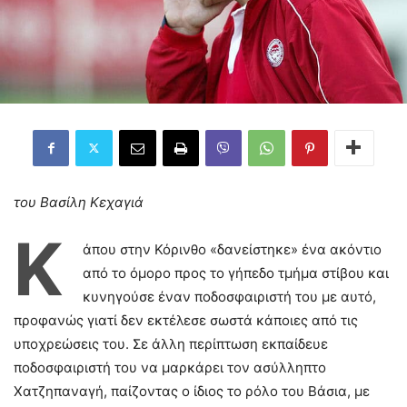
του Βασίλη Κεχαγιά
Κ
άπου στην Κόρινθο «δανείστηκε» ένα ακόντιο
από το όμορο προς το γήπεδο τμήμα στίβου και
κυνηγούσε έναν ποδοσφαιριστή του με αυτό,
προφανώς γιατί δεν εκτέλεσε σωστά κάποιες από τις
υποχρεώσεις του. Σε άλλη περίπτωση εκπαίδευε
ποδοσφαιριστή του να μαρκάρει τον ασύλληπτο
Χατζηπαναγή, παίζοντας ο ίδιος το ρόλο του Βάσια, με