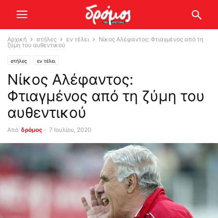
Αρχική
στήλες
εν τέλει
Νίκος Αλέφαντος: Φτιαγμένος από τη
ζύμη του αυθεντικού
στήλες
εν τέλει
Νίκος Αλέφαντος:
Φτιαγμένος από τη ζύμη του
αυθεντικού
Από
δρόμος
-
7 Ιουλίου, 2020