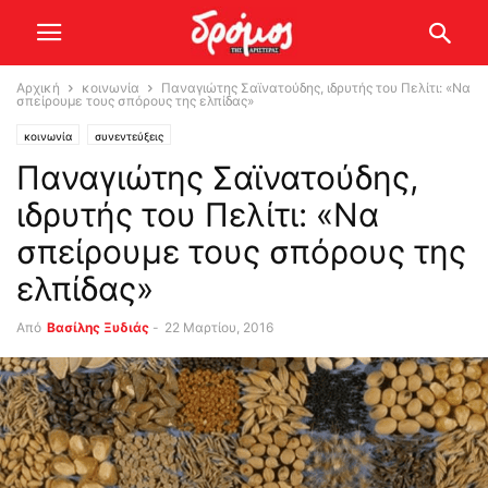
Αρχική
κοινωνία
Παναγιώτης Σαϊνατούδης, ιδρυτής του Πελίτι: «Να
σπείρουμε τους σπόρους της ελπίδας»
κοινωνία
συνεντεύξεις
Παναγιώτης Σαϊνατούδης,
ιδρυτής του Πελίτι: «Να
σπείρουμε τους σπόρους της
ελπίδας»
Από
Βασίλης Ξυδιάς
-
22 Μαρτίου, 2016