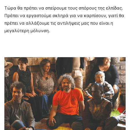
Τώρα θα πρέπει να σπείρουμε τους σπόρους της ελπίδας.
Πρέπει να εργαστούμε σκληρά για να καρπίσουν, γιατί θα
πρέπει να αλλάξουμε τις αντιλήψεις μας που είναι η
μεγαλύτερη μόλυνση.