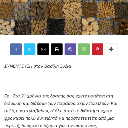
ΣΥΝΕΝΤΕΥΞΗ στον Βασίλη Ξυδιά
Ερ.: Στα 21 χρόνια της δράσης σας έχετε εστιάσει στη
διάσωση και διάδοση των παραδοσιακών ποικιλιών. Και
απ’ ό,τι καταλαβαίνω, σ’ όλο αυτό το διάστημα έχετε
φροντίσει πολύ συνειδητά να προστατευτείτε από μια
περιττή, ίσως και επιζήμια για τον σκοπό σας,