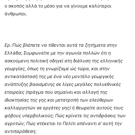
ο σκοπός αλλά το μέσο για να γίνουμε καλύτεροι
άνθρωποι.
Ερ.:Πώς βλέπετε να τίθενται αυτά τα ζητήματα στην
Ελλάδα; Συμφωνείτε με την αγωνία πολλών ότι η
ασκούμενη πολιτική οδηγεί στη διάλυση της ελληνικής
γεωργίας, όπως τη γνωρίζαμε ώς τώρα, και στην
αντικατάστασή της με ένα νέο μοντέλο γεωργικής
ανάπτυξης βασισμένης σε λίγες μεγάλες πολυεθνικές
εταιρείες (πράγμα που σημαίνει και αλλαγή της
ιδιοκτησίας της γης και μετατροπή των ελεύθερων
καλλιεργητών σε εργάτες γης) ή θεωρείτε αυτούς τους
φόβους υπερβολικούς; Πώς κρίνετε τις αντιδράσεις των
αγροτών; Πώς στέκεται το Πελίτι απέναντι σ’ αυτή την
αντιπαράθεση;