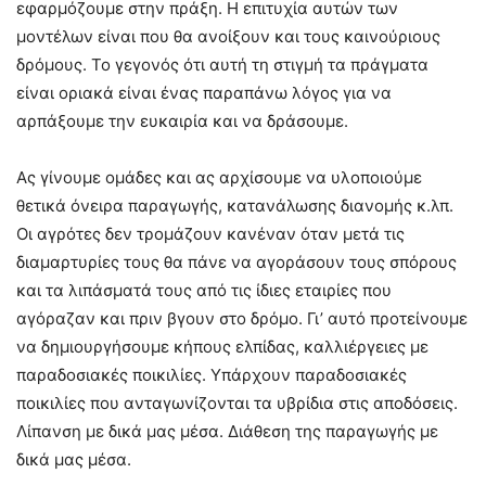
εφαρμόζουμε στην πράξη. Η επιτυχία αυτών των
μοντέλων είναι που θα ανοίξουν και τους καινούριους
δρόμους. Το γεγονός ότι αυτή τη στιγμή τα πράγματα
είναι οριακά είναι ένας παραπάνω λόγος για να
αρπάξουμε την ευκαιρία και να δράσουμε.
Ας γίνουμε ομάδες και ας αρχίσουμε να υλοποιούμε
θετικά όνειρα παραγωγής, κατανάλωσης διανομής κ.λπ.
Οι αγρότες δεν τρομάζουν κανέναν όταν μετά τις
διαμαρτυρίες τους θα πάνε να αγοράσουν τους σπόρους
και τα λιπάσματά τους από τις ίδιες εταιρίες που
αγόραζαν και πριν βγουν στο δρόμο. Γι’ αυτό προτείνουμε
να δημιουργήσουμε κήπους ελπίδας, καλλιέργειες με
παραδοσιακές ποικιλίες. Υπάρχουν παραδοσιακές
ποικιλίες που ανταγωνίζονται τα υβρίδια στις αποδόσεις.
Λίπανση με δικά μας μέσα. Διάθεση της παραγωγής με
δικά μας μέσα.