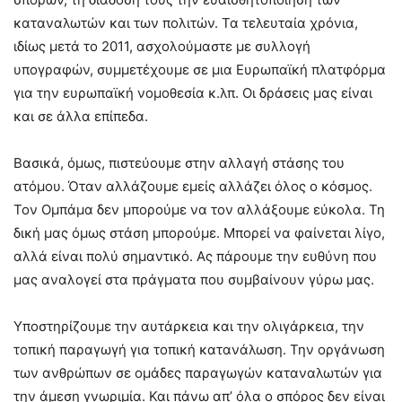
καταναλωτών και των πολιτών. Τα τελευταία χρόνια,
ιδίως μετά το 2011, ασχολούμαστε με συλλογή
υπογραφών, συμμετέχουμε σε μια Ευρωπαϊκή πλατφόρμα
για την ευρωπαϊκή νομοθεσία κ.λπ. Οι δράσεις μας είναι
και σε άλλα επίπεδα.
Βασικά, όμως, πιστεύουμε στην αλλαγή στάσης του
ατόμου. Όταν αλλάζουμε εμείς αλλάζει όλος ο κόσμος.
Τον Ομπάμα δεν μπορούμε να τον αλλάξουμε εύκολα. Τη
δική μας όμως στάση μπορούμε. Μπορεί να φαίνεται λίγο,
αλλά είναι πολύ σημαντικό. Ας πάρουμε την ευθύνη που
μας αναλογεί στα πράγματα που συμβαίνουν γύρω μας.
Υποστηρίζουμε την αυτάρκεια και την ολιγάρκεια, την
τοπική παραγωγή για τοπική κατανάλωση. Την οργάνωση
των ανθρώπων σε ομάδες παραγωγών καταναλωτών για
την άμεση γνωριμία. Και πάνω απ’ όλα ο σπόρος δεν είναι