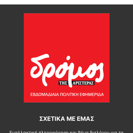
ΣΧΕΤΙΚΆ ΜΕ ΕΜΆΣ
Εναλλακτική πληροφόρηση και βήμα διαλόγου για τα