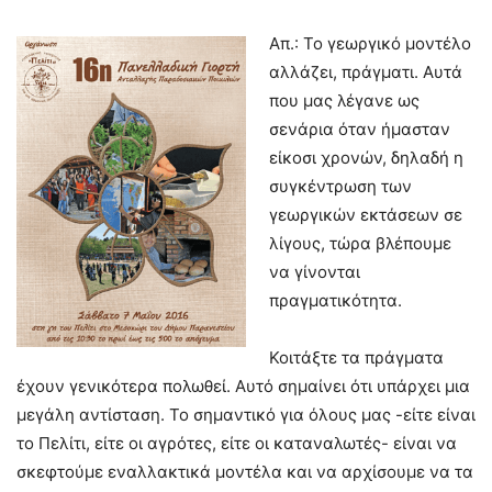
Απ.: Το γεωργικό μοντέλο
αλλάζει, πράγματι. Αυτά
που μας λέγανε ως
σενάρια όταν ήμασταν
είκοσι χρονών, δηλαδή η
συγκέντρωση των
γεωργικών εκτάσεων σε
λίγους, τώρα βλέπουμε
να γίνονται
πραγματικότητα.
Κοιτάξτε τα πράγματα
έχουν γενικότερα πολωθεί. Αυτό σημαίνει ότι υπάρχει μια
μεγάλη αντίσταση. Το σημαντικό για όλους μας -είτε είναι
το Πελίτι, είτε οι αγρότες, είτε οι καταναλωτές- είναι να
σκεφτούμε εναλλακτικά μοντέλα και να αρχίσουμε να τα