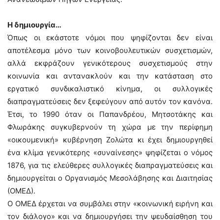
Η δημιουργία…
Όπως οι εκάστοτε νόμοι που ψηφίζονται δεν είναι
αποτέλεσμα μόνο των κοινοβουλευτικών συσχετισμών,
αλλά εκφράζουν γενικότερους συσχετισμούς στην
κοινωνία και αντανακλούν και την κατάσταση στο
εργατικό συνδικαλιστικό κίνημα, οι συλλογικές
διαπραγματεύσεις δεν ξεφεύγουν από αυτόν τον κανόνα.
Έτσι, το 1990 όταν οι Παπανδρέου, Μητσοτάκης και
Φλωράκης συγκυβερνούν τη χώρα με την περίφημη
«οικουμενική» κυβέρνηση Ζολώτα κι έχει δημιουργηθεί
ένα κλίμα γενικότερης «συναίνεσης» ψηφίζεται ο νόμος
1876, για τις ελεύθερες συλλογικές διαπραγματεύσεις και
δημιουργείται ο Οργανισμός Μεσολάβησης και Διαιτησίας
(ΟΜΕΔ).
Ο ΟΜΕΔ έρχεται να συμβάλει στην «κοινωνική ειρήνη και
τον διάλογο» και να δημιουργήσει την ψευδαίσθηση του