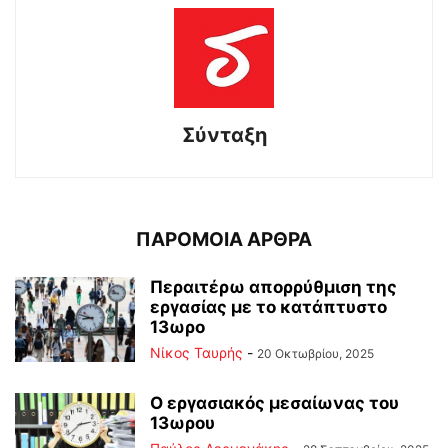
Σύνταξη
ΠΑΡΟΜΟΙΑ ΑΡΘΡΑ
Περαιτέρω απορρύθμιση της
εργασίας με το κατάπτυστο
13ωρο
Νίκος Ταυρής
-
20 Οκτωβρίου, 2025
Ο εργασιακός μεσαίωνας του
13ωρου