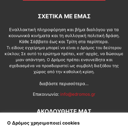
ΣΧΕΤΙΚΆ ΜΕ ΕΜΆΣ
Εναλλακτική πληροφόρηση και βήμα διαλόγου για τα
κοινωνικά κινήματα και τη συλλογική πολιτική δράση.
Κάθε Σάββατο έως και Τρίτη στα περίπτερα.
Τι είδους εγχείρημα μπορεί να είναι ο Δρόμος του δεύτερου
κύκλου; Σε αυτό το ερώτημα πρέπει, κατ’ αρχάς, να δώσουμε
μιαν απάντηση. Ο Δρόμος πρέπει ενσυνείδητα και
σχεδιασμένα να προσδιοριστεί ως συμβολή διεξόδου της
χώρας από την καθολική κρίση.
διαβάστε περισσότερα...
Επικοινωνία:
info@edromos.gr
ΑΚΟΛΟΥΘΗΣΕ ΜΑΣ
Ο Δρόμος χρησιμοποιεί cookies