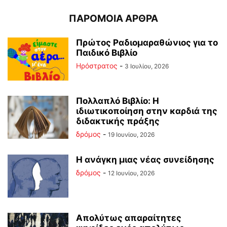
ΠΑΡΟΜΟΙΑ ΑΡΘΡΑ
Πρώτος Ραδιομαραθώνιος για το
Παιδικό Βιβλίο
Ηρόστρατος
-
3 Ιουλίου, 2026
Πολλαπλό Βιβλίο: Η
ιδιωτικοποίηση στην καρδιά της
διδακτικής πράξης
δρόμος
-
19 Ιουνίου, 2026
Η ανάγκη μιας νέας συνείδησης
δρόμος
-
12 Ιουνίου, 2026
Απολύτως απαραίτητες