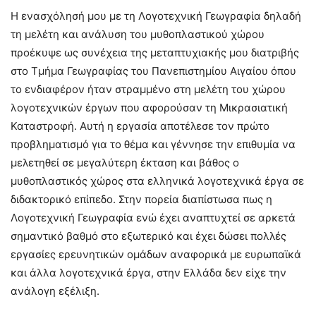
Η ενασχόλησή μου με τη Λογοτεχνική Γεωγραφία δηλαδή
τη μελέτη και ανάλυση του μυθοπλαστικού χώρου
προέκυψε ως συνέχεια της μεταπτυχιακής μου διατριβής
στο Τμήμα Γεωγραφίας του Πανεπιστημίου Αιγαίου όπου
το ενδιαφέρον ήταν στραμμένο στη μελέτη του χώρου
λογοτεχνικών έργων που αφορούσαν τη Μικρασιατική
Καταστροφή. Αυτή η εργασία αποτέλεσε τον πρώτο
προβληματισμό για το θέμα και γέννησε την επιθυμία να
μελετηθεί σε μεγαλύτερη έκταση και βάθος ο
μυθοπλαστικός χώρος στα ελληνικά λογοτεχνικά έργα σε
διδακτορικό επίπεδο. Στην πορεία διαπίστωσα πως η
Λογοτεχνική Γεωγραφία ενώ έχει αναπτυχτεί σε αρκετά
σημαντικό βαθμό στο εξωτερικό και έχει δώσει πολλές
εργασίες ερευνητικών ομάδων αναφορικά με ευρωπαϊκά
και άλλα λογοτεχνικά έργα, στην Ελλάδα δεν είχε την
ανάλογη εξέλιξη.