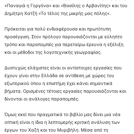
«Παναγιά η Γοργόνα» και «Βασίλης ο Αρβανίτης» και του
Δημήτρη Χατζή «Το τέλος της μικρής μας πόλης».
Πρόκειται για πολύ ενδιαφέρουσα και πρωτότυπη
προσέγγιση. Στον πρόλογο παρουσιάζονται με εύληπτο
τρόπο και παραπομπές για περεταίρω έρευνα η εξέλιξη
και οι μέθοδοι της λογοτεχνικής γεωγραφίας.
Δυστυχώς ελάχιστες είναι οι αντίστοιχες εργασίες που
έχουν γίνει στην Ελλάδα σε αντίθεση με χώρες του
εξωτερικού όπου η επιστήμη έχει κάνει σημαντικά
βήματα. Ορισμένες τέτοιες εργασίες παρουσιάζονται και
δίνονται οι ανάλογες παραπομπές.
Όμως εκεί που πραγματικά το βιβλίο μας δίνει μια νέα
οπτική είναι η ίδια η λεπτομερής κριτική ανάλυση των
έργων του Χαζή και του Μυριβήλη. Μέσα από τη