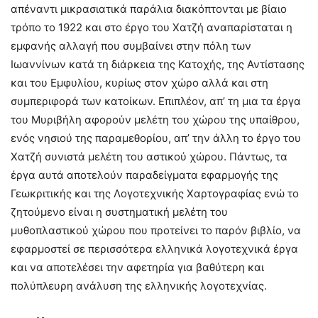
απέναντι μικρασιατικά παράλια διακόπτονται με βίαιο
τρόπο το 1922 και στο έργο του Χατζή αναπαρίσταται η
εμφανής αλλαγή που συμβαίνει στην πόλη των
Ιωαννίνων κατά τη διάρκεια της Κατοχής, της Αντίστασης
και του Εμφυλίου, κυρίως στον χώρο αλλά και στη
συμπεριφορά των κατοίκων. Επιπλέον, απ’ τη μια τα έργα
του Μυριβήλη αφορούν μελέτη του χώρου της υπαίθρου,
ενός νησιού της παραμεθορίου, απ’ την άλλη το έργο του
Χατζή συνιστά μελέτη του αστικού χώρου. Πάντως, τα
έργα αυτά αποτελούν παραδείγματα εφαρμογής της
Γεωκριτικής και της Λογοτεχνικής Χαρτογραφίας ενώ το
ζητούμενο είναι η συστηματική μελέτη του
μυθοπλαστικού χώρου που προτείνει το παρόν βιβλίο, να
εφαρμοστεί σε περισσότερα ελληνικά λογοτεχνικά έργα
και να αποτελέσει την αφετηρία για βαθύτερη και
πολύπλευρη ανάλυση της ελληνικής λογοτεχνίας.