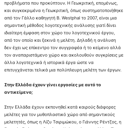
προβλήματα που προκύπτουν. Η Γεωκριτική, επομένως,
και συγκεκριμένα η Γεωκριτική, όπως συστηματοποιήθηκε
από τον Γάλλο καθηγητή B. Westphal το 2007, είναι μια
σημαντική μέθοδος λογοτεχνικής ανάλυσης γιατί δίνει
ιδιαίτερη έμφαση στον χώρο του λογοτεχνικού έργου,
από τον οποίο και ξεκινά η μελέτη. Δηλαδή η ανάλυση
δεν έχει ως επίκεντρο τον συγγραφέα ή το κείμενο αλλά
τον αναπαριστάμενο χώρο και ακολουθούν συγκρίσεις με
άλλα λογοτεχνικά ή ιστορικά έργα ώστε να
επιτυγχάνεται τελικά μια πολύπλευρη μελέτη των έργων.
Στην Ελλάδα έχουν γίνει εργασίες με αυτό το
αντικείμενο;
Στην Ελλάδα έχουν εκπονηθεί κατά καιρούς διάφορες
μελέτες για τον μυθοπλαστικό χώρο από σημαντικούς
μελετητές, όπως η Λίζυ Τσιριμώκου, ο Γιάννης Ρέντζος, η