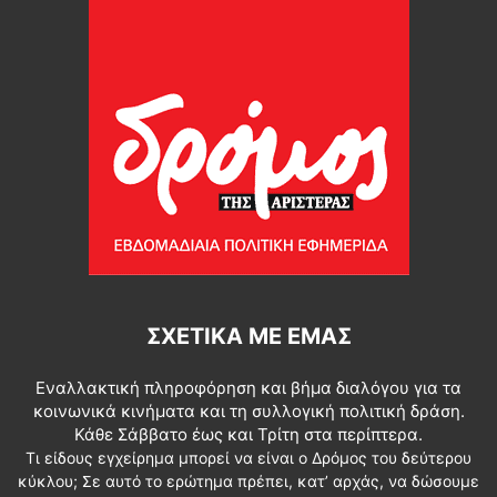
ΣΧΕΤΙΚΆ ΜΕ ΕΜΆΣ
Εναλλακτική πληροφόρηση και βήμα διαλόγου για τα
κοινωνικά κινήματα και τη συλλογική πολιτική δράση.
Κάθε Σάββατο έως και Τρίτη στα περίπτερα.
Τι είδους εγχείρημα μπορεί να είναι ο Δρόμος του δεύτερου
κύκλου; Σε αυτό το ερώτημα πρέπει, κατ’ αρχάς, να δώσουμε