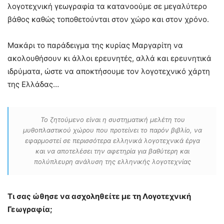
λογοτεχνική γεωγραφία τα κατανοούμε σε μεγαλύτερο
βάθος καθώς τοποθετούνται στον χώρο και στον χρόνο.
Μακάρι το παράδειγμα της κυρίας Μαργαρίτη να
ακολουθήσουν κι άλλοι ερευνητές, αλλά και ερευνητικά
ιδρύματα, ώστε να αποκτήσουμε τον λογοτεχνικό χάρτη
της Ελλάδας…
Το ζητούμενο είναι η συστηματική μελέτη του
μυθοπλαστικού χώρου που προτείνει το παρόν βιβλίο, να
εφαρμοστεί σε περισσότερα ελληνικά λογοτεχνικά έργα
και να αποτελέσει την αφετηρία για βαθύτερη και
πολύπλευρη ανάλυση της ελληνικής λογοτεχνίας
Τι σας ώθησε να ασχοληθείτε με τη Λογοτεχνική
Γεωγραφία;