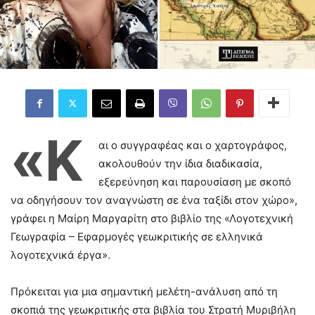
«Κ
αι ο συγγραφέας και ο χαρτογράφος,
ακολουθούν την ίδια διαδικασία,
εξερεύνηση και παρουσίαση με σκοπό
να οδηγήσουν τον αναγνώστη σε ένα ταξίδι στον χώρο»,
γράφει η Μαίρη Μαργαρίτη στο βιβλίο της «Λογοτεχνική
Γεωγραφία – Εφαρμογές γεωκριτικής σε ελληνικά
λογοτεχνικά έργα».
Πρόκειται για μια σημαντική μελέτη-ανάλυση από τη
σκοπιά της γεωκριτικής στα βιβλία του Στρατή Μυριβήλη