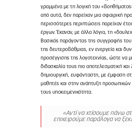
γραμμένα με τη λογική του «βοηθήματος»
από αυτά, δεν παρείχαν μια σφαιρική πρ
περισσότερες περιπτώσεις παρείχαν έτοι
έργων. Έκαναν, με άλλα λόγια, τη «δουλει
Βασικός παράγοντας της συγγραφής του
της δευτεροβάθμιας, εν ενεργεία και δυν
προσέγγισης της λογοτεχνίας, ώστε να μ
διδασκαλία τους πιο αποτελεσματική και
δημιουργική, ευφάνταστη, με έμφαση στ
μαθητές και στην ανάπτυξη προσωπικών 
τους υποκειμενικότητα.
«Αντί να χτίσουμε πάνω στ
επιχειρούμε παράλογα να ξεκ