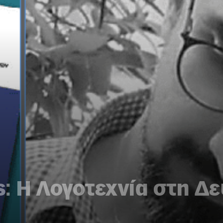
: Η Λογοτεχνία στη Δ