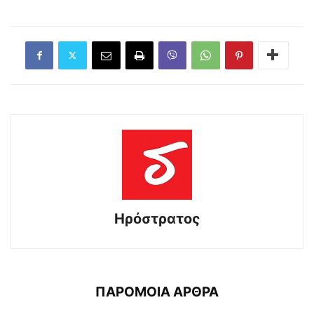
Ηρόστρατος
ΠΑΡΟΜΟΙΑ ΑΡΘΡΑ