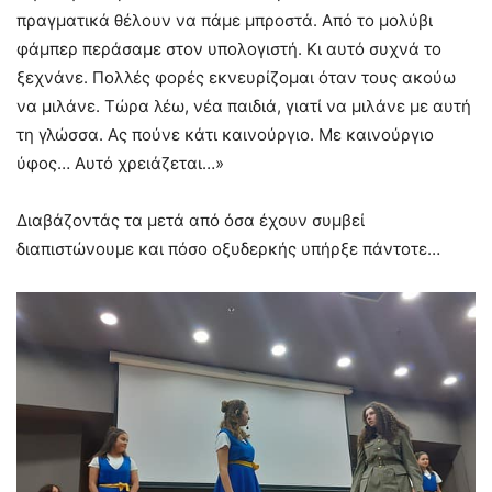
πραγματικά θέλουν να πάμε μπροστά. Από το μολύβι
φάμπερ περάσαμε στον υπολογιστή. Κι αυτό συχνά το
ξεχνάνε. Πολλές φορές εκνευρίζομαι όταν τους ακούω
να μιλάνε. Τώρα λέω, νέα παιδιά, γιατί να μιλάνε με αυτή
τη γλώσσα. Ας πούνε κάτι καινούργιο. Με καινούργιο
ύφος… Αυτό χρειάζεται…»
Διαβάζοντάς τα μετά από όσα έχουν συμβεί
διαπιστώνουμε και πόσο οξυδερκής υπήρξε πάντοτε…