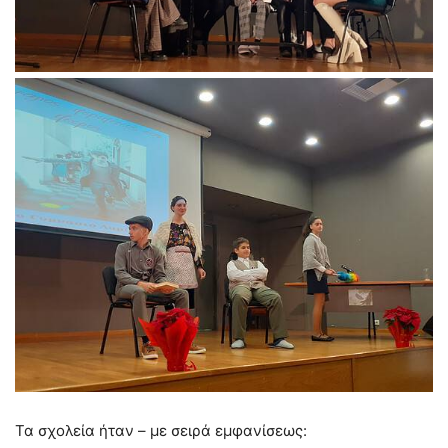
Τα σχολεία ήταν – με σειρά εμφανίσεως: