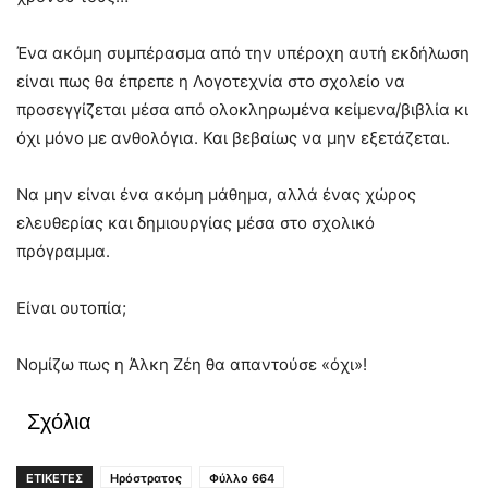
Ένα ακόμη συμπέρασμα από την υπέροχη αυτή εκδήλωση
είναι πως θα έπρεπε η Λογοτεχνία στο σχολείο να
προσεγγίζεται μέσα από ολοκληρωμένα κείμενα/βιβλία κι
όχι μόνο με ανθολόγια. Και βεβαίως να μην εξετάζεται.
Να μην είναι ένα ακόμη μάθημα, αλλά ένας χώρος
ελευθερίας και δημιουργίας μέσα στο σχολικό
πρόγραμμα.
Είναι ουτοπία;
Νομίζω πως η Άλκη Ζέη θα απαντούσε «όχι»!
Σχόλια
ΕΤΙΚΕΤΕΣ
Ηρόστρατος
Φύλλο 664