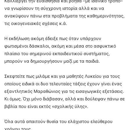
Καλλιεργεί την ευαισθησία και βοηθά –με ιδανικό τρόπο–
να γνωρίσουν τη σύγχρονη ιστορία αλλά και να
ανακύψουν πάνω στα προβλήματα της καθημερινότητας,
τις οικογενειακές σχέσεις κ.ά.
Η εκδήλωση ακόμη έδειξε πως όταν υπάρχουν
φωτισμένοι δάσκαλοι, ακόμη και μέσα στο ασφυκτικό
πλαίσιο του σημερινού εκπαιδευτικού συστήματος,
μπορούν να δημιουργήσουν μαζί με τα παιδιά.
Σκεφτείτε πως μιλάμε και για μαθητές Λυκείου για τους
οποίους ειδικά οι δυο τελευταίες τάξεις έχουν γίνει ένας
εξαντλητικός Μαραθώνιος για τις εισαγωγικές εξετάσεις.
Κι όμως. Όχι μόνο διάβασαν, αλλά και δούλεψαν πάνω σε
βιβλία που είναι εκτός «σχολικής ύλης».
Όλα αυτά απαιτούν θυσία του ελάχιστου ελεύθερου
χρόνου τους…