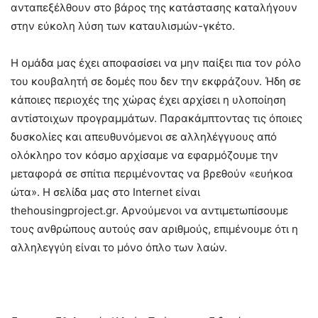
ανταπεξέλθουν στο βάρος της κατάστασης καταλήγουν
στην εύκολη λύση των καταυλισμών-γκέτο.
Η ομάδα μας έχει αποφασίσει να μην παίξει πια τον ρόλο
του κουβαλητή σε δομές που δεν την εκφράζουν. Ήδη σε
κάποιες περιοχές της χώρας έχει αρχίσει η υλοποίηση
αντίστοιχων προγραμμάτων. Παρακάμπτοντας τις όποιες
δυσκολίες και απευθυνόμενοι σε αλληλέγγυους από
ολόκληρο τον κόσμο αρχίσαμε να εφαρμόζουμε την
μεταφορά σε σπίτια περιμένοντας να βρεθούν «ευήκοα
ώτα». Η σελίδα μας στο Ιnternet είναι
thehousingproject.gr. Αρνούμενοι να αντιμετωπίσουμε
τους ανθρώπους αυτούς σαν αριθμούς, επιμένουμε ότι η
αλληλεγγύη είναι το μόνο όπλο των λαών.