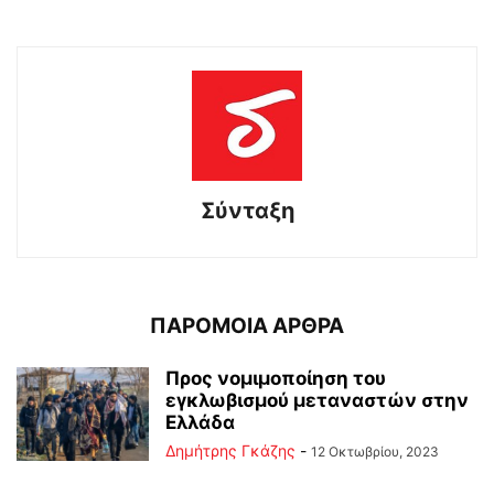
Σύνταξη
ΠΑΡΟΜΟΙΑ ΑΡΘΡΑ
Προς νομιμοποίηση του
εγκλωβισμού μεταναστών στην
Ελλάδα
Δημήτρης Γκάζης
-
12 Οκτωβρίου, 2023