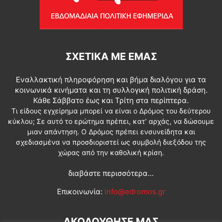
ΣΧΕΤΙΚΆ ΜΕ ΕΜΆΣ
Εναλλακτική πληροφόρηση και βήμα διαλόγου για τα
κοινωνικά κινήματα και τη συλλογική πολιτική δράση.
Κάθε Σάββατο έως και Τρίτη στα περίπτερα.
Τι είδους εγχείρημα μπορεί να είναι ο Δρόμος του δεύτερου
κύκλου; Σε αυτό το ερώτημα πρέπει, κατ’ αρχάς, να δώσουμε
μιαν απάντηση. Ο Δρόμος πρέπει ενσυνείδητα και
σχεδιασμένα να προσδιοριστεί ως συμβολή διεξόδου της
χώρας από την καθολική κρίση.
διαβάστε περισσότερα...
Επικοινωνία:
info@edromos.gr
ΑΚΟΛΟΥΘΗΣΕ ΜΑΣ