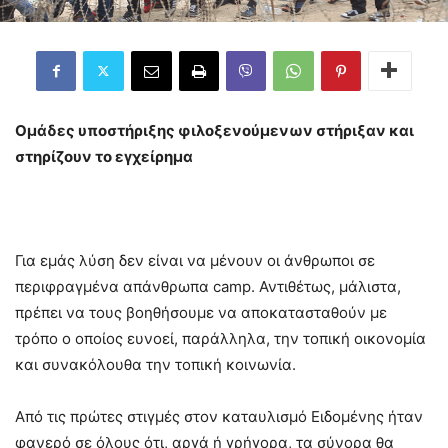
Ομάδες υποστήριξης φιλοξενούμενων στήριξαν και
στηρίζουν το εγχείρημα
Για εμάς λύση δεν είναι να μένουν οι άνθρωποι σε
περιφραγμένα απάνθρωπα camp. Αντιθέτως, μάλιστα,
πρέπει να τους βοηθήσουμε να αποκατασταθούν με
τρόπο ο οποίος ευνοεί, παράλληλα, την τοπική οικονομία
και συνακόλουθα την τοπική κοινωνία.
Από τις πρώτες στιγμές στον καταυλισμό Ειδομένης ήταν
φανερό σε όλους ότι, αργά ή γρήγορα, τα σύνορα θα