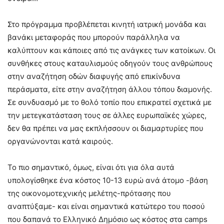
Στο πρόγραμμα προβλέπεται κινητή ιατρική μονάδα και
βανάκι μεταφοράς που μπορούν παράλληλα να
καλύπτουν και κάποιες από τις ανάγκες των κατοίκων. Οι
συνθήκες στους καταυλισμούς οδηγούν τους ανθρώπους
στην αναζήτηση οδών διαφυγής από επικίνδυνα
περάσματα, είτε στην αναζήτηση άλλου τόπου διαμονής.
Σε συνδυασμό με το θολό τοπίο που επικρατεί σχετικά με
την μετεγκατάσταση τους σε άλλες ευρωπαϊκές χώρες,
δεν θα πρέπει να μας εκπλήσσουν οι διαμαρτυρίες που
οργανώνονται κατά καιρούς.
Το πιο σημαντικό, όμως, είναι ότι για όλα αυτά
υπολογίσθηκε ένα κόστος 10-13 ευρώ ανά άτομο -βάση
της οικονομοτεχνικής μελέτης-πρότασης που
αναπτύξαμε- και είναι σημαντικά κατώτερο του ποσού
που δαπανά το Ελληνικό Δημόσιο ως κόστος στα camps