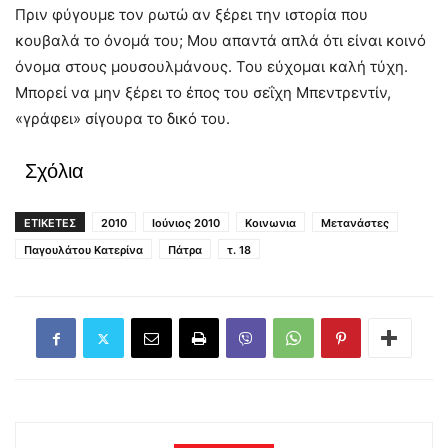
Πριν φύγουμε τον ρωτώ αν ξέρει την ιστορία που
κουβαλά το όνομά του; Μου απαντά απλά ότι είναι κοινό
όνομα στους μουσουλμάνους. Του εύχομαι καλή τύχη.
Μπορεί να μην ξέρει το έπος του σεΐχη Μπεντρεντίν,
«γράφει» σίγουρα το δικό του.
Σχόλια
ΕΤΙΚΕΤΕΣ
2010
Ιούνιος 2010
Κοινωνια
Μετανάστες
Παγουλάτου Κατερίνα
Πάτρα
τ. 18