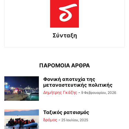
Σύνταξη
ΠΑΡΟΜΟΙΑ ΑΡΘΡΑ
Φονική αποτυχία της
μεταναστευτικής πολιτικής
Δημήτρης Γκάζης
-
9 Φεβρουαρίου, 2026
Ταξικός ρατσισμός
δρόμος
-
25 Ιουλίου, 2025