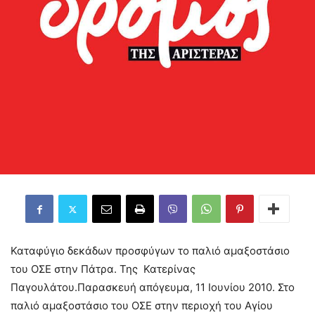
Καταφύγιο δεκάδων προσφύγων το παλιό αμαξοστάσιο
του ΟΣΕ στην Πάτρα. Της Κατερίνας
Παγουλάτου.Παρασκευή απόγευμα, 11 Ιουνίου 2010. Στο
παλιό αμαξοστάσιο του ΟΣΕ στην περιοχή του Αγίου