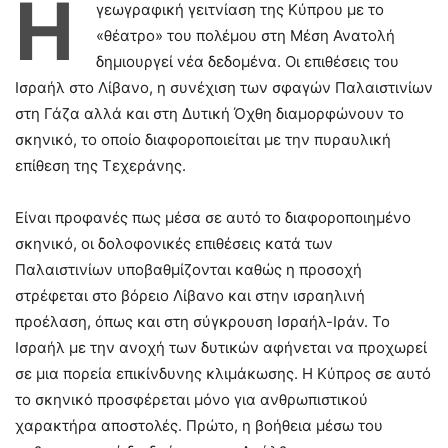
Η
γεωγραφική γειτνίαση της Κύπρου με το
«θέατρο» του πολέμου στη Μέση Ανατολή
δημιουργεί νέα δεδομένα. Οι επιθέσεις του
Ισραήλ στο Λίβανο, η συνέχιση των σφαγών Παλαιστινίων
στη Γάζα αλλά και στη Δυτική Όχθη διαμορφώνουν το
σκηνικό, το οποίο διαφοροποιείται με την πυραυλική
επίθεση της Τεχεράνης.
Είναι προφανές πως μέσα σε αυτό το διαφοροποιημένο
σκηνικό, οι δολοφονικές επιθέσεις κατά των
Παλαιστινίων υποβαθμίζονται καθώς η προσοχή
στρέφεται στο βόρειο Λίβανο και στην ισραηλινή
προέλαση, όπως και στη σύγκρουση Ισραήλ-Ιράν. Το
Ισραήλ με την ανοχή των δυτικών αφήνεται να προχωρεί
σε μια πορεία επικίνδυνης κλιμάκωσης. Η Κύπρος σε αυτό
το σκηνικό προσφέρεται μόνο για ανθρωπιστικού
χαρακτήρα αποστολές. Πρώτο, η βοήθεια μέσω του