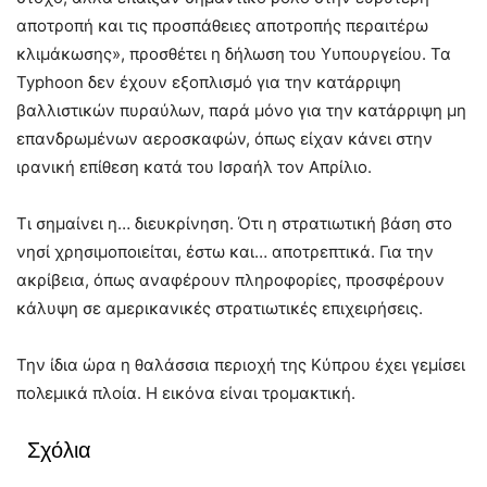
αποτροπή και τις προσπάθειες αποτροπής περαιτέρω
κλιμάκωσης», προσθέτει η δήλωση του Yυπουργείου. Τα
Typhoon δεν έχουν εξοπλισμό για την κατάρριψη
βαλλιστικών πυραύλων, παρά μόνο για την κατάρριψη μη
επανδρωμένων αεροσκαφών, όπως είχαν κάνει στην
ιρανική επίθεση κατά του Ισραήλ τον Απρίλιο.
Τι σημαίνει η… διευκρίνηση. Ότι η στρατιωτική βάση στο
νησί χρησιμοποιείται, έστω και… αποτρεπτικά. Για την
ακρίβεια, όπως αναφέρουν πληροφορίες, προσφέρουν
κάλυψη σε αμερικανικές στρατιωτικές επιχειρήσεις.
Την ίδια ώρα η θαλάσσια περιοχή της Κύπρου έχει γεμίσει
πολεμικά πλοία. Η εικόνα είναι τρομακτική.
Σχόλια