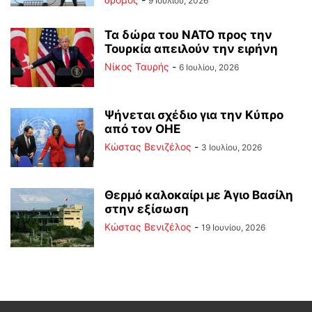
9 Ιουλίου, 2026
Τα δώρα του ΝΑΤΟ προς την
Τουρκία απειλούν την ειρήνη
Νίκος Ταυρής
-
6 Ιουλίου, 2026
Ψήνεται σχέδιο για την Κύπρο
από τον ΟΗΕ
Κώστας Βενιζέλος
-
3 Ιουλίου, 2026
Θερμό καλοκαίρι με Άγιο Βασίλη
στην εξίσωση
Κώστας Βενιζέλος
-
19 Ιουνίου, 2026