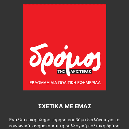
ΣΧΕΤΙΚΆ ΜΕ ΕΜΆΣ
Εναλλακτική πληροφόρηση και βήμα διαλόγου για τα
κοινωνικά κινήματα και τη συλλογική πολιτική δράση.