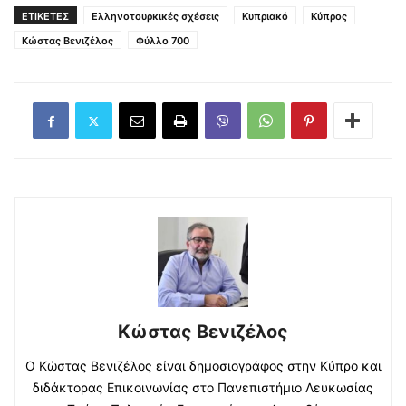
ΕΤΙΚΕΤΕΣ
Ελληνοτουρκικές σχέσεις
Κυπριακό
Κύπρος
Κώστας Βενιζέλος
Φύλλο 700
Κώστας Βενιζέλος
Ο Κώστας Βενιζέλος είναι δημοσιογράφος στην Κύπρο και
διδάκτορας Επικοινωνίας στο Πανεπιστήμιο Λευκωσίας