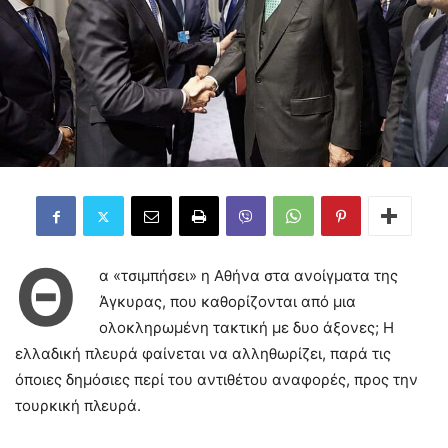
Θ
α «τσιμπήσει» η Αθήνα στα ανοίγματα της
Άγκυρας, που καθορίζονται από μια
ολοκληρωμένη τακτική με δυο άξονες; Η
ελλαδική πλευρά φαίνεται να αλληθωρίζει, παρά τις
όποιες δημόσιες περί του αντιθέτου αναφορές, προς την
τουρκική πλευρά.