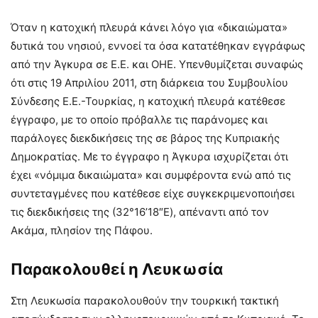
Όταν η κατοχική πλευρά κάνει λόγο για «δικαιώματα»
δυτικά του νησιού, εννοεί τα όσα κατατέθηκαν εγγράφως
από την Άγκυρα σε Ε.Ε. και ΟΗΕ. Υπενθυμίζεται συναφώς
ότι στις 19 Απριλίου 2011, στη διάρκεια του Συμβουλίου
Σύνδεσης Ε.Ε.-Τουρκίας, η κατοχική πλευρά κατέθεσε
έγγραφο, με το οποίο πρόβαλλε τις παράνομες και
παράλογες διεκδικήσεις της σε βάρος της Κυπριακής
Δημοκρατίας. Με το έγγραφο η Άγκυρα ισχυρίζεται ότι
έχει «νόμιμα δικαιώματα» και συμφέροντα ενώ από τις
συντεταγμένες που κατέθεσε είχε συγκεκριμενοποιήσει
τις διεκδικήσεις της (32°16’18″E), απέναντι από τον
Ακάμα, πλησίον της Πάφου.
Παρακολουθεί η Λευκωσία
Στη Λευκωσία παρακολουθούν την τουρκική τακτική