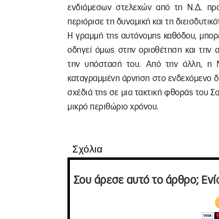
ενδιάμεσων στελεχών από τη Ν.Δ. π
περιόρισε τη δυναμική και τη διεισδυτικ
Η γραμμή της αυτόνομης καθόδου, μπορ
οδηγεί όμως στην οριοθέτηση και την 
την υπόστασή του. Από την άλλη, η Ν
καταγραμμένη άρνηση στο ενδεχόμενο δη
σχέδιά της σε μια τακτική φθοράς του Σ
μικρό περιθώριο χρόνου.
Σχόλια
Σου άρεσε αυτό το άρθρο; Ενί