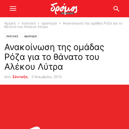
Αρχική
πολιτική
αριστερά
Ανακοίνωση της ομάδας Ρόζα για το
θάνατο του Αλέκου Λύτρα
πολιτική
αριστερά
Ανακοίνωση της ομάδας
Ρόζα για το θάνατο του
Αλέκου Λύτρα
Από
Σύνταξη
-
2 Νοεμβρίου, 2010