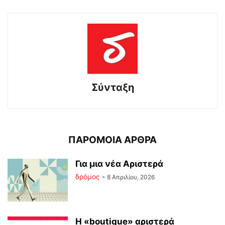
Σύνταξη
ΠΑΡΟΜΟΙΑ ΑΡΘΡΑ
Για μια νέα Αριστερά
δρόμος
-
8 Απριλίου, 2026
Η «boutique» αριστερά