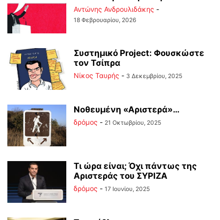
Αντώνης Ανδρουλιδάκης
-
18 Φεβρουαρίου, 2026
Συστημικό Project: Φουσκώστε
τον Τσίπρα
Νίκος Ταυρής
-
3 Δεκεμβρίου, 2025
Νοθευμένη «Αριστερά»…
δρόμος
-
21 Οκτωβρίου, 2025
Τι ώρα είναι; Όχι πάντως της
Αριστεράς του ΣΥΡΙΖΑ
δρόμος
-
17 Ιουνίου, 2025