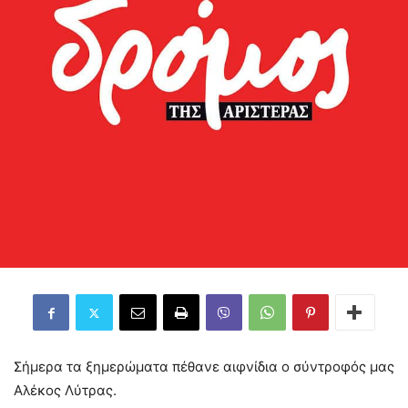
Σήμερα τα ξημερώματα πέθανε αιφνίδια ο σύντροφός μας
Αλέκος Λύτρας.