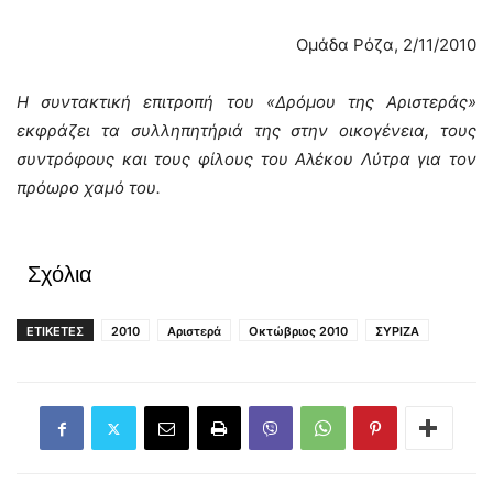
Ομάδα Ρόζα, 2/11/2010
Η συντακτική επιτροπή του «Δρόμου της Αριστεράς»
εκφράζει τα συλληπητήριά της στην οικογένεια, τους
συντρόφους και τους φίλους του Αλέκου Λύτρα για τον
πρόωρο χαμό του.
Σχόλια
ΕΤΙΚΕΤΕΣ
2010
Αριστερά
Οκτώβριος 2010
ΣΥΡΙΖΑ