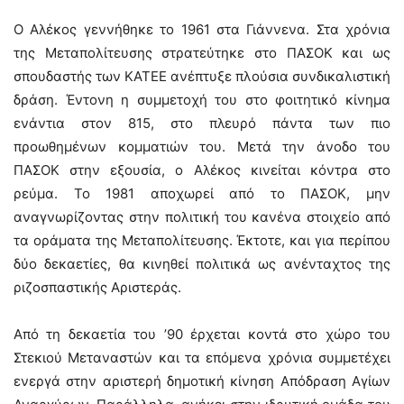
Ο Αλέκος γεννήθηκε το 1961 στα Γιάννενα. Στα χρόνια
της Μεταπολίτευσης στρατεύτηκε στο ΠΑΣΟΚ και ως
σπουδαστής των ΚΑΤΕΕ ανέπτυξε πλούσια συνδικαλιστική
δράση. Έντονη η συμμετοχή του στο φοιτητικό κίνημα
ενάντια στον 815, στο πλευρό πάντα των πιο
προωθημένων κομματιών του. Μετά την άνοδο του
ΠΑΣΟΚ στην εξουσία, ο Αλέκος κινείται κόντρα στο
ρεύμα. Το 1981 αποχωρεί από το ΠΑΣΟΚ, μην
αναγνωρίζοντας στην πολιτική του κανένα στοιχείο από
τα οράματα της Μεταπολίτευσης. Έκτοτε, και για περίπου
δύο δεκαετίες, θα κινηθεί πολιτικά ως ανένταχτος της
ριζοσπαστικής Αριστεράς.
Από τη δεκαετία του ’90 έρχεται κοντά στο χώρο του
Στεκιού Μεταναστών και τα επόμενα χρόνια συμμετέχει
ενεργά στην αριστερή δημοτική κίνηση Απόδραση Αγίων