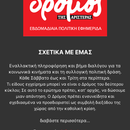
ΣΧΕΤΙΚΆ ΜΕ ΕΜΆΣ
Εναλλακτική πληροφόρηση και βήμα διαλόγου για τα
κοινωνικά κινήματα και τη συλλογική πολιτική δράση.
Κάθε Σάββατο έως και Τρίτη στα περίπτερα.
Τι είδους εγχείρημα μπορεί να είναι ο Δρόμος του δεύτερου
κύκλου; Σε αυτό το ερώτημα πρέπει, κατ’ αρχάς, να δώσουμε
μιαν απάντηση. Ο Δρόμος πρέπει ενσυνείδητα και
σχεδιασμένα να προσδιοριστεί ως συμβολή διεξόδου της
χώρας από την καθολική κρίση.
διαβάστε περισσότερα...