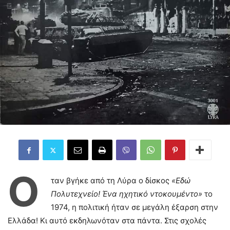
Ό
ταν βγήκε από τη Λύρα ο δίσκος
«Εδώ
Πολυτεχνείο! Ένα ηχητικό ντοκουμέντο»
το
1974, η πολιτική ήταν σε μεγάλη έξαρση στην
Ελλάδα! Κι αυτό εκδηλωνόταν στα πάντα. Στις σχολές