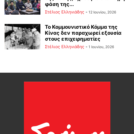
φάση της...
Στέλιος Ελληνιάδης
-
12 Ιουνίου, 2026
Το Κομμουνιστικό Κόμμα της
Κίνας δεν παραχωρεί εξουσία
στους επιχειρηματίες
Στέλιος Ελληνιάδης
-
1 Ιουνίου, 2026