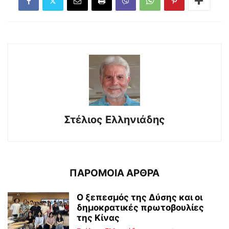
Στέλιος Ελληνιάδης
ΠΑΡΟΜΟΙΑ ΑΡΘΡΑ
Ο ξεπεσμός της Δύσης και οι
δημοκρατικές πρωτοβουλίες
της Κίνας