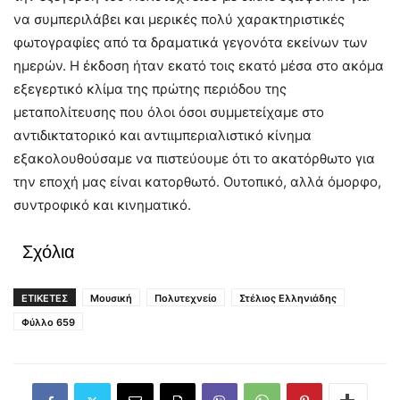
να συμπεριλάβει και μερικές πολύ χαρακτηριστικές
φωτογραφίες από τα δραματικά γεγονότα εκείνων των
ημερών. Η έκδοση ήταν εκατό τοις εκατό μέσα στο ακόμα
εξεγερτικό κλίμα της πρώτης περιόδου της
μεταπολίτευσης που όλοι όσοι συμμετείχαμε στο
αντιδικτατορικό και αντιιμπεριαλιστικό κίνημα
εξακολουθούσαμε να πιστεύουμε ότι το ακατόρθωτο για
την εποχή μας είναι κατορθωτό. Ουτοπικό, αλλά όμορφο,
συντροφικό και κινηματικό.
Σχόλια
ΕΤΙΚΕΤΕΣ
Μουσική
Πολυτεχνείο
Στέλιος Ελληνιάδης
Φύλλο 659