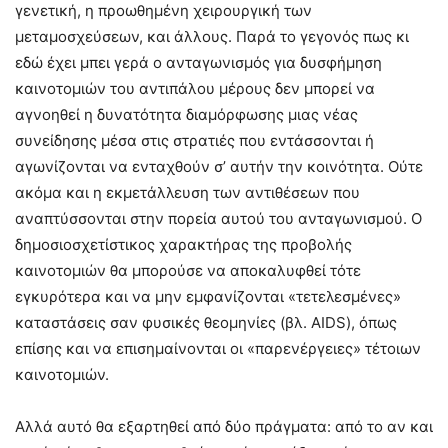
γενετική, η προωθημένη χειρουργική των
μεταμοσχεύσεων, και άλλους. Παρά το γεγονός πως κι
εδώ έχει μπει γερά ο ανταγωνισμός για δυσφήμηση
καινοτομιών του αντιπάλου μέρους δεν μπορεί να
αγνοηθεί η δυνατότητα διαμόρφωσης μιας νέας
συνείδησης μέσα στις στρατιές που εντάσσονται ή
αγωνίζονται να ενταχθούν σ’ αυτήν την κοινότητα. Ούτε
ακόμα και η εκμετάλλευση των αντιθέσεων που
αναπτύσσονται στην πορεία αυτού του ανταγωνισμού. Ο
δημοσιοσχετίστικος χαρακτήρας της προβολής
καινοτομιών θα μπορούσε να αποκαλυφθεί τότε
εγκυρότερα και να μην εμφανίζονται «τετελεσμένες»
καταστάσεις σαν φυσικές θεομηνίες (βλ. AIDS), όπως
επίσης και να επισημαίνονται οι «παρενέργειες» τέτοιων
καινοτομιών.
Αλλά αυτό θα εξαρτηθεί από δύο πράγματα: από το αν και