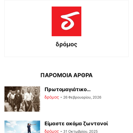
δρόμος
ΠΑΡΟΜΟΙΑ ΑΡΘΡΑ
Πρωτομαγιάτικο…
δρόμος
-
26 Φεβρουαρίου, 2026
Είμαστε ακόμα ζωντανοί
δρόμος
-
31 Οκτωβρίου, 2025