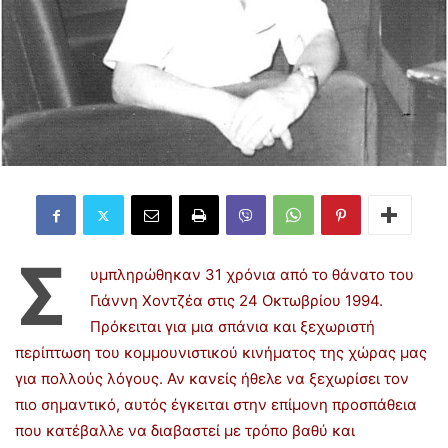
Σ
υμπληρώθηκαν 31 χρόνια από το θάνατο του
Γιάννη Χοντζέα στις 24 Οκτωβρίου 1994.
Πρόκειται για μια σπάνια και ξεχωριστή
περίπτωση του κομμουνιστικού κινήματος της χώρας μας
για πολλούς λόγους. Αν κανείς ήθελε να ξεχωρίσει τον
πιο σημαντικό, αυτός έγκειται στην επίμονη προσπάθεια
που κατέβαλλε να διαβαστεί με τρόπο βαθύ και