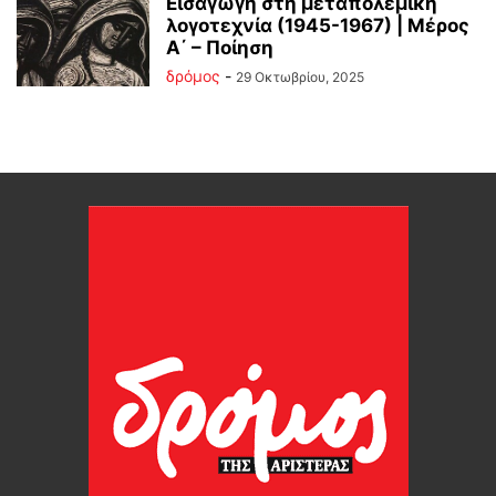
Εισαγωγή στη μεταπολεμική
λογοτεχνία (1945-1967) | Μέρος
Α΄ – Ποίηση
δρόμος
-
29 Οκτωβρίου, 2025