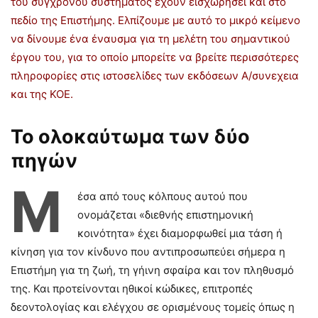
του σύγχρονου συστήματος έχουν εισχωρήσει και στο
πεδίο της Επιστήμης. Ελπίζουμε με αυτό το μικρό κείμενο
να δίνουμε ένα έναυσμα για τη μελέτη του σημαντικού
έργου του, για το οποίο μπορείτε να βρείτε περισσότερες
πληροφορίες στις ιστοσελίδες των εκδόσεων Α/συνεχεια
και της ΚΟΕ.
Το ολοκαύτωμα των δύο
πηγών
Μ
έσα από τους κόλπους αυτού που
ονομάζεται «διεθνής επιστημονική
κοινότητα» έχει διαμορφωθεί μια τάση ή
κίνηση για τον κίνδυνο που αντιπροσωπεύει σήμερα η
Επιστήμη για τη ζωή, τη γήινη σφαίρα και τον πληθυσμό
της. Και προτείνονται ηθικοί κώδικες, επιτροπές
δεοντολογίας και ελέγχου σε ορισμένους τομείς όπως η