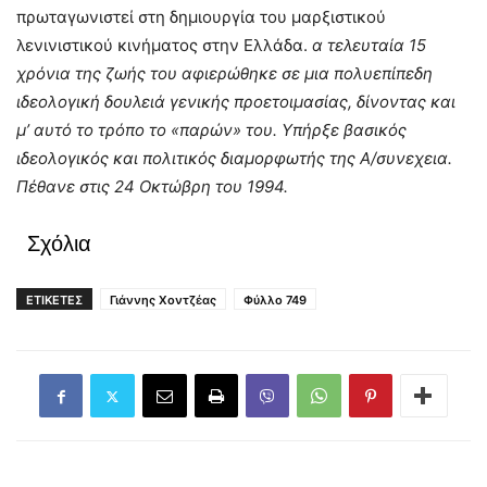
πρωταγωνιστεί στη δημιουργία του μαρξιστικού
λενινιστικού κινήματος στην Ελλάδα.
α τελευταία 15
χρόνια της ζωής του αφιερώθηκε σε μια πολυεπίπεδη
ιδεολογική δουλειά γενικής προετοιμασίας, δίνοντας και
μ’ αυτό το τρόπο το «παρών» του. Υπήρξε βασικός
ιδεολογικός και πολιτικός διαμορφωτής της Α/συνεχεια.
Πέθανε στις 24 Οκτώβρη του 1994.
Σχόλια
ΕΤΙΚΕΤΕΣ
Γιάννης Χοντζέας
Φύλλο 749