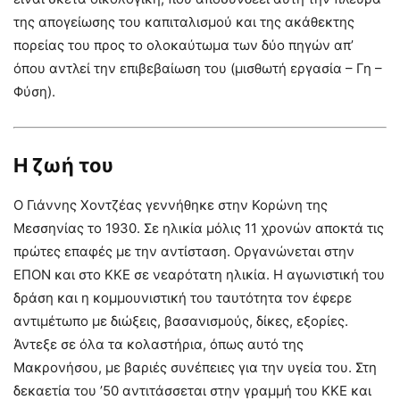
της απογείωσης του καπιταλισμού και της ακάθεκτης
πορείας του προς το ολοκαύτωμα των δύο πηγών απ’
όπου αντλεί την επιβεβαίωση του (μισθωτή εργασία – Γη –
Φύση).
Η ζωή του
Ο Γιάννης Χοντζέας γεννήθηκε στην Κορώνη της
Μεσσηνίας το 1930. Σε ηλικία μόλις 11 χρονών αποκτά τις
πρώτες επαφές με την αντίσταση. Οργανώνεται στην
ΕΠΟΝ και στο ΚΚΕ σε νεαρότατη ηλικία. Η αγωνιστική του
δράση και η κομμουνιστική του ταυτότητα τον έφερε
αντιμέτωπο με διώξεις, βασανισμούς, δίκες, εξορίες.
Άντεξε σε όλα τα κολαστήρια, όπως αυτό της
Μακρονήσου, με βαριές συνέπειες για την υγεία του. Στη
δεκαετία του ’50 αντιτάσσεται στην γραμμή του ΚΚΕ και