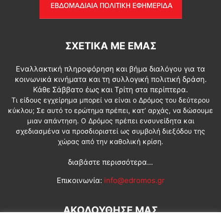
ΣΧΕΤΙΚΆ ΜΕ ΕΜΆΣ
Εναλλακτική πληροφόρηση και βήμα διαλόγου για τα
κοινωνικά κινήματα και τη συλλογική πολιτική δράση.
Κάθε Σάββατο έως και Τρίτη στα περίπτερα.
Τι είδους εγχείρημα μπορεί να είναι ο Δρόμος του δεύτερου
κύκλου; Σε αυτό το ερώτημα πρέπει, κατ’ αρχάς, να δώσουμε
μιαν απάντηση. Ο Δρόμος πρέπει ενσυνείδητα και
σχεδιασμένα να προσδιοριστεί ως συμβολή διεξόδου της
χώρας από την καθολική κρίση.
διαβάστε περισσότερα...
Επικοινωνία:
info@edromos.gr
ΑΚΟΛΟΥΘΗΣΕ ΜΑΣ