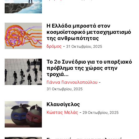
Η Ελλάδα μπροστά στον
κοσμοϊστορικό μετασχηματισμό
της ανθρωπότητας
δρόμος
-
31 Οκτωβρίου, 2025
Το 2ο Συνέδριο για το υπαρξιακό
πρόβλημα της χώρας στην
τροχιά...
Γιάννα Γιαννουλοπούλου
-
31 Οκτωβρίου, 2025
Κλαυσίγελος
Κώστας Μελάς
-
29 Οκτωβρίου, 2025