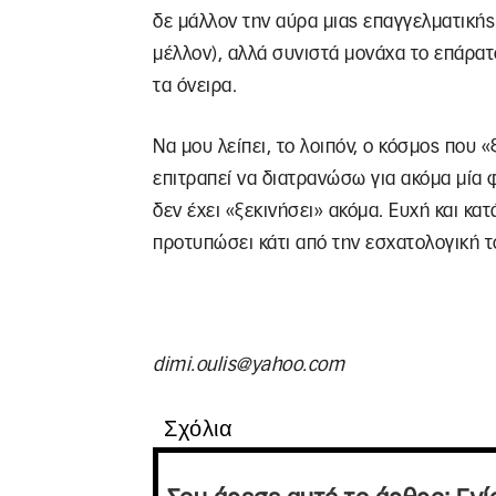
δε μάλλον την αύρα μιας επαγγελματικής
μέλλον), αλλά συνιστά μονάχα το επάρατ
τα όνειρα.
Να μου λείπει, το λοιπόν, ο κόσμος που «
επιτραπεί να διατρανώσω για ακόμα μία 
δεν έχει «ξεκινήσει» ακόμα. Ευχή και κα
προτυπώσει κάτι από την εσχατολογική τ
dimi.oulis@yahoo.com
Σχόλια