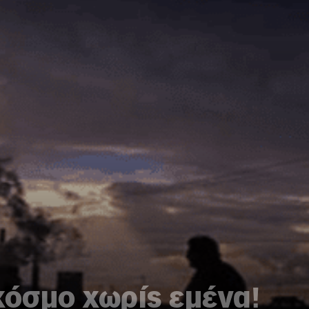
κόσμο χωρίς εμένα!