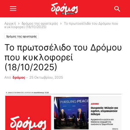
Αρχική
δρόμος της αριστεράς
Το πρωτοσέλιδο του Δρόμου που
κυκλοφορεί (18/10/2025)
δρόμος της αριστεράς
Το πρωτοσέλιδο του Δρόμου
που κυκλοφορεί
(18/10/2025)
Από
δρόμος
-
25 Οκτωβρίου, 2025