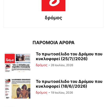
δρόμος
ΠΑΡΟΜΟΙΑ ΑΡΘΡΑ
Το πρωτοσέλιδο του Δρόμου που
κυκλοφορεί (25/7//2026)
δρόμος
-
26 Ιουλίου, 2026
Το πρωτοσέλιδο του Δρόμου που
κυκλοφορεί (18/6//2026)
δρόμος
-
19 Ιουλίου, 2026