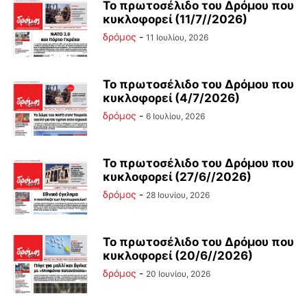
Το πρωτοσέλιδο του Δρόμου που
κυκλοφορεί (11/7//2026)
δρόμος
-
11 Ιουλίου, 2026
Το πρωτοσέλιδο του Δρόμου που
κυκλοφορεί (4/7/2026)
δρόμος
-
6 Ιουλίου, 2026
Το πρωτοσέλιδο του Δρόμου που
κυκλοφορεί (27/6//2026)
δρόμος
-
28 Ιουνίου, 2026
Το πρωτοσέλιδο του Δρόμου που
κυκλοφορεί (20/6//2026)
δρόμος
-
20 Ιουνίου, 2026