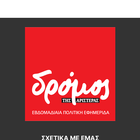
ΣΧΕΤΙΚΆ ΜΕ ΕΜΆΣ