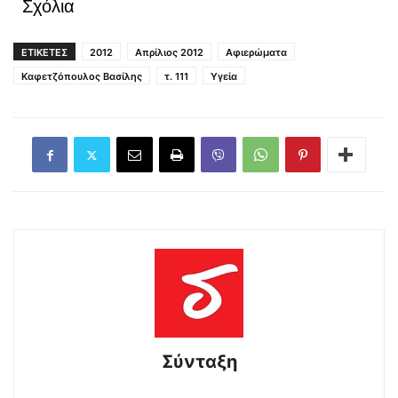
Σχόλια
ΕΤΙΚΕΤΕΣ
2012
Απρίλιος 2012
Αφιερώματα
Καφετζόπουλος Βασίλης
τ. 111
Υγεία
Σύνταξη