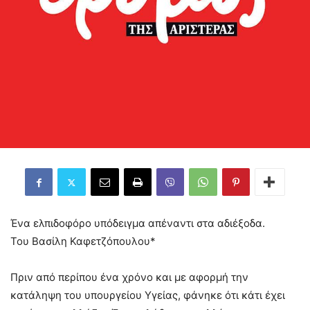
Ένα ελπιδοφόρο υπόδειγμα απέναντι στα αδιέξοδα.
Του Βασίλη Καφετζόπουλου*
Πριν από περίπου ένα χρόνο και με αφορμή την
κατάληψη του υπουργείου Υγείας, φάνηκε ότι κάτι έχει