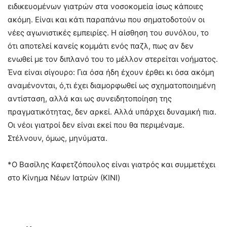
ειδικευομένων γιατρών στα νοσοκομεία ίσως κάποιες
ακόμη. Είναι και κάτι παραπάνω που σηματοδοτούν οι
νέες αγωνιστικές εμπειρίες. Η αίσθηση του συνόλου, το
ότι αποτελεί κανείς κομμάτι ενός παζλ, πως αν δεν
ενωθεί με τον διπλανό του το μέλλον στερείται νοήματος.
Ένα είναι σίγουρο: Για όσα ήδη έχουν έρθει κι όσα ακόμη
αναμένονται, ό,τι έχει διαμορφωθεί ως σχηματοποιημένη
αντίσταση, αλλά και ως συνειδητοποίηση της
πραγματικότητας, δεν αρκεί. Αλλά υπάρχει δυναμική πια.
Οι νέοι γιατροί δεν είναι εκεί που θα περιμέναμε.
Στέλνουν, όμως, μηνύματα.
*Ο Βασίλης Καφετζόπουλος είναι γιατρός και συμμετέχει
στο Κίνημα Νέων Ιατρών (ΚΙΝΙ)