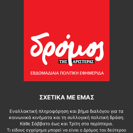
ΣΧΕΤΙΚΆ ΜΕ ΕΜΆΣ
Εναλλακτική πληροφόρηση και βήμα διαλόγου για τα
κοινωνικά κινήματα και τη συλλογική πολιτική δράση.
Κάθε Σάββατο έως και Τρίτη στα περίπτερα.
Τι είδους εγχείρημα μπορεί να είναι ο Δρόμος του δεύτερου