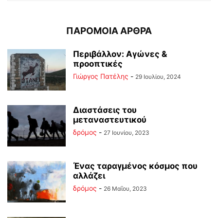
ΠΑΡΟΜΟΙΑ ΑΡΘΡΑ
Περιβάλλον: Αγώνες &
προοπτικές
Γιώργος Πατέλης
-
29 Ιουλίου, 2024
Διαστάσεις του
μεταναστευτικού
δρόμος
-
27 Ιουνίου, 2023
Ένας ταραγμένος κόσμος που
αλλάζει
δρόμος
-
26 Μαΐου, 2023