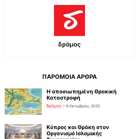
δρόμος
ΠΑΡΟΜΟΙΑ ΑΡΘΡΑ
Η αποσιωπημένη Θρακική
Καταστροφή
δρόμος
-
9 Οκτωβρίου, 2025
Κύπρος και Θράκη στον
Οργανισμό Ισλαμικής