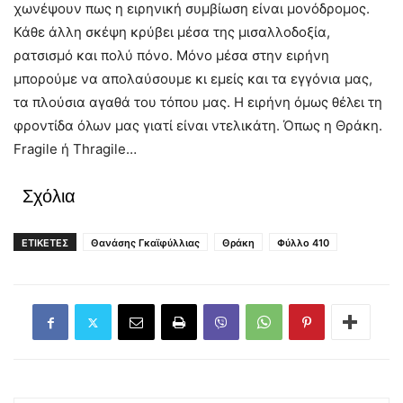
χωνέψουν πως η ειρηνική συμβίωση είναι μονόδρομος.
Κάθε άλλη σκέψη κρύβει μέσα της μισαλλοδοξία,
ρατσισμό και πολύ πόνο. Μόνο μέσα στην ειρήνη
μπορούμε να απολαύσουμε κι εμείς και τα εγγόνια μας,
τα πλούσια αγαθά του τόπου μας. Η ειρήνη όμως θέλει τη
φροντίδα όλων μας γιατί είναι ντελικάτη. Όπως η Θράκη.
Fragile ή Thragile…
Σχόλια
ΕΤΙΚΕΤΕΣ
Θανάσης Γκαϊφύλλιας
Θράκη
Φύλλο 410