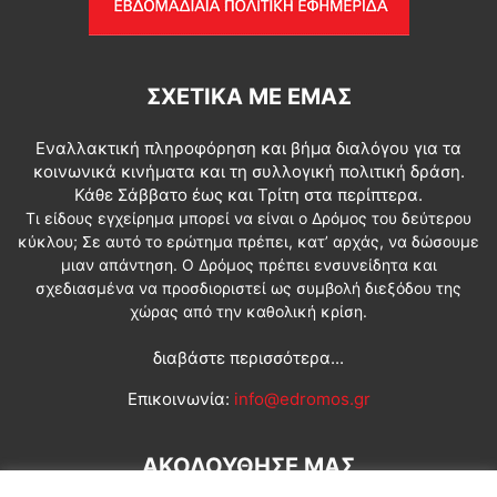
ΣΧΕΤΙΚΆ ΜΕ ΕΜΆΣ
Εναλλακτική πληροφόρηση και βήμα διαλόγου για τα
κοινωνικά κινήματα και τη συλλογική πολιτική δράση.
Κάθε Σάββατο έως και Τρίτη στα περίπτερα.
Τι είδους εγχείρημα μπορεί να είναι ο Δρόμος του δεύτερου
κύκλου; Σε αυτό το ερώτημα πρέπει, κατ’ αρχάς, να δώσουμε
μιαν απάντηση. Ο Δρόμος πρέπει ενσυνείδητα και
σχεδιασμένα να προσδιοριστεί ως συμβολή διεξόδου της
χώρας από την καθολική κρίση.
διαβάστε περισσότερα...
Επικοινωνία:
info@edromos.gr
ΑΚΟΛΟΥΘΗΣΕ ΜΑΣ