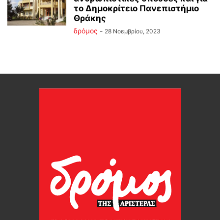
το Δημοκρίτειο Πανεπιστήμιο
Θράκης
δρόμος
-
28 Νοεμβρίου, 2023