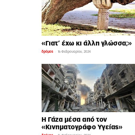
«Γιατ’ έχω κι άλλη γλώσσα;»
-
δρόμος
16 Φεβρουαρίου, 2024
Η Γάζα μέσα από τον
«Κινηματογράφο Υγείας»