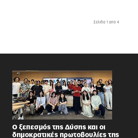
Σελίδα 1 από 4
Ο ξεπεσμός της Δύσης και οι
δημοκρατικές πρωτοβουλίες της