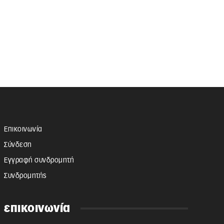
Επικοινωνία
Σύνδεση
Εγγραφή συνδρομητή
Συνδρομητής
επικοινωνία