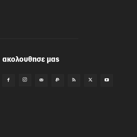
ακολουθησε μας