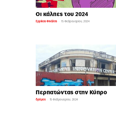
Οι κάλπες του 2024
-
Ερρίκος Φινάλης
15 Φεβρουαρίου, 2024
Περπατώντας στην Κύπρο
-
δρόμος
15 Φεβρουαρίου, 2024