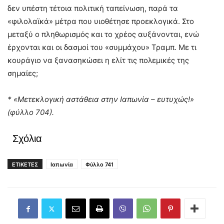
δεν υπέστη τέτοια πολιτική ταπείνωση, παρά τα
«φιλολαϊκά» μέτρα που υιοθέτησε προεκλογικά. Στο
μεταξύ ο πληθωρισμός και το χρέος αυξάνονται, ενώ
έρχονται και οι δασμοί του «συμμάχου» Τραμπ. Με τι
κουράγιο να ξανασηκώσει η ελίτ τις πολεμικές της
σημαίες;
* «Μετεκλογική αστάθεια στην Ιαπωνία – ευτυχώς!»
(φύλλο 704).
Σχόλια
ΕΤΙΚΕΤΕΣ
Ιαπωνία
Φύλλο 741