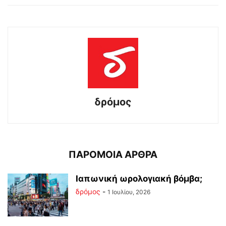
δρόμος
ΠΑΡΟΜΟΙΑ ΑΡΘΡΑ
Ιαπωνική ωρολογιακή βόμβα;
δρόμος
-
1 Ιουλίου, 2026