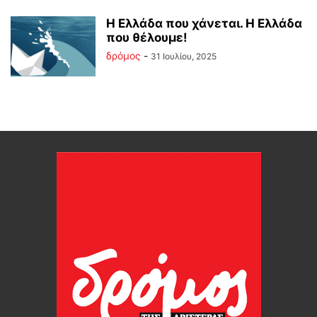
Η Ελλάδα που χάνεται. Η Ελλάδα
που θέλουμε!
δρόμος
-
31 Ιουλίου, 2025