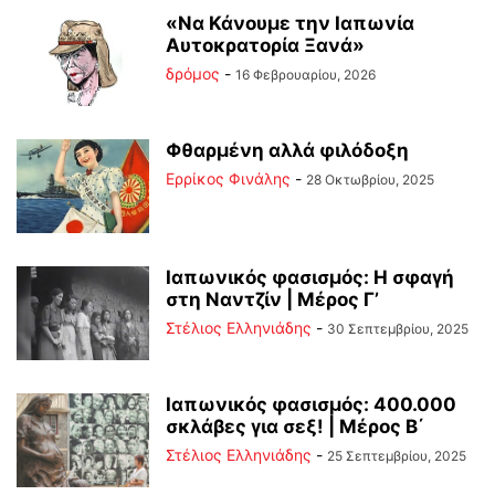
«Να Κάνουμε την Ιαπωνία
Αυτοκρατορία Ξανά»
δρόμος
-
16 Φεβρουαρίου, 2026
Φθαρμένη αλλά φιλόδοξη
Ερρίκος Φινάλης
-
28 Οκτωβρίου, 2025
Ιαπωνικός φασισμός: Η σφαγή
στη Ναντζίν | Μέρος Γ’
Στέλιος Ελληνιάδης
-
30 Σεπτεμβρίου, 2025
Ιαπωνικός φασισμός: 400.000
σκλάβες για σεξ! | Μέρος Β΄
Στέλιος Ελληνιάδης
-
25 Σεπτεμβρίου, 2025