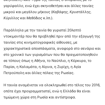
γαρύφαλλο
, ενώ έχει σκηνοθετήσει και άλλες ταινίες
μικρού και μεγάλου μήκους (
Καβάφης, Κρυστάλλης,
Κύριλλος και Μεθόδιος
κ.λπ.).
Παράλληλα με την ταινία θα γυριστεί 20λεπτό
ντοκιμαντέρ που θα προβληθεί πριν από την εξαγωγή της
ταινίας στις κινηματογραφικές αίθουσες, με
χαρακτηριστικά αποσπάσματα, αναφορά στο σενάριο και
στο χρονικό των γυρισμάτων που θα πραγματοποιηθούν
σε τόπους όπως η Αθήνα, το Ναύπλιο, η Κέρκυρα, το
Παρίσι, η Καλαμάτα, η Αίγινα, η Ζυρίχη, η Αγία
Πετρούπολη και άλλες πόλεις της Ρωσίας.
Η ταινία αναμένεται να ολοκληρωθεί στο τέλος του 2016,
οπότε έχει προγραμματιστεί, ενώ η Ελλάδα θα είναι
τιμώμενη χώρα στη Ρωσία και αντίστροφα.