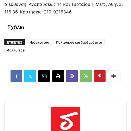
Διεύθυνση: Αναπαύσεως 14 και Τυρταίου 1, Μετς, Αθήνα,
116 36. Κρατήσεις: 210-9216346.
Σχόλια
ΕΤΙΚΕΤΕΣ
Ηρόστρατος
Πολιτισμός και βαρβαρότητα
Φύλλο 259