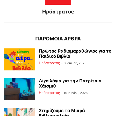
Ηρόστρατος
ΠΑΡΟΜΟΙΑ ΑΡΘΡΑ
Πρώτος Ραδιομαραθώνιος για το
Παιδικό Βιβλίο
Ηρόστρατος
-
3 Ιουλίου, 2026
Λίγα λόγια για την Πατρίτσια
Χάισμιθ
Ηρόστρατος
-
19 Ιουνίου, 2026
Στηρίζουμε τα Μικρά
Βιβλιοπωλεία