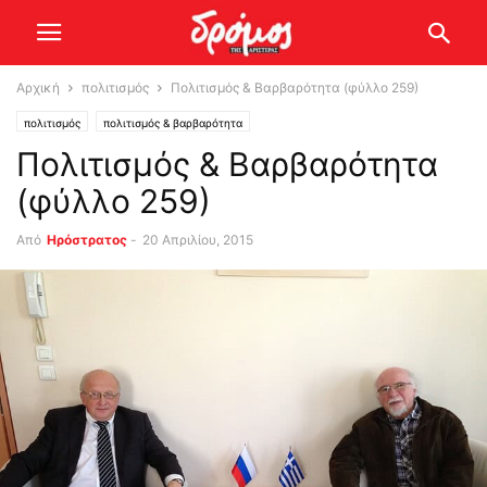
Αρχική
πολιτισμός
Πολιτισμός & Βαρβαρότητα (φύλλο 259)
πολιτισμός
πολιτισμός & βαρβαρότητα
Πολιτισμός & Βαρβαρότητα
(φύλλο 259)
Από
Ηρόστρατος
-
20 Απριλίου, 2015