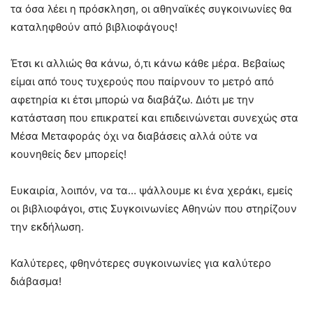
τα όσα λέει η πρόσκληση, οι αθηναϊκές συγκοινωνίες θα
καταληφθούν από βιβλιοφάγους!
Έτσι κι αλλιώς θα κάνω, ό,τι κάνω κάθε μέρα. Βεβαίως
είμαι από τους τυχερούς που παίρνουν το μετρό από
αφετηρία κι έτσι μπορώ να διαβάζω. Διότι με την
κατάσταση που επικρατεί και επιδεινώνεται συνεχώς στα
Μέσα Μεταφοράς όχι να διαβάσεις αλλά ούτε να
κουνηθείς δεν μπορείς!
Ευκαιρία, λοιπόν, να τα… ψάλλουμε κι ένα χεράκι, εμείς
οι βιβλιοφάγοι, στις Συγκοινωνίες Αθηνών που στηρίζουν
την εκδήλωση.
Καλύτερες, φθηνότερες συγκοινωνίες για καλύτερο
διάβασμα!