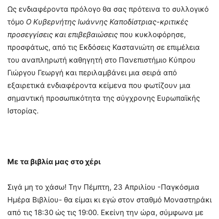
Ως ενδιαφέροντα πρόλογο θα σας πρότεινα το συλλογικό
τόμο
Ο Κυβερνήτης Ιωάννης Καποδίστριας-κριτικές
προσεγγίσεις και επιβεβαιώσεις
που κυκλοφόρησε,
προσφάτως, από τις Εκδόσεις Καστανιώτη σε επιμέλεια
του αναπληρωτή καθηγητή στο Πανεπιστήμιο Κύπρου
Γιώργου Γεωργή και περιλαμβάνει μια σειρά από
εξαιρετικά ενδιαφέροντα κείμενα που φωτίζουν μια
σημαντική προσωπικότητα της σύγχρονης Ευρωπαϊκής
Ιστορίας.
Με τα βιβλία μας στο χέρι
Σιγά μη το χάσω! Την Πέμπτη, 23 Απριλίου -Παγκόσμια
Ημέρα Βιβλίου- θα είμαι κι εγώ στον σταθμό Μοναστηράκι
από τις 18:30 ώς τις 19:00. Εκείνη την ώρα, σύμφωνα με