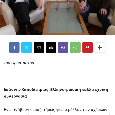
του Ηρόστρατου
Ιωάννης Καποδίστριας: Ελληνο-ρωσική καλλιτεχνική
συνεργασία
Ενώ ανάβουν οι συζητήσεις για το μέλλον των σχέσεων