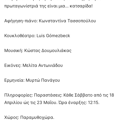
πρωταγωνίστριά της είναι μια… κατσαρίδα!
Αφήγηση-πιάνο: Κωνσταντίνα Τασσοπούλου
Κουκλοθέατρο: Luis Gómezbeck
Μουσική: Κώστας Δουμουλιάκας
Εικόνες: Μελίτα Αντωνιάδου
Ερμηνεία: Μυρτώ Πανάγου
Πληροφορίες: Παραστάσεις: Κάθε Σάββατο από τις 18
Απριλίου ώς τις 23 Μαΐου. Ώρα έναρξης: 12:15.
Χώρος: Παραμυθοχώρα.