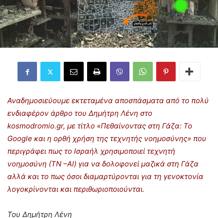
Αναδημοσιεύουμε εκτεταμένα αποσπάσματα από το πολύ
ενδιαφέρον άρθρο του Δημήτρη Λένη στο
kosmodromio
.
gr
, με τίτλο «Πεθαίνοντας στη Γάζα: Το
Google και η ορθή χρήση της τεχνητής νοημοσύνης» που
περιγράφει πως το Ισραήλ χρησιμοποιεί τεχνητή
νοημοσύνη (ΤΝ –ΑΙ) για να δολοφονεί μαζικά στη Γάζα
αλλά και το πως όσοι διαμαρτύρονται για τη γενοκτονία
λογοκρίνονται και περιθωριοποιούνται.
Του Δημήτρη Λένη