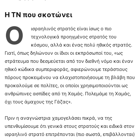
Η ΤΝ που σκοτώνει
Ο
ισραηλινός στρατός είναι ίσως ο πιο
τεχνολογικά προηγμένος στρατός του
κόσμου, αλλά και ένας πολύ ηθικός στρατός.
Γιατί, όπως δηλώνουν οι ίδιοι οι εκπρόσωποί του, «ως
στράτευμα που δεσμεύεται από τον διεθνή νόμο και έναν
ηθικό κώδικα συμπεριφοράς, αφιερώνουμε τεράστιους
πόρους προκειμένου να ελαχιστοποιήσουμε τη βλάβη που
προκαλούμε σε πολίτες, οι οποίοι χρησιμοποιούνται ως
ανθρώπινες ασπίδες από τη Χαμάς. Πολεμάμε τη Χαμάς,
όχι τους άμαχους της Γάζας».
Πριν η αναγνώστρια χαμογελάσει πικρά, να της
υπενθυμίσουμε ότι γενικά στους στρατούς και ειδικά στον
ισραηλινό στρατό επιτρέπονται (πιο σωστά, επιβάλλονται)