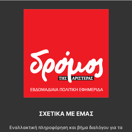
ΣΧΕΤΙΚΆ ΜΕ ΕΜΆΣ
Εναλλακτική πληροφόρηση και βήμα διαλόγου για τα