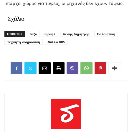
υπάρχει χώρος για τύψεις, οι μηχανές δεν έχουν τύψεις.
Σχόλια
ΕΤΙΚΕΤΕΣ
Γάζα
Ισραήλ
Λένης Δημήτρης
Παλαιστίνη
Τεχνητή νοημοσύνη
Φύλλο 685