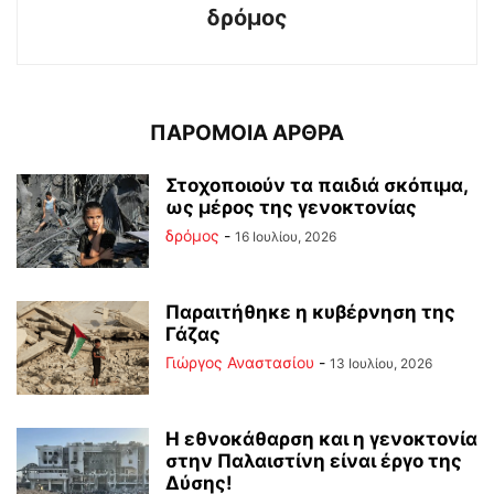
δρόμος
ΠΑΡΟΜΟΙΑ ΑΡΘΡΑ
Στοχοποιούν τα παιδιά σκόπιμα,
ως μέρος της γενοκτονίας
δρόμος
-
16 Ιουλίου, 2026
Παραιτήθηκε η κυβέρνηση της
Γάζας
Γιώργος Αναστασίου
-
13 Ιουλίου, 2026
Η εθνοκάθαρση και η γενοκτονία
στην Παλαιστίνη είναι έργο της
Δύσης!