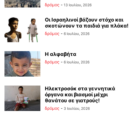
δρόμος
-
13 Ιουλίου, 2026
Οι Ισραηλινοί βάζουν στόχο και
σκοτώνουν τα παιδιά για πλάκα!
δρόμος
-
6 Ιουλίου, 2026
Η αλφαβήτα
δρόμος
-
6 Ιουλίου, 2026
Ηλεκτροσόκ στα γεννητικά
όργανα και βιασμοί μέχρι
θανάτου σε γιατρούς!
δρόμος
-
3 Ιουλίου, 2026