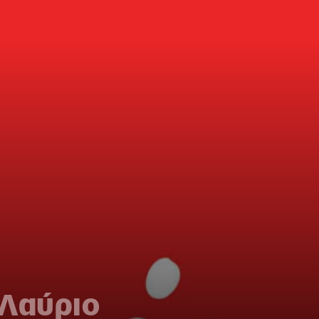
 Λαύριο