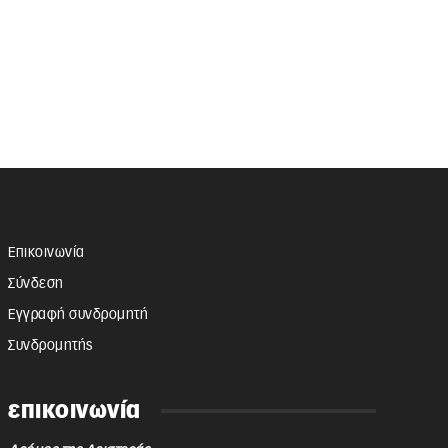
Επικοινωνία
Σύνδεση
Εγγραφή συνδρομητή
Συνδρομητής
επικοινωνία