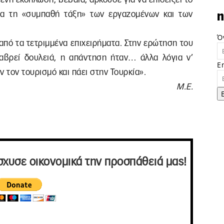
ια τη «συμπαθή τάξη» των εργαζομένων και των
n
Ό
από τα τετριμμένα επιχειρήματα. Στην ερώτηση του
αβρεί δουλειά, η απάντηση ήταν… άλλα λόγια ν’
E
 τον τουρισμό και πάει στην Τουρκία».
Μ.Ε.
σχυσε οικονομικά την προσπάθειά μας!