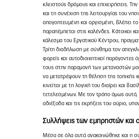
κλειστούς δρόμους και επιχειρήσεις. Την 
και τη συνέχιση της λειτουργίας του νησ
απογοητευμένη και οργισμένη, βλέπει τ
παραπέμπεται στις καλένδες. Κάτοικοι κα
κάλεσμα του Εργατικού Κέντρου, πραγμα
Τρίτη διαδήλωση με σύνθημα τον απεγκλ
φορείς και αυτοδιοικητικοί παράγοντες 
τους στην παραμονή των μεταναστών μοιά
να μετατρέψουν τη θέληση της τοπικής κ
κινείται με τη λογική του διαίρει και βα
τετελεσμένων. Με τον τρόπο όμως αυτό, 
αδιέξοδα και τις εκρήξεις του αύριο, υπ
Συλλήψεις των εμπρηστών και ο
Μέσα σε όλα αυτά ανακοινώθηκε και η σ