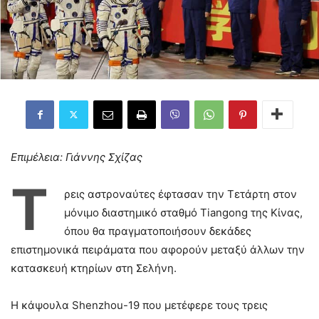
Επιμέλεια: Γιάννης Σχίζας
Τ
ρεις αστροναύτες έφτασαν την Τετάρτη στον
μόνιμο διαστημικό σταθμό Tiangong της Κίνας,
όπου θα πραγματοποιήσουν δεκάδες
επιστημονικά πειράματα που αφορούν μεταξύ άλλων την
κατασκευή κτηρίων στη Σελήνη.
Η κάψουλα Shenzhou-19 που μετέφερε τους τρεις