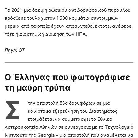
Το 2021, μια δοκιμή ρωσικού αντιδορυφορικού πυραύλου
πρόσθεσε τουλάχιστον 1.500 κομμάτια συντριμμιών,
μερικά από τα οποία έχουν αποσυντεθεί έκτοτε, ανέφερε
τότε η Διαστημική Διοίκηση των ΗΠΑ.
Πηγή: ΟΤ
Ο Έλληνας που φωτογράφισε
τη μαύρη τρύπα
Σ
την αποστολή δύο δορυφόρων σε μια
καινοτόμα εξερεύνηση του Διαστήματος
ετοιμάζεται να συμμετάσχει το Εθνικό
Αστεροσκοπείο Αθηνών σε συνεργασία με το Τεχνολογικό
Ινστιτούτο της Georgia – μια αποστολή που αναμένεται να