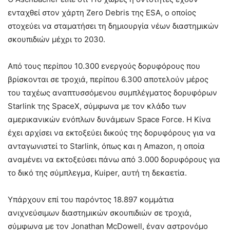
ενταχθεί στον χάρτη Zero Debris της ESA, ο οποίος
στοχεύει να σταματήσει τη δημιουργία νέων διαστημικών
σκουπιδιών μέχρι το 2030.
Από τους περίπου 10.300 ενεργούς δορυφόρους που
βρίσκονται σε τροχιά, περίπου 6.300 αποτελούν μέρος
του ταχέως αναπτυσσόμενου συμπλέγματος δορυφόρων
Starlink της SpaceX, σύμφωνα με τον κλάδο των
αμερικανικών ενόπλων δυνάμεων Space Force. Η Κίνα
έχει αρχίσει να εκτοξεύει δικούς της δορυφόρους για να
ανταγωνιστεί το Starlink, όπως και η Amazon, η οποία
αναμένει να εκτοξεύσει πάνω από 3.000 δορυφόρους για
το δικό της σύμπλεγμα, Kuiper, αυτή τη δεκαετία.
Υπάρχουν επί του παρόντος 18.897 κομμάτια
ανιχνεύσιμων διαστημικών σκουπιδιών σε τροχιά,
σύμφωνα με τον Jonathan McDowell, έναν αστρονόμο