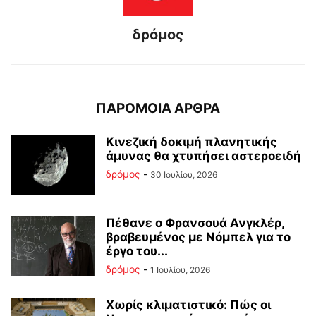
δρόμος
ΠΑΡΟΜΟΙΑ ΑΡΘΡΑ
Κινεζική δοκιμή πλανητικής
άμυνας θα χτυπήσει αστεροειδή
δρόμος
-
30 Ιουλίου, 2026
Πέθανε ο Φρανσουά Ανγκλέρ,
βραβευμένος με Νόμπελ για το
έργο του...
δρόμος
-
1 Ιουλίου, 2026
Χωρίς κλιματιστικό: Πώς οι