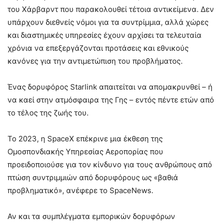
του Χάρβαρντ που παρακολουθεί τέτοια αντικείμενα. Δεν
υπάρχουν διεθνείς νόμοι για τα συντρίμμια, αλλά χώρες
και διαστημικές υπηρεσίες έχουν αρχίσει τα τελευταία
χρόνια να επεξεργάζονται προτάσεις και εθνικούς
κανόνες για την αντιμετώπιση του προβλήματος.
Ένας δορυφόρος Starlink απαιτείται να απομακρυνθεί – ή
να καεί στην ατμόσφαιρα της Γης – εντός πέντε ετών από
το τέλος της ζωής του.
Το 2023, η SpaceX επέκρινε μια έκθεση της
Ομοσπονδιακής Υπηρεσίας Αεροπορίας που
προειδοποιούσε για τον κίνδυνο για τους ανθρώπους από
πτώση συντριμμιών από δορυφόρους ως «βαθιά
προβληματικό», ανέφερε το SpaceNews.
Αν και τα συμπλέγματα εμπορικών δορυφόρων