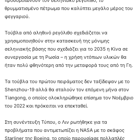
προσομοιώνουν τον σεληνιακό ρεγόλιθο, το
θρυμματισμένο πέτρωμα που καλύπτει μεγάλο μέρος του
φεγγαριού.
Τούβλα από αληθινό ρεγόλιθο σχεδιάζεται να
χρησιμοποιηθούν στην κατασκευή της μόνιμης
σεληνιακής βάσης που σχεδιάζει για το 2035 η Κίνα σε
συνεργασία με τη Ρωσία – η χρήση ντόπιων υλικών θα
ήταν πολύ φθηνότερη από την μεταφορά τους από τη Γη.
Τα τούβλα του πρώτου πειράματος δεν ταξίδεψαν με το
Shenzhou-19 αλλά θα σταλούν τον επόμενη μήνα στον
Tiangong, o οποίος ολοκληρώθηκε επίσημα τον Νοέμβριο
του 2022 και πρόκειται να επεκταθεί.
Στη συνέντευξη Τύπου, ο Λιν ρωτήθηκε για τα
προβλήματα που αντιμετωπίζει η NASA με το σκάφος
Starliner της Boeing, το οποίο παρουσίασε πολλαπλές