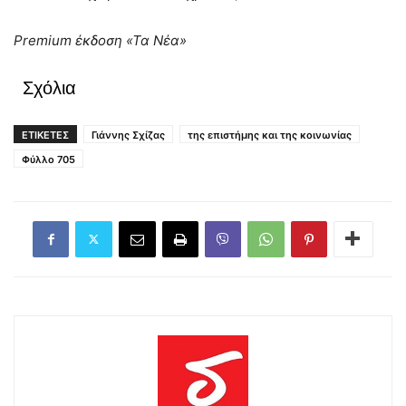
Premium έκδοση «Τα Νέα»
Σχόλια
ΕΤΙΚΕΤΕΣ
Γιάννης Σχίζας
της επιστήμης και της κοινωνίας
Φύλλο 705