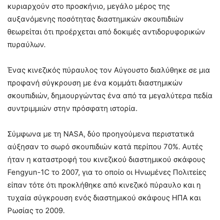
κυριαρχούν στο προσκήνιο, μεγάλο μέρος της
αυξανόμενης ποσότητας διαστημικών σκουπιδιών
θεωρείται ότι προέρχεται από δοκιμές αντιδορυφορικών
πυραύλων.
Ένας κινεζικός πύραυλος τον Αύγουστο διαλύθηκε σε μια
προφανή σύγκρουση με ένα κομμάτι διαστημικών
σκουπιδιών, δημιουργώντας ένα από τα μεγαλύτερα πεδία
συντριμμιών στην πρόσφατη ιστορία.
Σύμφωνα με τη NASA, δύο προηγούμενα περιστατικά
αύξησαν το σωρό σκουπιδιών κατά περίπου 70%. Αυτές
ήταν η καταστροφή του κινεζικού διαστημικού σκάφους
Fengyun-1C το 2007, για το οποίο οι Ηνωμένες Πολιτείες
είπαν τότε ότι προκλήθηκε από κινεζικό πύραυλο και η
τυχαία σύγκρουση ενός διαστημικού σκάφους ΗΠΑ και
Ρωσίας το 2009.