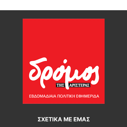
ΣΧΕΤΙΚΆ ΜΕ ΕΜΆΣ