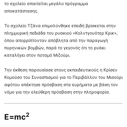
το σχολείο απαιτείται μεγάλο πρόγραμμα
αποκατάστασης.
Το σχολείο Τζάνα επιμολύνθηκε επειδή βρίσκεται στην
πλημμυρική πεδιάδα του ρυακιού «Κολντγουότερ Κρικ»,
όπου απορρίπτονταν απόβλητα από την παραγωγή
πυρηνικών βομβών, παρά το γεγονός ότι το ρυάκι
καταλήγει στον ποταμό Μιζούρι.
Την έκθεση παρουσίασε στους εκπαιδευτικούς η Κρίσεν
Κομούσο του Συνασπισμού για το Περιβάλλον του Μισούρι
αφότου απέκτησε πρόσβαση στα ευρήματα με βάση τον
νόμο για την ελεύθερη πρόσβαση στην πληροφορία.
2
E=mc