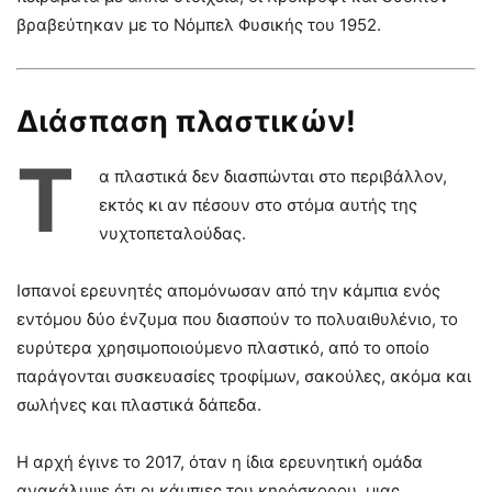
βραβεύτηκαν με το Νόμπελ Φυσικής του 1952.
Διάσπαση πλαστικών!
Τ
α πλαστικά δεν διασπώνται στο περιβάλλον,
εκτός κι αν πέσουν στο στόμα αυτής της
νυχτοπεταλούδας.
Ισπανοί ερευνητές απομόνωσαν από την κάμπια ενός
εντόμου δύο ένζυμα που διασπούν το πολυαιθυλένιο, το
ευρύτερα χρησιμοποιούμενο πλαστικό, από το οποίο
παράγονται συσκευασίες τροφίμων, σακούλες, ακόμα και
σωλήνες και πλαστικά δάπεδα.
Η αρχή έγινε το 2017, όταν η ίδια ερευνητική ομάδα
ανακάλυψε ότι οι κάμπιες του κηρόσκορου, μιας