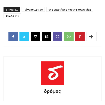
ΕΤΙΚΕΤΕΣ
Γιάννης Σχίζας
της επιστήμης και της κοινωνίας
Φύλλο 610
δρόμος