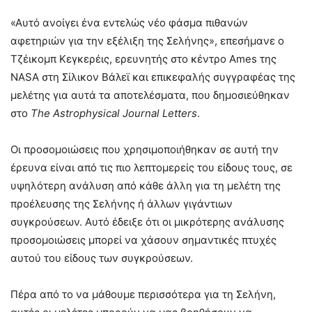
«Αυτό ανοίγει ένα εντελώς νέο φάσμα πιθανών
αφετηριών για την εξέλιξη της Σελήνης», επεσήμανε ο
Τζέικομπ Κεγκερέις, ερευνητής στο κέντρο Ames της
NASA στη Σίλικον Βάλεϊ και επικεφαλής συγγραφέας της
μελέτης για αυτά τα αποτελέσματα, που δημοσιεύθηκαν
στο
The Astrophysical Journal Letters
.
Οι προσομοιώσεις που χρησιμοποιήθηκαν σε αυτή την
έρευνα είναι από τις πιο λεπτομερείς του είδους τους, σε
υψηλότερη ανάλυση από κάθε άλλη για τη μελέτη της
προέλευσης της Σελήνης ή άλλων γιγάντιων
συγκρούσεων. Αυτό έδειξε ότι οι μικρότερης ανάλυσης
προσομοιώσεις μπορεί να χάσουν σημαντικές πτυχές
αυτού του είδους των συγκρούσεων.
Πέρα από το να μάθουμε περισσότερα για τη Σελήνη,