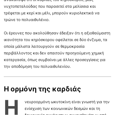
νυχτοπεταλούδας που παρασιτεί στα μελίσσια και
τρέφεται με κερί και μέλι, μπορούν κυριολεκτικά να
τρώνε το πολυαιθυλένιο.
Οι έρευνες που ακολούθησαν έδειξαν ότι η αξιοθαύμαστη
ικανότητα του κηρόσκορου οφείλεται σε δύο ένζυμα, τα
οποία μάλιστα λειτουργούν σε θερμοκρασία
περιβάλλοντος και δεν απαιτούν προηγούμενη χημική
κατεργασία, όπως συμβαίνει με άλλες προσεγγίσεις για
την αποδόμηση του πολυαιθυλενίου.
Η ορμόνη της καρδιάς
Η
νευροορμόνη ωκυτοκίνη είναι γνωστή για την
ενίσχυση των κοινωνικών δεσμών και τη