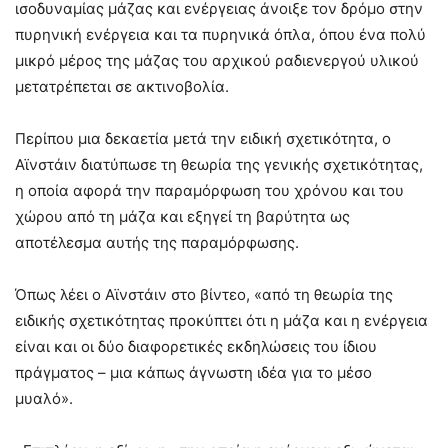
ισοδυναμίας μάζας και ενέργειας άνοιξε τον δρόμο στην
πυρηνική ενέργεια και τα πυρηνικά όπλα, όπου ένα πολύ
μικρό μέρος της μάζας του αρχικού ραδιενεργού υλικού
μετατρέπεται σε ακτινοβολία.
Περίπου μια δεκαετία μετά την ειδική σχετικότητα, ο
Αϊνστάιν διατύπωσε τη θεωρία της γενικής σχετικότητας,
η οποία αφορά την παραμόρφωση του χρόνου και του
χώρου από τη μάζα και εξηγεί τη βαρύτητα ως
αποτέλεσμα αυτής της παραμόρφωσης.
Όπως λέει ο Αϊνστάιν στο βίντεο, «από τη θεωρία της
ειδικής σχετικότητας προκύπτει ότι η μάζα και η ενέργεια
είναι και οι δύο διαφορετικές εκδηλώσεις του ίδιου
πράγματος – μια κάπως άγνωστη ιδέα για το μέσο
μυαλό».