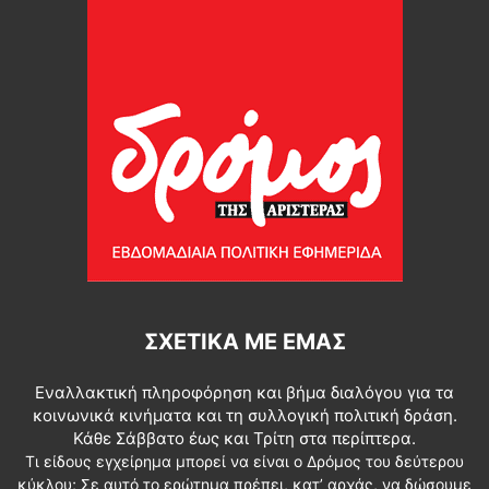
ΣΧΕΤΙΚΆ ΜΕ ΕΜΆΣ
Εναλλακτική πληροφόρηση και βήμα διαλόγου για τα
κοινωνικά κινήματα και τη συλλογική πολιτική δράση.
Κάθε Σάββατο έως και Τρίτη στα περίπτερα.
Τι είδους εγχείρημα μπορεί να είναι ο Δρόμος του δεύτερου
κύκλου; Σε αυτό το ερώτημα πρέπει, κατ’ αρχάς, να δώσουμε