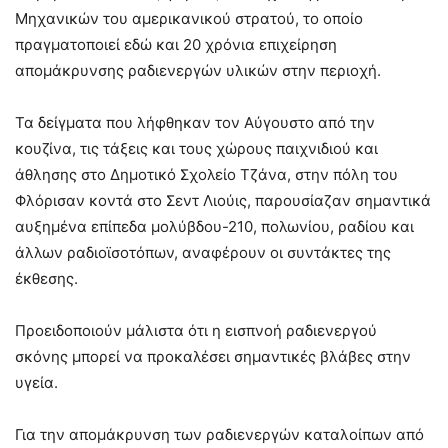
Μηχανικών του αμερικανικού στρατού, το οποίο
πραγματοποιεί εδώ και 20 χρόνια επιχείρηση
απομάκρυνσης ραδιενεργών υλικών στην περιοχή.
Τα δείγματα που λήφθηκαν τον Αύγουστο από την
κουζίνα, τις τάξεις και τους χώρους παιχνιδιού και
άθλησης στο Δημοτικό Σχολείο Τζάνα, στην πόλη του
Φλόρισαν κοντά στο Σεντ Λιούις, παρουσίαζαν σημαντικά
αυξημένα επίπεδα μολύβδου-210, πολωνίου, ραδίου και
άλλων ραδιοϊσοτόπων, αναφέρουν οι συντάκτες της
έκθεσης.
Προειδοποιούν μάλιστα ότι η εισπνοή ραδιενεργού
σκόνης μπορεί να προκαλέσει σημαντικές βλάβες στην
υγεία.
Για την απομάκρυνση των ραδιενεργών καταλοίπων από