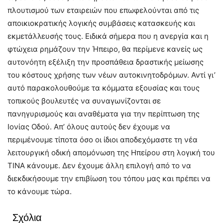
πλουτισμού των εταιρειών που επωφελούνται από τις
αποικιοκρατικής λογικής συμβάσεις κατασκευής και
εκμετάλλευσής τους. Ειδικά σήμερα που η ανεργία και η
φτώχεια ρημάζουν την Ήπειρο, θα περίμενε κανείς ως
αυτονόητη εξέλιξη την προσπάθεια δραστικής μείωσης
του κόστους χρήσης των νέων αυτοκινητοδρόμων. Αντί γι’
αυτό παρακολουθούμε τα κόμματα εξουσίας και τους
τοπικούς βουλευτές να συναγωνίζονται σε
πανηγυρισμούς και αναθέματα για την περίπτωση της
Ιονίας Οδού. Απ’ όλους αυτούς δεν έχουμε να
περιμένουμε τίποτα όσο οι ίδιοι αποδεχόμαστε τη νέα
λειτουργική οδική απομόνωση της Ηπείρου στη λογική του
ΤΙΝΑ κάνουμε. Δεν έχουμε άλλη επιλογή από το να
διεκδικήσουμε την επιβίωση του τόπου μας και πρέπει να
το κάνουμε τώρα.
Σχόλια