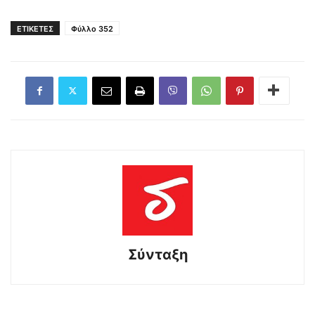
ΕΤΙΚΕΤΕΣ
Φύλλο 352
Σύνταξη