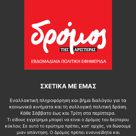
ΣΧΕΤΙΚΆ ΜΕ ΕΜΆΣ
Εναλλακτική πληροφόρηση και βήμα διαλόγου για τα
κοινωνικά κινήματα και τη συλλογική πολιτική δράση.
Κάθε Σάββατο έως και Τρίτη στα περίπτερα.
Τι είδους εγχείρημα μπορεί να είναι ο Δρόμος του δεύτερου
κύκλου; Σε αυτό το ερώτημα πρέπει, κατ’ αρχάς, να δώσουμε
μιαν απάντηση. Ο Δρόμος πρέπει ενσυνείδητα και