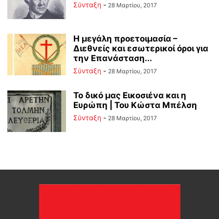
Σύνταξη
-
28 Μαρτίου, 2017
Η μεγάλη προετοιμασία –
Διεθνείς και εσωτερικοί όροι για
την Επανάσταση...
Σύνταξη
-
28 Μαρτίου, 2017
Το δικό μας Εικοσιένα και η
Ευρώπη | Του Κώστα Μπέλση
Σύνταξη
-
28 Μαρτίου, 2017