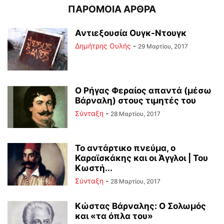
ΠΑΡΟΜΟΙΑ ΑΡΘΡΑ
Αντιεξουσία Ουγκ-Ντουγκ
Δημήτρης Ουλής
-
29 Μαρτίου, 2017
Ο Ρήγας Φεραίος απαντά (μέσω
Βάρναλη) στους τιμητές του
Σύνταξη
-
28 Μαρτίου, 2017
Το αντάρτικο πνεύμα, ο
Καραϊσκάκης και οι Άγγλοι | Του
Κωστή...
Σύνταξη
-
28 Μαρτίου, 2017
Κώστας Βάρναλης: Ο Σολωμός
και «τα όπλα του»