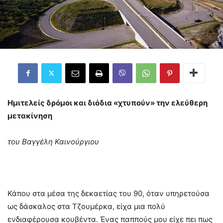
Ημιτελείς δρόμοι και διόδια «χτυπούν» την ελεύθερη
μετακίνηση
του Βαγγέλη Καινούργιου
Κάπου στα μέσα της δεκαετίας του 90, όταν υπηρετούσα
ως δάσκαλος στα Τζουμέρκα, είχα μια πολύ
ενδιαφέρουσα κουβέντα. Ένας παππούς μου είχε πει πως