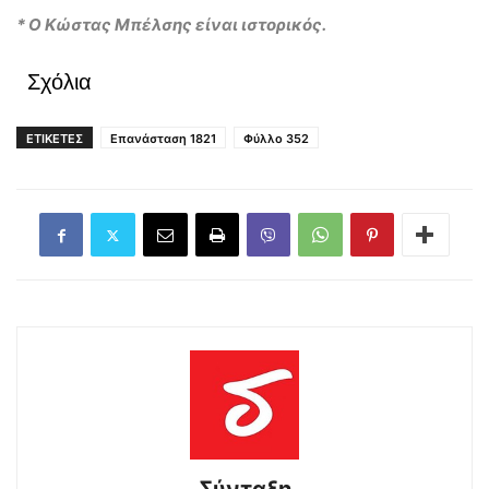
* Ο Κώστας Μπέλσης είναι ιστορικός.
Σχόλια
ΕΤΙΚΕΤΕΣ
Επανάσταση 1821
Φύλλο 352