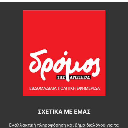
ΣΧΕΤΙΚΆ ΜΕ ΕΜΆΣ
Εναλλακτική πληροφόρηση και βήμα διαλόγου για τα