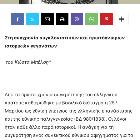
Στη συγχρονία συγκλονιστικών και πρωτόγνωρων
ιστορικών γεγονότων
του Κώστα Μπέλση*
Από τα πρώτα χρόνια συγκρότησης του ελληνικού
η
κράτους καθιερώθηκε με βασιλικό διάταγμα η 25
Μαρτίου ως εθνική επέτειος της ελληνικής επανάστασης
και της εθνικής παλιγγενεσίας (ΒΔ 980/1838). Οι λόγοι
ήταν κάθε άλλο παρά ιστορικοί. Η ανάγκη για τη
συγκρότηση ενός συνεκτικού εθνικού αφηγήματος για το