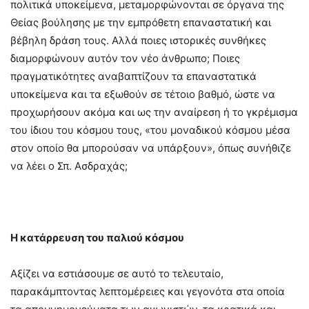
πολιτικά υποκείμενα, μεταμορφώνονται σε όργανα της
Θείας βούλησης με την εμπρόθετη επαναστατική και
βέβηλη δράση τους. Αλλά ποιες ιστορικές συνθήκες
διαμορφώνουν αυτόν τον νέο άνθρωπο; Ποιες
πραγματικότητες αναβαπτίζουν τα επαναστατικά
υποκείμενα και τα εξωθούν σε τέτοιο βαθμό, ώστε να
προχωρήσουν ακόμα και ως την αναίρεση ή το γκρέμισμα
του ίδιου του κόσμου τους, «του μοναδικού κόσμου μέσα
στον οποίο θα μπορούσαν να υπάρξουν», όπως συνήθιζε
να λέει ο Σπ. Ασδραχάς;
Η κατάρρευση του παλιού κόσμου
Αξίζει να εστιάσουμε σε αυτό το τελευταίο,
παρακάμπτοντας λεπτομέρειες και γεγονότα στα οποία