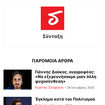
Σύνταξη
ΠΑΡΟΜΟΙΑ ΑΡΘΡΑ
Γιάννης Δούκας, συγγραφέας:
«Να εξερευνήσουμε μιαν άλλη
ψυχοσύνθεση»
Κώστας Στοφόρος
-
28 Οκτωβρίου, 2020
Έγκλημα κατά του Πολιτισμού