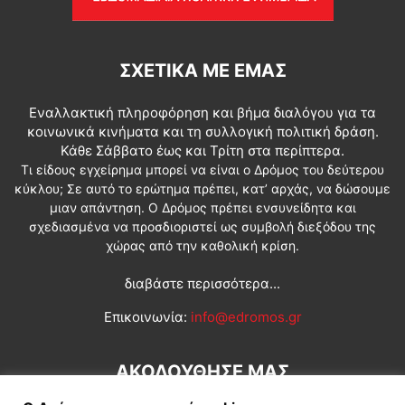
ΣΧΕΤΙΚΆ ΜΕ ΕΜΆΣ
Εναλλακτική πληροφόρηση και βήμα διαλόγου για τα
κοινωνικά κινήματα και τη συλλογική πολιτική δράση.
Κάθε Σάββατο έως και Τρίτη στα περίπτερα.
Τι είδους εγχείρημα μπορεί να είναι ο Δρόμος του δεύτερου
κύκλου; Σε αυτό το ερώτημα πρέπει, κατ’ αρχάς, να δώσουμε
μιαν απάντηση. Ο Δρόμος πρέπει ενσυνείδητα και
σχεδιασμένα να προσδιοριστεί ως συμβολή διεξόδου της
χώρας από την καθολική κρίση.
διαβάστε περισσότερα...
Επικοινωνία:
info@edromos.gr
ΑΚΟΛΟΥΘΗΣΕ ΜΑΣ