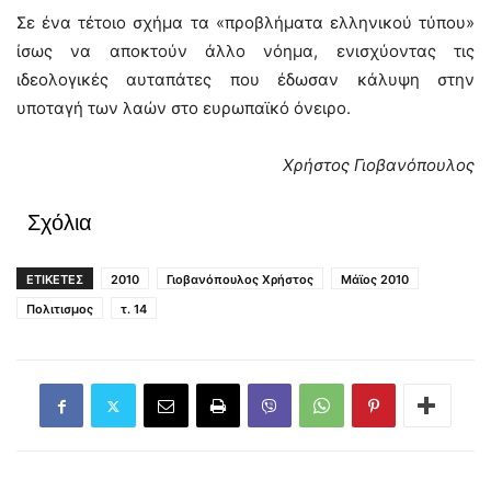
Σε ένα τέτοιο σχήμα τα «προβλήματα ελληνικού τύπου»
ίσως να αποκτούν άλλο νόημα, ενισχύοντας τις
ιδεολογικές αυταπάτες που έδωσαν κάλυψη στην
υποταγή των λαών στο ευρωπαϊκό όνειρο.
Χρήστος Γιοβανόπουλος
Σχόλια
ΕΤΙΚΕΤΕΣ
2010
Γιοβανόπουλος Χρήστος
Μάϊος 2010
Πολιτισμος
τ. 14