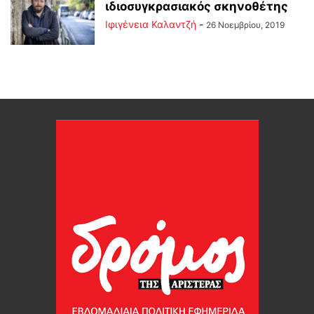
ιδιοσυγκρασιακός σκηνοθέτης
Ιφιγένεια Καλαντζή
-
26 Νοεμβρίου, 2019