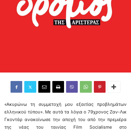
«Ακυρώνω τη συμμετοχή μου εξαιτίας προβλημάτων
ελληνικού τύπου». Με αυτά τα λόγια ο 79χρονος Ζαν-Λικ
Γκοντάρ ανακοίνωσε την αποχή του από την πρεμιέρα
της νέας του ταινίας Film Socialisme στο