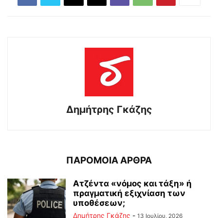
Δημήτρης Γκάζης
ΠΑΡΟΜΟΙΑ ΑΡΘΡΑ
Ατζέντα «νόμος και τάξη» ή
πραγματική εξιχνίαση των
υποθέσεων;
Δημήτρης Γκάζης
-
13 Ιουλίου, 2026