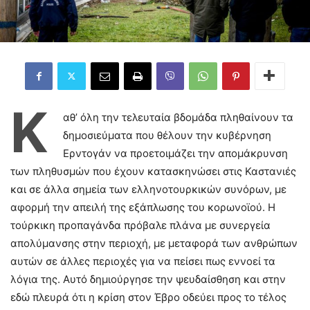
Κ
αθ’ όλη την τελευταία βδομάδα πληθαίνουν τα
δημοσιεύματα που θέλουν την κυβέρνηση
Ερντογάν να προετοιμάζει την απομάκρυνση
των πληθυσμών που έχουν κατασκηνώσει στις Καστανιές
και σε άλλα σημεία των ελληνοτουρκικών συνόρων, με
αφορμή την απειλή της εξάπλωσης του κορωνοϊού. Η
τούρκικη προπαγάνδα πρόβαλε πλάνα με συνεργεία
απολύμανσης στην περιοχή, με μεταφορά των ανθρώπων
αυτών σε άλλες περιοχές για να πείσει πως εννοεί τα
λόγια της. Αυτό δημιούργησε την ψευδαίσθηση και στην
εδώ πλευρά ότι η κρίση στον Έβρο οδεύει προς το τέλος