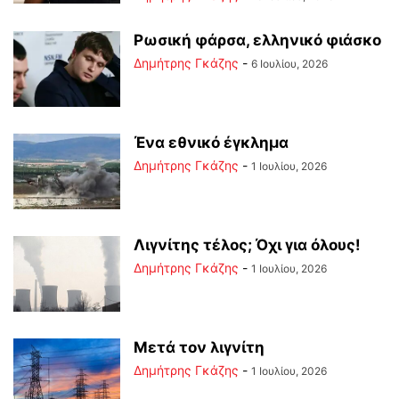
Ρωσική φάρσα, ελληνικό φιάσκο
Δημήτρης Γκάζης
-
6 Ιουλίου, 2026
Ένα εθνικό έγκλημα
Δημήτρης Γκάζης
-
1 Ιουλίου, 2026
Λιγνίτης τέλος; Όχι για όλους!
Δημήτρης Γκάζης
-
1 Ιουλίου, 2026
Μετά τον λιγνίτη
Δημήτρης Γκάζης
-
1 Ιουλίου, 2026