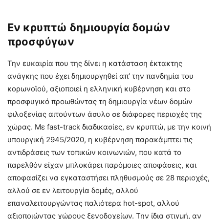
Εν κρυπτώ δημιουργία δομών
προσφύγων
Την ευκαιρία που της δίνει η κατάσταση έκτακτης
ανάγκης που έχει δημιουργηθεί απ’ την πανδημία του
κορωνοϊού, αξιοποιεί η ελληνική κυβέρνηση και στο
προσφυγικό προωθώντας τη δημιουργία νέων δομών
φιλοξενίας αιτούντων άσυλο σε διάφορες περιοχές της
χώρας. Με fast-track διαδικασίες, εν κρυπτώ, με την κοινή
υπουργική 2945/2020, η κυβέρνηση παρακάμπτει τις
αντιδράσεις των τοπικών κοινωνιών, που κατά το
παρελθόν είχαν μπλοκάρει παρόμοιες αποφάσεις, και
αποφασίζει να εγκαταστήσει πληθυσμούς σε 28 περιοχές,
αλλού σε εν λειτουργία δομές, αλλού
επαναλειτουργώντας παλιότερα hot-spot, αλλού
αξιοποιώντας χώρους ξενοδοχείων. Την ίδια στιγμή, αν