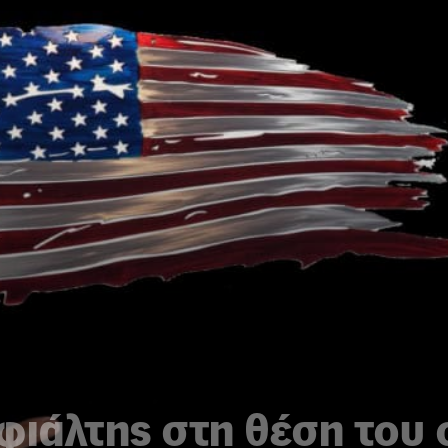
φιάλτης στη θέση του 