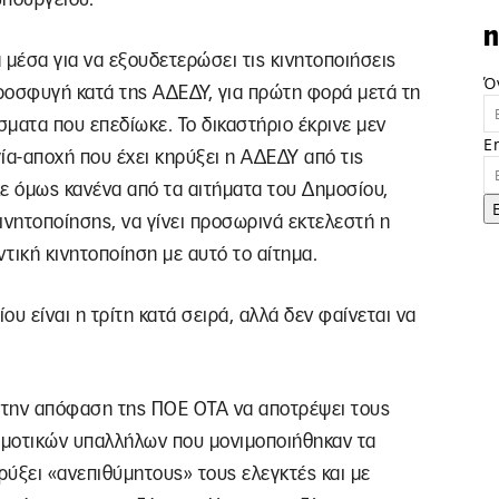
n
 μέσα για να εξουδετερώσει τις κινητοποιήσεις
Ό
ροσφυγή κατά της ΑΔΕΔΥ, για πρώτη φορά μετά τη
ματα που επεδίωκε. Το δικαστήριο έκρινε μεν
E
ία-αποχή που έχει κηρύξει η ΑΔΕΔΥ από τις
ε όμως κανένα από τα αιτήματα του Δημοσίου,
ινητοποίησης, να γίνει προσωρινά εκτελεστή η
τική κινητοποίηση με αυτό το αίτημα.
ου είναι η τρίτη κατά σειρά, αλλά δεν φαίνεται να
ε την απόφαση της ΠΟΕ ΟΤΑ να αποτρέψει τους
δημοτικών υπαλλήλων που μονιμοποιήθηκαν τα
ύξει «ανεπιθύμητους» τους ελεγκτές και με