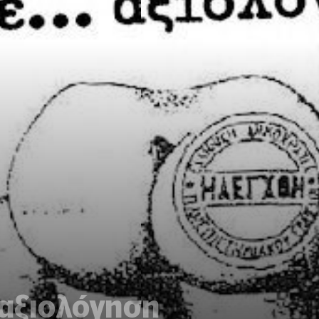
 αξιολόγηση